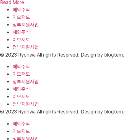
Read More
해외주식
이모저모
정부지원사업
해외주식
이모저모
정부지원사업
© 2023 Ryohwa All rights Reserved. Design by blogtem.
해외주식
이모저모
정부지원사업
해외주식
이모저모
정부지원사업
© 2023 Ryohwa All rights Reserved. Design by blogtem.
해외주식
이모저모
정부지원사업