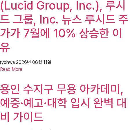
(Lucid Group, Inc.), 루시
드 그룹, Inc. 뉴스 루시드 주
가가 7월에 10% 상승한 이
유
ryohwa
2026년 08월 11일
Read More
용인 수지구 무용 아카데미,
예중·예고·대학 입시 완벽 대
비 가이드