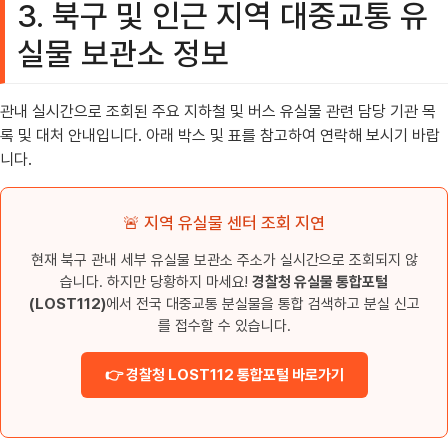
3. 북구 및 인근 지역 대중교통 유
실물 보관소 정보
관내 실시간으로 조회된 주요 지하철 및 버스 유실물 관련 담당 기관 목
록 및 대처 안내입니다. 아래 박스 및 표를 참고하여 연락해 보시기 바랍
니다.
🚨 지역 유실물 센터 조회 지연
현재 북구 관내 세부 유실물 보관소 주소가 실시간으로 조회되지 않
습니다. 하지만 당황하지 마세요!
경찰청 유실물 통합포털
(LOST112)
에서 전국 대중교통 분실물을 통합 검색하고 분실 신고
를 접수할 수 있습니다.
👉 경찰청 LOST112 통합포털 바로가기