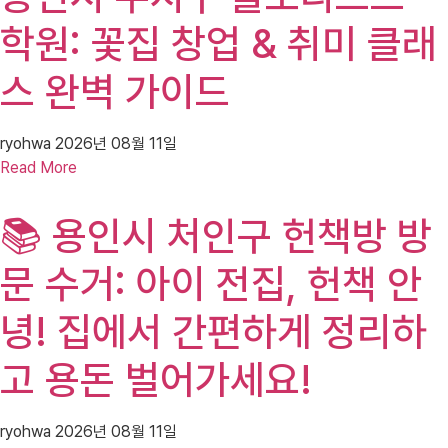
학원: 꽃집 창업 & 취미 클래
스 완벽 가이드
ryohwa
2026년 08월 11일
Read More
📚 용인시 처인구 헌책방 방
문 수거: 아이 전집, 헌책 안
녕! 집에서 간편하게 정리하
고 용돈 벌어가세요!
ryohwa
2026년 08월 11일