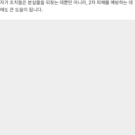
자가 조치들은 분실물을 되찾는 데뿐만 아니라, 2차 피해를 예방하는 데
에도 큰 도움이 됩니다.