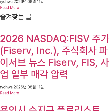
ryohwa
2026년 08월 11일
Read More
즐겨찾는 글
2026 NASDAQ:FISV 주가
(Fiserv, Inc.), 주식회사 파
이서브 뉴스 Fiserv, FIS, 사
업 일부 매각 압력
ryohwa
2026년 08월 11일
Read More
용인시 수지구 플로리스트