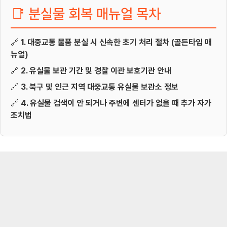
📑 분실물 회복 매뉴얼 목차
🔗
1. 대중교통 물품 분실 시 신속한 초기 처리 절차 (골든타임 매
뉴얼)
🔗
2. 유실물 보관 기간 및 경찰 이관 보호기관 안내
🔗
3. 북구 및 인근 지역 대중교통 유실물 보관소 정보
🔗
4. 유실물 검색이 안 되거나 주변에 센터가 없을 때 추가 자가
조치법