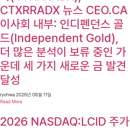
CTXRRADX 뉴스 CEO.CA
이사회 내부: 인디펜던스 골
드(Independent Gold),
더 많은 분석이 보류 중인 가
운데 세 가지 새로운 금 발견
달성
ryohwa
2026년 08월 11일
Read More
2026 NASDAQ:LCID 주가