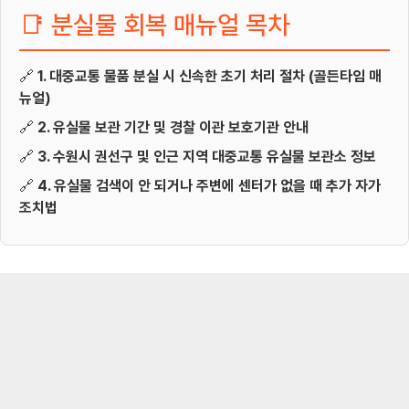
📑 분실물 회복 매뉴얼 목차
🔗
1. 대중교통 물품 분실 시 신속한 초기 처리 절차 (골든타임 매
뉴얼)
🔗
2. 유실물 보관 기간 및 경찰 이관 보호기관 안내
🔗
3. 수원시 권선구 및 인근 지역 대중교통 유실물 보관소 정보
🔗
4. 유실물 검색이 안 되거나 주변에 센터가 없을 때 추가 자가
조치법