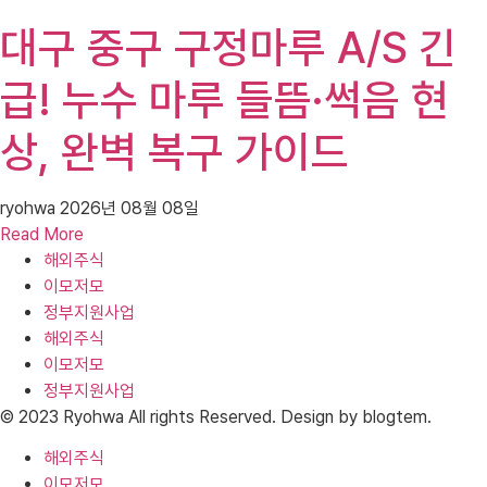
대구 중구 구정마루 A/S 긴
급! 누수 마루 들뜸·썩음 현
상, 완벽 복구 가이드
ryohwa
2026년 08월 08일
Read More
해외주식
이모저모
정부지원사업
해외주식
이모저모
정부지원사업
© 2023 Ryohwa All rights Reserved. Design by blogtem.
해외주식
이모저모