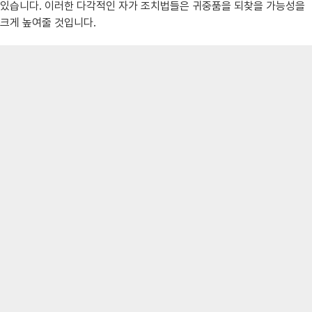
있습니다. 이러한 다각적인 자가 조치법들은 귀중품을 되찾을 가능성을
크게 높여줄 것입니다.