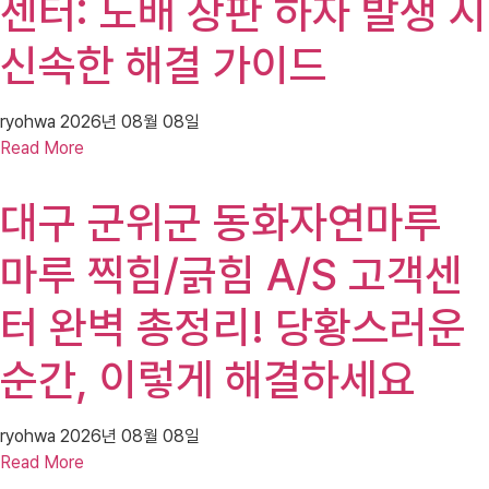
센터: 도배 장판 하자 발생 시
신속한 해결 가이드
ryohwa
2026년 08월 08일
Read More
대구 군위군 동화자연마루
마루 찍힘/긁힘 A/S 고객센
터 완벽 총정리! 당황스러운
순간, 이렇게 해결하세요
ryohwa
2026년 08월 08일
Read More