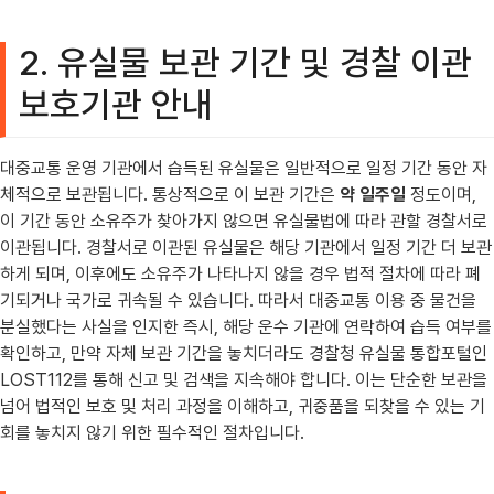
2. 유실물 보관 기간 및 경찰 이관
보호기관 안내
대중교통 운영 기관에서 습득된 유실물은 일반적으로 일정 기간 동안 자
체적으로 보관됩니다. 통상적으로 이 보관 기간은
약 일주일
정도이며,
이 기간 동안 소유주가 찾아가지 않으면 유실물법에 따라 관할 경찰서로
이관됩니다. 경찰서로 이관된 유실물은 해당 기관에서 일정 기간 더 보관
하게 되며, 이후에도 소유주가 나타나지 않을 경우 법적 절차에 따라 폐
기되거나 국가로 귀속될 수 있습니다. 따라서 대중교통 이용 중 물건을
분실했다는 사실을 인지한 즉시, 해당 운수 기관에 연락하여 습득 여부를
확인하고, 만약 자체 보관 기간을 놓치더라도 경찰청 유실물 통합포털인
LOST112를 통해 신고 및 검색을 지속해야 합니다. 이는 단순한 보관을
넘어 법적인 보호 및 처리 과정을 이해하고, 귀중품을 되찾을 수 있는 기
회를 놓치지 않기 위한 필수적인 절차입니다.