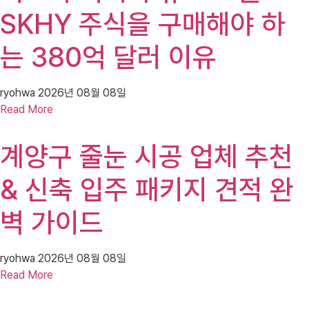
SKHY 주식을 구매해야 하
는 380억 달러 이유
ryohwa
2026년 08월 08일
Read More
계양구 줄눈 시공 업체 추천
& 신축 입주 패키지 견적 완
벽 가이드
ryohwa
2026년 08월 08일
Read More