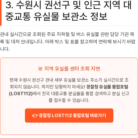
3. 수원시 권선구 및 인근 지역 대
중교통 유실물 보관소 정보
관내 실시간으로 조회된 주요 지하철 및 버스 유실물 관련 담당 기관 목
록 및 대처 안내입니다. 아래 박스 및 표를 참고하여 연락해 보시기 바랍
니다.
🚨 지역 유실물 센터 조회 지연
현재 수원시 권선구 관내 세부 유실물 보관소 주소가 실시간으로 조
회되지 않습니다. 하지만 당황하지 마세요!
경찰청 유실물 통합포털
(LOST112)
에서 전국 대중교통 분실물을 통합 검색하고 분실 신고
를 접수할 수 있습니다.
👉 경찰청 LOST112 통합포털 바로가기