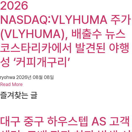
2026
NASDAQ:VLYHUMA 주가
(VLYHUMA), 배출수 뉴스
코스타리카에서 발견된 야행
성 ‘커피개구리’
ryohwa
2026년 08월 08일
Read More
즐겨찾는 글
대구 중구 하우스텝 AS 고객