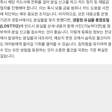
즉시 해당 카드사에 전화를 걸어 분실 신고를 하고 카드 정지 및 재발급
절차를 진행해야 합니다. 이는 혹시 모를 금융 범죄나 카드 도용을 사전
에 차단하는 매우 중요한 조치입니다. 마지막으로, 모든 대중교통 운영
기관과 경찰서에서도 분실물을 찾지 못했다면,
경찰청 유실물 통합포털
(LOST112)
에 반드시 분실물 상세 내용과 함께 사진(가능하다면)을 첨
부하여 분실 신고를 접수하는 것이 좋습니다. 이렇게 등록된 정보는 전국
에서 발생하는 분실물과 대조되어, 예상치 못한 곳에서 습득된 물건이라
도 여러분에게 돌아갈 기회를 열어줄 수 있습니다. 침착함을 유지하며 할
수 있는 모든 방법을 동원하는 것이 소중한 물건을 되찾는 가장 확실한
길입니다.