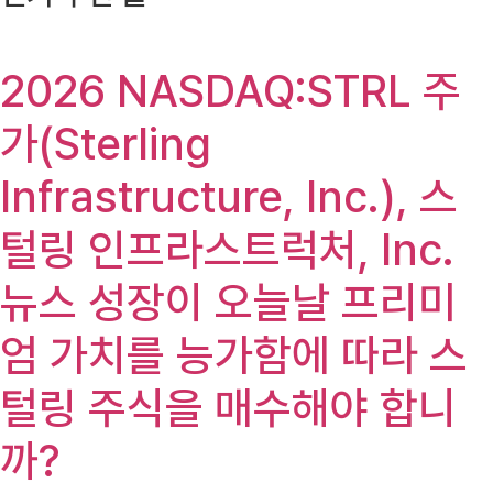
2026 NASDAQ:STRL 주
가(Sterling
Infrastructure, Inc.), 스
털링 인프라스트럭처, Inc.
뉴스 성장이 오늘날 프리미
엄 가치를 능가함에 따라 스
털링 주식을 매수해야 합니
까?