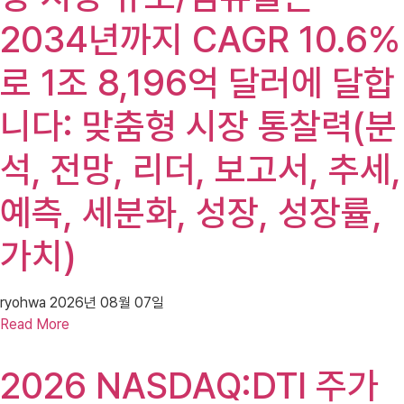
2034년까지 CAGR 10.6%
로 1조 8,196억 달러에 달합
니다: 맞춤형 시장 통찰력(분
석, 전망, 리더, 보고서, 추세,
예측, 세분화, 성장, 성장률,
가치)
ryohwa
2026년 08월 07일
Read More
2026 NASDAQ:DTI 주가