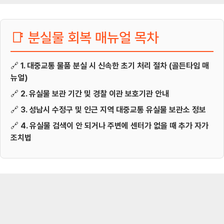
📑 분실물 회복 매뉴얼 목차
🔗
1. 대중교통 물품 분실 시 신속한 초기 처리 절차 (골든타임 매
뉴얼)
🔗
2. 유실물 보관 기간 및 경찰 이관 보호기관 안내
🔗
3. 성남시 수정구 및 인근 지역 대중교통 유실물 보관소 정보
🔗
4. 유실물 검색이 안 되거나 주변에 센터가 없을 때 추가 자가
조치법