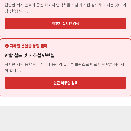
탑승한 버스 번호의 종점 차고지 연락처를 포털에 직접 검색해 보시는 것이 가
장 신속합니다.
차고지 실시간 검색
🚇 지하철 분실물 통합 센터
관할 철도 및 지하철 민원실
하차한 역의 종합 역무실이나 종착역 유실물 보관소로 빠르게 연락을 취하셔
야 합니다.
인근 역무실 검색