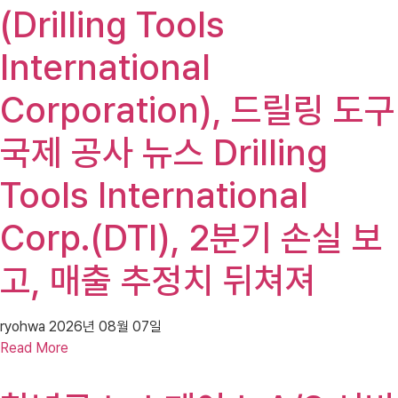
(Drilling Tools
International
Corporation), 드릴링 도구
국제 공사 뉴스 Drilling
Tools International
Corp.(DTI), 2분기 손실 보
고, 매출 추정치 뒤쳐져
ryohwa
2026년 08월 07일
Read More