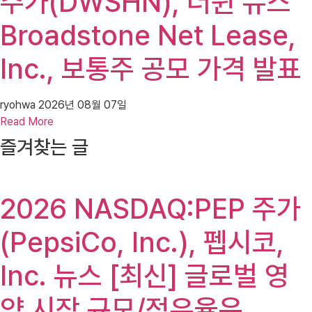
주가(DWSHN), 더쉰 뉴스
Broadstone Net Lease,
Inc., 보통주 공모 가격 발표
ryohwa
2026년 08월 07일
Read More
즐겨찾는 글
2026 NASDAQ:PEP 주가
(PepsiCo, Inc.), 펩시코,
Inc. 뉴스 [최신] 글로벌 영
양 시장 규모/점유율은