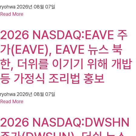
ryohwa
2026년 08월 07일
Read More
2026 NASDAQ:EAVE 주
가(EAVE), EAVE 뉴스 북
한, 더위를 이기기 위해 개밥
등 가정식 조리법 홍보
ryohwa
2026년 08월 07일
Read More
2026 NASDAQ:DWSHN