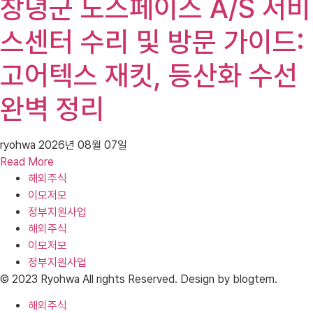
창녕군 노스페이스 A/S 서비
스센터 수리 및 방문 가이드:
고어텍스 재킷, 등산화 수선
완벽 정리
ryohwa
2026년 08월 07일
Read More
해외주식
이모저모
정부지원사업
해외주식
이모저모
정부지원사업
© 2023 Ryohwa All rights Reserved. Design by blogtem.
해외주식