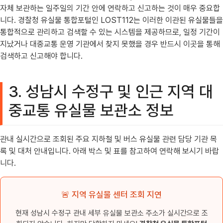
자체 보관하는 일주일의 기간 안에 연락하고 신고하는 것이 매우 중요합
니다. 경찰청 유실물 통합포털인 LOST112는 이러한 이관된 유실물들을
통합적으로 관리하고 검색할 수 있는 시스템을 제공하므로, 일정 기간이
지났거나 대중교통 운영 기관에서 찾지 못했을 경우 반드시 이곳을 통해
검색하고 신고해야 합니다.
3. 성남시 수정구 및 인근 지역 대
중교통 유실물 보관소 정보
관내 실시간으로 조회된 주요 지하철 및 버스 유실물 관련 담당 기관 목
록 및 대처 안내입니다. 아래 박스 및 표를 참고하여 연락해 보시기 바랍
니다.
🚨 지역 유실물 센터 조회 지연
현재 성남시 수정구 관내 세부 유실물 보관소 주소가 실시간으로 조