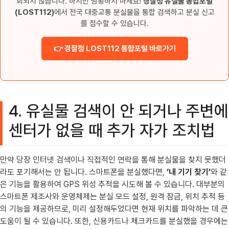
회되지 않습니다. 하지만 당황하지 마세요!
경찰청 유실물 통합포털
(LOST112)
에서 전국 대중교통 분실물을 통합 검색하고 분실 신고
를 접수할 수 있습니다.
👉 경찰청 LOST112 통합포털 바로가기
4. 유실물 검색이 안 되거나 주변에
센터가 없을 때 추가 자가 조치법
만약 당장 인터넷 검색이나 직접적인 연락을 통해 분실물을 찾지 못했더
라도 포기해서는 안 됩니다. 스마트폰을 분실했다면,
‘내 기기 찾기’
와 같
은 기능을 활용하여 GPS 위성 추적을 시도해 볼 수 있습니다. 대부분의
스마트폰 제조사와 운영체제는 분실 모드 설정, 원격 잠금, 위치 추적 등
의 기능을 제공하므로, 미리 설정해두었다면 현재 위치를 파악하는 데 큰
도움이 될 수 있습니다. 또한, 신용카드나 체크카드를 분실했을 경우에는