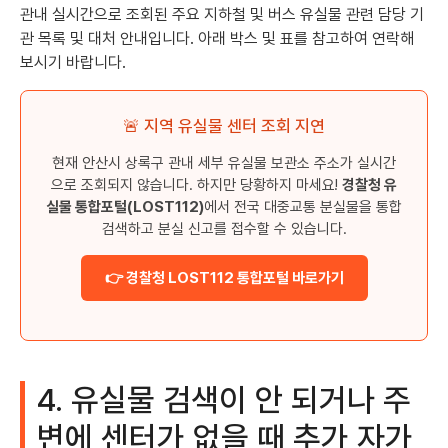
관내 실시간으로 조회된 주요 지하철 및 버스 유실물 관련 담당 기
관 목록 및 대처 안내입니다. 아래 박스 및 표를 참고하여 연락해
보시기 바랍니다.
🚨 지역 유실물 센터 조회 지연
현재 안산시 상록구 관내 세부 유실물 보관소 주소가 실시간
으로 조회되지 않습니다. 하지만 당황하지 마세요!
경찰청 유
실물 통합포털(LOST112)
에서 전국 대중교통 분실물을 통합
검색하고 분실 신고를 접수할 수 있습니다.
👉 경찰청 LOST112 통합포털 바로가기
4. 유실물 검색이 안 되거나 주
변에 센터가 없을 때 추가 자가