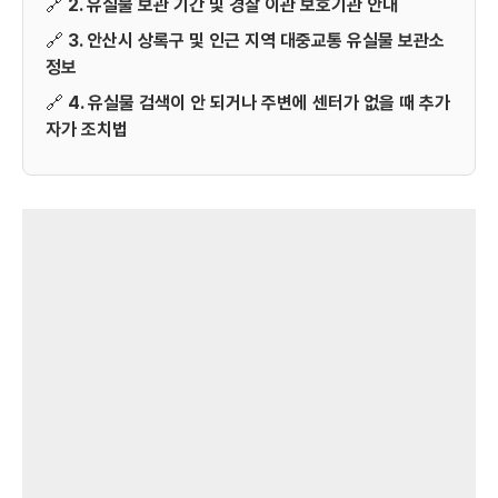
🔗
2. 유실물 보관 기간 및 경찰 이관 보호기관 안내
🔗
3. 안산시 상록구 및 인근 지역 대중교통 유실물 보관소
정보
🔗
4. 유실물 검색이 안 되거나 주변에 센터가 없을 때 추가
자가 조치법