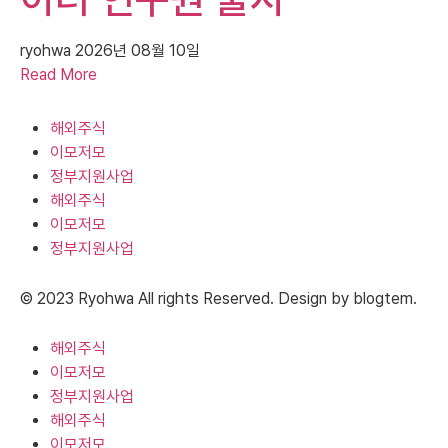
ryohwa
2026년 08월 10일
Read More
해외주식
이모저모
정부지원사업
해외주식
이모저모
정부지원사업
© 2023 Ryohwa All rights Reserved. Design by blogtem.
해외주식
이모저모
정부지원사업
해외주식
이모저모