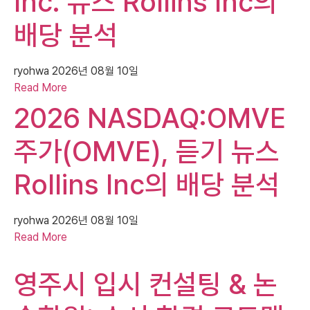
Inc. 뉴스 Rollins Inc의
배당 분석
ryohwa
2026년 08월 10일
Read More
2026 NASDAQ:OMVE
주가(OMVE), 듣기 뉴스
Rollins Inc의 배당 분석
ryohwa
2026년 08월 10일
Read More
영주시 입시 컨설팅 & 논