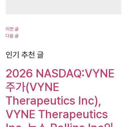
이전 글
다음 글
인기 추천 글
2026 NASDAQ:VYNE
주가(VYNE
Therapeutics Inc),
VYNE Therapeutics