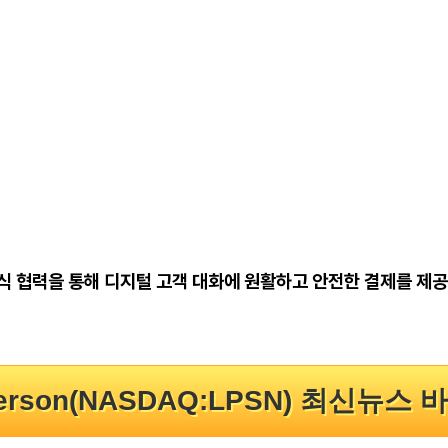
슨 주식 협력을 통해 디지털 고객 대화에 원활하고 안전한 결제를 제공
Person(NASDAQ:LPSN) 최신뉴스