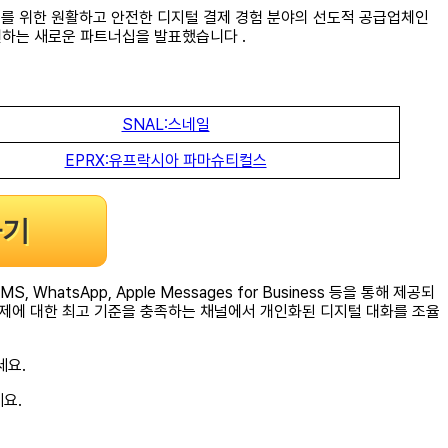
)과 콜센터를 위한 원활하고 안전한 디지털 결제 경험 분야의 선도적 공급업체인
지원하는 새로운 파트너십을 발표했습니다 .
SNAL:스네일
EPRX:유프락시아 파마슈티컬스
하기
sApp, Apple Messages for Business 등을 통해 제공되
는 결제에 대한 최고 기준을 충족하는 채널에서 개인화된 디지털 대화를 조율
세요.
요.