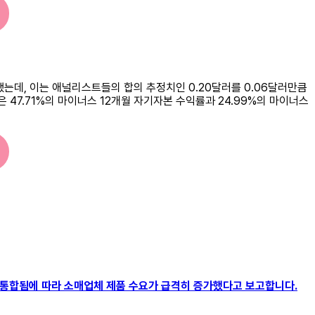
 보고했는데, 이는 애널리스트들의 합의 추정치인 0.20달러를 0.06달러만큼
n은 47.71%의 마이너스 12개월 자기자본 수익률과 24.99%의 마이너스
농업 산업이 통합됨에 따라 소매업체 제품 수요가 급격히 증가했다고 보고합니다.