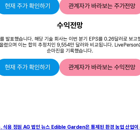
현재 주가 확인하기
관계자가 바라보는 주가전망
수익전망
 실적 결과를 발표했습니다. 해당 기술 회사는 이번 분기 EPS를 0.26달러로
렸으며 이는 합의 추정치인 9,554만 달러와 비교됩니다. LivePerso
순마진을 기록했습니다.
현재 주가 확인하기
관계자가 바라보는 수익전망
rated), 식용 정원 AG 법인 뉴스 Edible Garden은 통제된 환경 