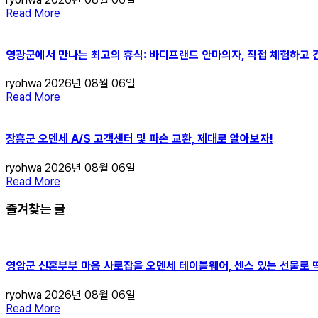
Read More
영광군에서 만나는 최고의 휴식: 바디프랜드 안마의자, 직접 체험하고 
ryohwa
2026년 08월 06일
Read More
장흥군 오덴세 A/S 고객센터 및 파손 교환, 제대로 알아보자!
ryohwa
2026년 08월 06일
Read More
즐겨찾는 글
영암군 신혼부부 마음 사로잡을 오덴세 테이블웨어, 센스 있는 선물로 딱
ryohwa
2026년 08월 06일
Read More