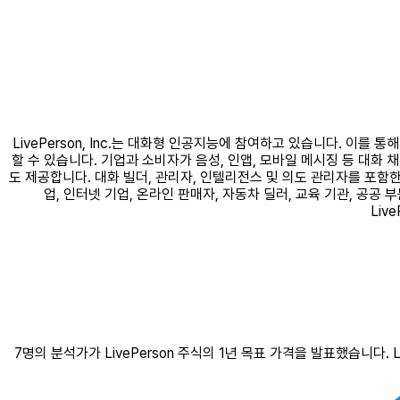
LivePerson, Inc.는 대화형 인공지능에 참여하고 있습니다. 이를 
할 수 있습니다. 기업과 소비자가 음성, 인앱, 모바일 메시징 등 대화 채
도 제공합니다. 대화 빌더, 관리자, 인텔리전스 및 의도 관리자를 포함한 Li
업, 인터넷 기업, 온라인 판매자, 자동차 딜러, 교육 기관, 공공 
Liv
7명의 분석가가 LivePerson 주식의 1년 목표 가격을 발표했습니다