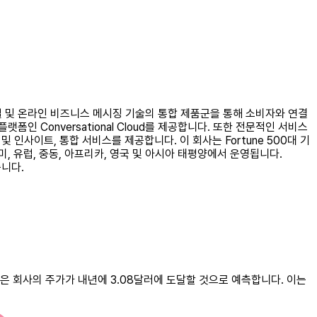
여 모바일 및 온라인 비즈니스 메시징 기술의 통합 제품군을 통해 소비자와 연결
인 Conversational Cloud를 제공합니다. 또한 전문적인 서비스
 및 인사이트, 통합 서비스를 제공합니다. 이 회사는 Fortune 500대 기
남미, 유럽, 중동, 아프리카, 영국 및 아시아 태평양에서 운영됩니다.
습니다.
그들은 회사의 주가가 내년에 3.08달러에 도달할 것으로 예측합니다. 이는