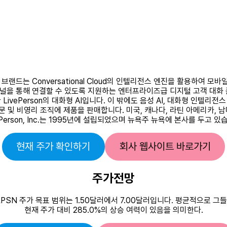
통해 브랜드는 Conversational Cloud의 인텔리전스 엔진을 활용하
널을 통해 연결할 수 있도록 지원하는 엔터프라이즈급 디지털 고객 대화 플랫폼
vePerson의 대화형 AI입니다. 이 밖에도 음성 AI, 대화형 인텔리전스
부문 및 비영리 조직에 제품을 판매합니다. 미국, 캐나다, 라틴 아메리카, 
ePerson, Inc.는 1995년에 설립되었으며 뉴욕주 뉴욕에 본사를 두고 있
현재 주가 확인하기
회사 웹사이트 바로가기
주가전망
. LPSN 주가 목표 범위는 1.50달러에서 7.00달러입니다. 평균적으로 
현재 주가 대비 285.0%의 상승 여력이 있음을 의미한다.