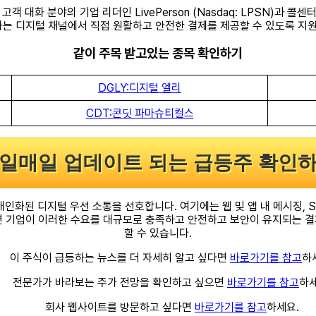
디지털 고객 대화 분야의 기업 리더인 LivePerson (Nasdaq: LPSN
선호하는 디지털 채널에서 직접 원활하고 안전한 결제를 제공할 수 있도록 
같이 주목 받고있는 종목 확인하기
DGLY:디지털 엘리
CDT:콘딧 파마슈티컬스
일매일 업데이트 되는 급등주 확인
디지털 우선 소통을 선호합니다. 여기에는 웹 및 앱 내 메시징, SMS, What
 사용하면 기업이 이러한 수요를 대규모로 충족하고 안전하고 보안이 유지되
할 수 있습니다.
이 주식이 급등하는 뉴스를 더 자세히 알고 싶다면
바로가기를 참고
하
전문가가 바라보는 주가 전망을 확인하고 싶으면
바로가기를 참고
하세
회사 웹사이트를 방문하고 싶다면
바로가기를 참고
하세요.