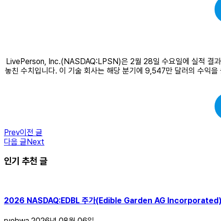
LivePerson, Inc.(NASDAQ:LPSN)은 2월 28일 수요일에
놓친 수치입니다. 이 기술 회사는 해당 분기에 9,547만 달러의 수익을 올
Prev
이전 글
다음 글
Next
인기 추천 글
2026 NASDAQ:EDBL 주가(Edible Garden AG Incorpo
ryohwa
2026년 08월 06일