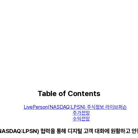
Table of Contents
LivePerson(NASDAQ:LPSN) 주식정보 라이브퍼슨
주가전망
수익전망
n(NASDAQ:LPSN) 협력을 통해 디지털 고객 대화에 원활하고 