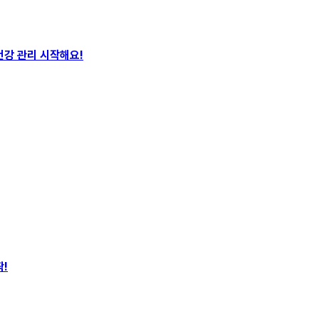
건강 관리 시작해요!
!