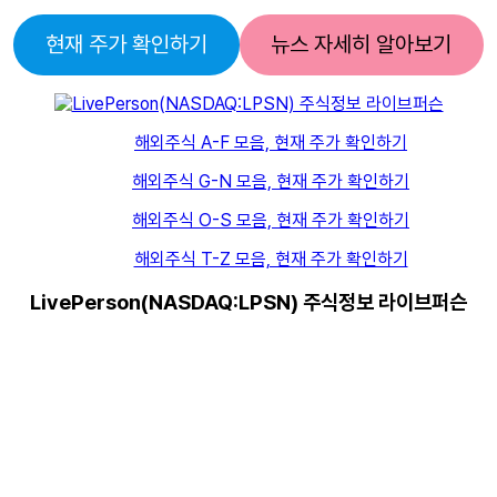
현재 주가 확인하기
뉴스 자세히 알아보기
해외주식 A-F 모음, 현재 주가 확인하기
해외주식 G-N 모음, 현재 주가 확인하기
해외주식 O-S 모음, 현재 주가 확인하기
해외주식 T-Z 모음, 현재 주가 확인하기
LivePerson(NASDAQ:LPSN) 주식정보 라이브퍼슨