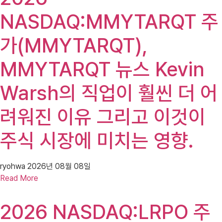
NASDAQ:MMYTARQT 주
가(MMYTARQT),
MMYTARQT 뉴스 Kevin
Warsh의 직업이 훨씬 더 어
려워진 이유 그리고 이것이
주식 시장에 미치는 영향.
ryohwa
2026년 08월 08일
Read More
2026 NASDAQ:LRPO 주