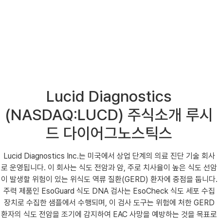
Lucid Diagnostics
(NASDAQ:LUCD) 주식소개 루시
드 다이어그노스틱스
Lucid Diagnostics Inc.는 미국에서 상업 단계의 의료 진단 기술 회사
로 운영됩니다. 이 회사는 식도 전암과 암, 주로 치사율이 높은 식도 선암
이 발생할 위험이 있는 위식도 역류 질환(GERD) 환자에 중점을 둡니다.
주력 제품인 EsoGuard 식도 DNA 검사는 EsoCheck 식도 세포 수집
장치로 수집한 샘플에서 수행되며, 이 검사 도구는 위험에 처한 GERD
환자의 식도 전암을 조기에 감지하여 EAC 사망을 예방하는 것을 목표로