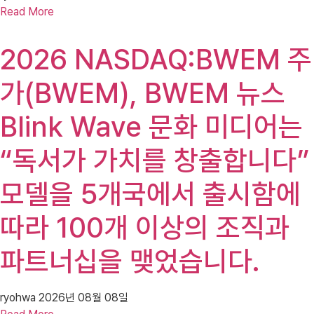
Read More
2026 NASDAQ:BWEM 주
가(BWEM), BWEM 뉴스
Blink Wave 문화 미디어는
“독서가 가치를 창출합니다”
모델을 5개국에서 출시함에
따라 100개 이상의 조직과
파트너십을 맺었습니다.
ryohwa
2026년 08월 08일