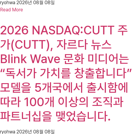
ryohwa
2026년 08월 08일
Read More
2026 NASDAQ:CUTT 주
가(CUTT), 자르다 뉴스
Blink Wave 문화 미디어는
“독서가 가치를 창출합니다”
모델을 5개국에서 출시함에
따라 100개 이상의 조직과
파트너십을 맺었습니다.
ryohwa
2026년 08월 08일