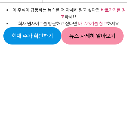
이 주식이 급등하는 뉴스를 더 자세히 알고 싶다면
바로가기를 참
고
하세요.
회사 웹사이트를 방문하고 싶다면
바로가기를 참고
하세요.
현재 주가 확인하기
뉴스 자세히 알아보기