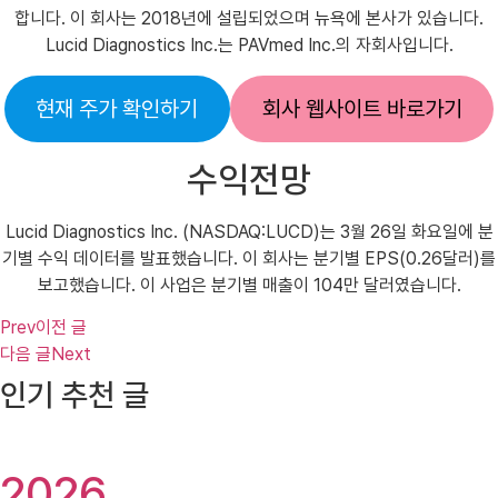
합니다. 이 회사는 2018년에 설립되었으며 뉴욕에 본사가 있습니다.
Lucid Diagnostics Inc.는 PAVmed Inc.의 자회사입니다.
현재 주가 확인하기
회사 웹사이트 바로가기
수익전망
Lucid Diagnostics Inc. (NASDAQ:LUCD)는 3월 26일 화요일에 분
기별 수익 데이터를 발표했습니다. 이 회사는 분기별 EPS(0.26달러)를
보고했습니다. 이 사업은 분기별 매출이 104만 달러였습니다.
Prev
이전 글
다음 글
Next
인기 추천 글
2026