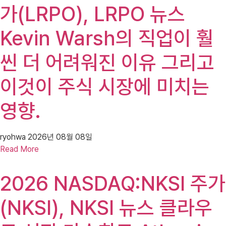
가(LRPO), LRPO 뉴스
Kevin Warsh의 직업이 훨
씬 더 어려워진 이유 그리고
이것이 주식 시장에 미치는
영향.
ryohwa
2026년 08월 08일
Read More
2026 NASDAQ:NKSI 주가
(NKSI), NKSI 뉴스 클라우