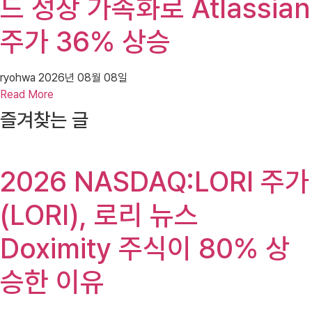
드 성장 가속화로 Atlassian
주가 36% 상승
ryohwa
2026년 08월 08일
Read More
즐겨찾는 글
2026 NASDAQ:LORI 주가
(LORI), 로리 뉴스
Doximity 주식이 80% 상
승한 이유