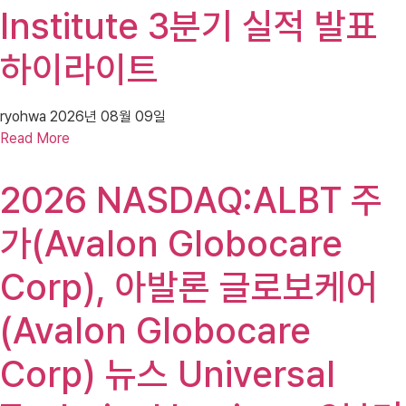
Institute 3분기 실적 발표
하이라이트
ryohwa
2026년 08월 09일
Read More
2026 NASDAQ:ALBT 주
가(Avalon Globocare
Corp), 아발론 글로보케어
(Avalon Globocare
Corp) 뉴스 Universal