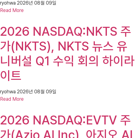
ryohwa
2026년 08월 09일
Read More
2026 NASDAQ:NKTS 주
가(NKTS), NKTS 뉴스 유
니버설 Q1 수익 회의 하이라
이트
ryohwa
2026년 08월 09일
Read More
2026 NASDAQ:EVTV 주
가(Azio AI Inc), 아지오 AI