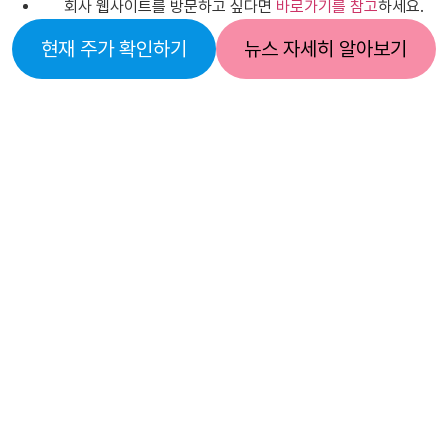
회사 웹사이트를 방문하고 싶다면
바로가기를 참고
하세요.
현재 주가 확인하기
뉴스 자세히 알아보기