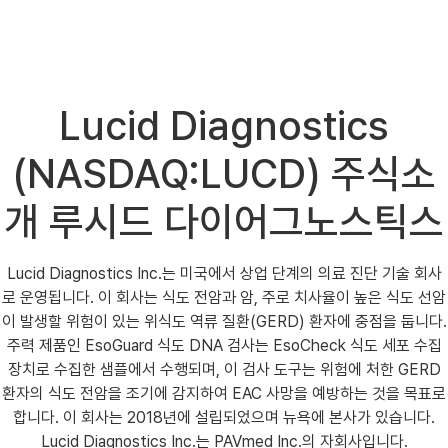
Lucid Diagnostics
(NASDAQ:LUCD) 주식소
개 루시드 다이어그노스틱스
Lucid Diagnostics Inc.는 미국에서 상업 단계의 의료 진단 기술 회사
로 운영됩니다. 이 회사는 식도 전암과 암, 주로 치사율이 높은 식도 선암
이 발생할 위험이 있는 위식도 역류 질환(GERD) 환자에 중점을 둡니다.
주력 제품인 EsoGuard 식도 DNA 검사는 EsoCheck 식도 세포 수집
장치로 수집한 샘플에서 수행되며, 이 검사 도구는 위험에 처한 GERD
환자의 식도 전암을 조기에 감지하여 EAC 사망을 예방하는 것을 목표로
합니다. 이 회사는 2018년에 설립되었으며 뉴욕에 본사가 있습니다.
Lucid Diagnostics Inc.는 PAVmed Inc.의 자회사입니다.