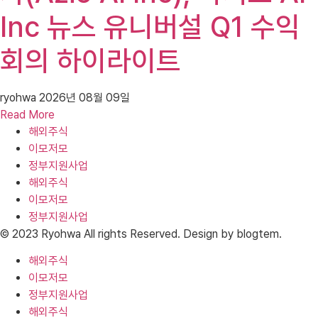
Inc 뉴스 유니버설 Q1 수익
회의 하이라이트
ryohwa
2026년 08월 09일
Read More
해외주식
이모저모
정부지원사업
해외주식
이모저모
정부지원사업
© 2023 Ryohwa All rights Reserved. Design by blogtem.
해외주식
이모저모
정부지원사업
해외주식