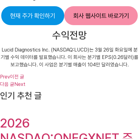
현재 주가 확인하기
회사 웹사이트 바로가기
수익전망
Lucid Diagnostics Inc. (NASDAQ:LUCD)는 3월 26일 화요일에 분
기별 수익 데이터를 발표했습니다. 이 회사는 분기별 EPS(0.26달러)를
보고했습니다. 이 사업은 분기별 매출이 104만 달러였습니다.
Prev
이전 글
다음 글
Next
인기 추천 글
2026
NASDAQ:ONEGXNET 주