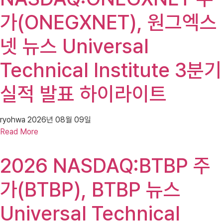
가(ONEGXNET), 원그엑스
넷 뉴스 Universal
Technical Institute 3분기
실적 발표 하이라이트
ryohwa
2026년 08월 09일
Read More
2026 NASDAQ:BTBP 주
가(BTBP), BTBP 뉴스
Universal Technical