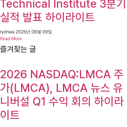
Technical Institute 3분기
실적 발표 하이라이트
ryohwa
2026년 08월 09일
Read More
즐겨찾는 글
2026 NASDAQ:LMCA 주
가(LMCA), LMCA 뉴스 유
니버설 Q1 수익 회의 하이라
이트