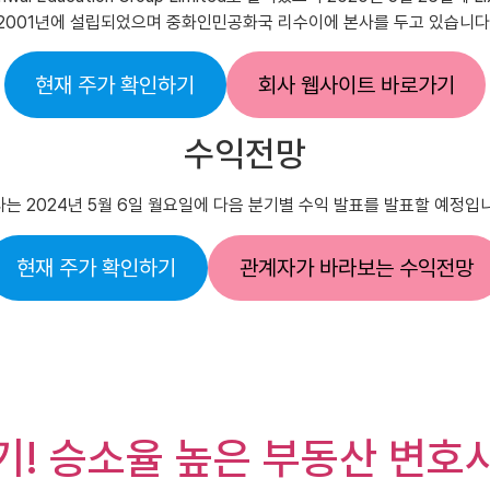
2001년에 설립되었으며 중화인민공화국 리수이에 본사를 두고 있습니다
현재 주가 확인하기
회사 웹사이트 바로가기
수익전망
는 2024년 5월 6일 월요일에 다음 분기별 수익 발표를 발표할 예정입
현재 주가 확인하기
관계자가 바라보는 수익전망
기! 승소율 높은 부동산 변호