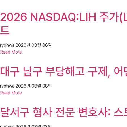
2026 NASDAQ:LIH 주가
트
ryohwa
2026년 08월 08일
Read More
대구 남구 부당해고 구제, 
ryohwa
2026년 08월 08일
Read More
달서구 형사 전문 변호사: 스
ryohwa
2026년 08월 08일