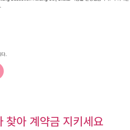
.
니다.
사 찾아 계약금 지키세요