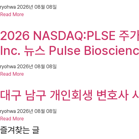
ryohwa
2026년 08월 08일
Read More
2026 NASDAQ:PLSE 주가(
Inc. 뉴스 Pulse Bioscie
ryohwa
2026년 08월 08일
Read More
대구 남구 개인회생 변호사 사
ryohwa
2026년 08월 08일
Read More
즐겨찾는 글