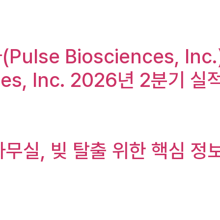
Pulse Biosciences, I
nces, Inc. 2026년 2분기 
무실, 빚 탈출 위한 핵심 정