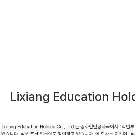
Lixiang Education
Lixiang Education Holding Co., Ltd.는 중화인민공화
있습니다. 식품 조달 업무에도 참여하고 있습니다. 이 회사는 이전에 Lianwai Ed