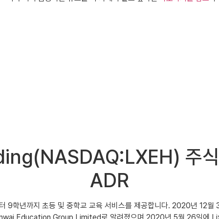
 Holding(NASDAQ:LXEH
ADR
국에서 1학년부터 9학년까지 초등 및 중학교 교육 서비스를 제공합니다. 2020년
ucation Group Limited로 알려졌으며 2020년 5월 26일에 Lixia