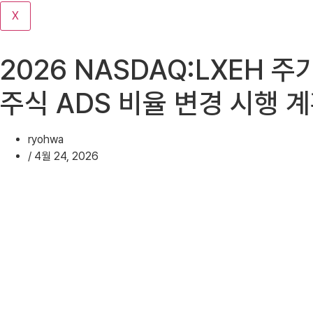
기
X
2026 NASDAQ:LXEH 주가
주식 ADS 비율 변경 시행 
ryohwa
/
4월 24, 2026