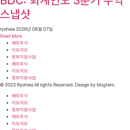
BDC: 회계연도 3분기 수익
스냅샷
ryohwa
2026년 08월 07일
Read More
해외주식
이모저모
정부지원사업
해외주식
이모저모
정부지원사업
© 2023 Ryohwa All rights Reserved. Design by blogtem.
해외주식
이모저모
정부지원사업
해외주식
이모저모