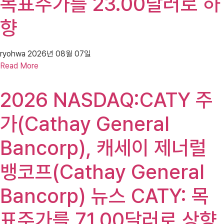
목표주가를 23.00달러로 하
향
ryohwa
2026년 08월 07일
Read More
2026 NASDAQ:CATY 주
가(Cathay General
Bancorp), 캐세이 제너럴
뱅코프(Cathay General
Bancorp) 뉴스 CATY: 목
표주가를 71.00달러로 상향