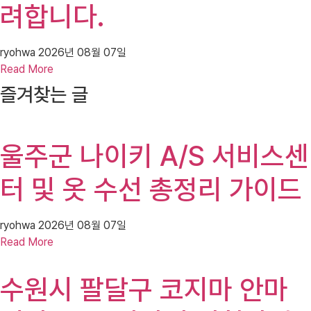
려합니다.
ryohwa
2026년 08월 07일
Read More
즐겨찾는 글
울주군 나이키 A/S 서비스센
터 및 옷 수선 총정리 가이드
ryohwa
2026년 08월 07일
Read More
수원시 팔달구 코지마 안마