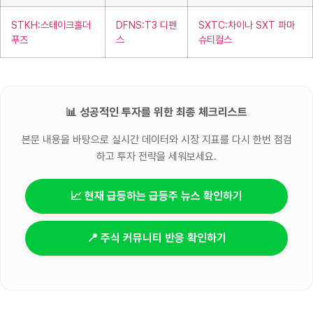
STKH:스테이크홀더
DFNS:T3 디펜
SXTC:차이나 SXT 파마
푸즈
스
슈티컬스
📊 성공적인 투자를 위한 최종 체크리스트
본문 내용을 바탕으로 실시간 데이터와 시장 지표를 다시 한번 점검
하고 투자 전략을 세워보세요.
📈 현재 급등하는 급등주 뉴스 확인하기
📍 주식 커뮤니티 반응 확인하기