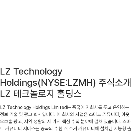
LZ Technology
Holdings(NYSE:LZMH) 주식소개
LZ 테크놀로지 홀딩스
LZ Technology Holdings Limited는 중국에 자회사를 두고 운영하는
정보 기술 및 광고 회사입니다. 이 회사의 사업은 스마트 커뮤니티, 아웃
오브홈 광고, 지역 생활의 세 가지 핵심 수직 분야에 걸쳐 있습니다. 스마
트 커뮤니티 서비스는 중국의 수천 개 주거 커뮤니티에 설치된 지능형 출