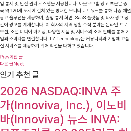
입 통제 및 안전 관리 시스템을 제공합니다. 아웃오브홈 광고 부문은 중
국 약 120개 도시에 걸쳐 있는 방대한 모니터 네트워크를 통해 다중 채널
광고 솔루션을 제공하며, 출입 통제 화면, SaaS 플랫폼 및 타사 광고 공
간에 광고를 게재합니다. 이 회사의 지역 생활 수직 분야는 온라인 프로
모션, 소셜 미디어 마케팅, 다양한 제품 및 서비스의 소매 판매를 통해 기
업과 소비자를 연결합니다. LZ Technology는 커뮤니티와 기업에 고품
질 서비스를 제공하기 위해 최선을 다하고 있습니다.
Prev
이전 글
다음 글
Next
인기 추천 글
2026 NASDAQ:INVA 주
가(Innoviva, Inc.), 이노비
바(Innoviva) 뉴스 INVA: