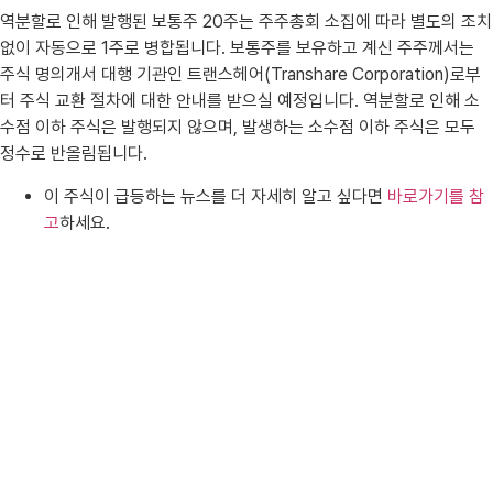
역분할로 인해 발행된 보통주 20주는 주주총회 소집에 따라 별도의 조치
없이 자동으로 1주로 병합됩니다. 보통주를 보유하고 계신 주주께서는
주식 명의개서 대행 기관인 트랜스헤어(Transhare Corporation)로부
터 주식 교환 절차에 대한 안내를 받으실 예정입니다. 역분할로 인해 소
수점 이하 주식은 발행되지 않으며, 발생하는 소수점 이하 주식은 모두
정수로 반올림됩니다.
이 주식이 급등하는 뉴스를 더 자세히 알고 싶다면
바로가기를 참
고
하세요.