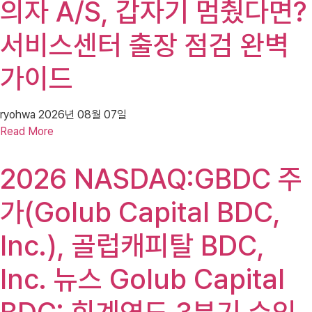
의자 A/S, 갑자기 멈췄다면?
서비스센터 출장 점검 완벽
가이드
ryohwa
2026년 08월 07일
Read More
2026 NASDAQ:GBDC 주
가(Golub Capital BDC,
Inc.), 골럽캐피탈 BDC,
Inc. 뉴스 Golub Capital