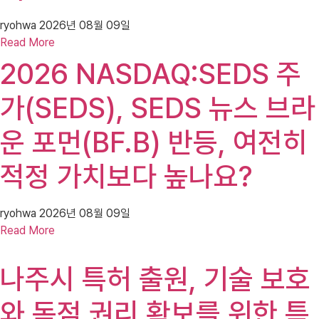
ryohwa
2026년 08월 09일
Read More
2026 NASDAQ:SEDS 주
가(SEDS), SEDS 뉴스 브라
운 포먼(BF.B) 반등, 여전히
적정 가치보다 높나요?
ryohwa
2026년 08월 09일
Read More
나주시 특허 출원, 기술 보호
와 독점 권리 확보를 위한 특