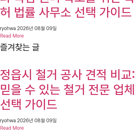
허 법률 사무소 선택 가이드
ryohwa
2026년 08월 09일
Read More
즐겨찾는 글
정읍시 철거 공사 견적 비교:
믿을 수 있는 철거 전문 업체
선택 가이드
ryohwa
2026년 08월 09일
Read More