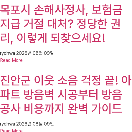
목포시 손해사정사, 보험금
지급 거절 대처? 정당한 권
리, 이렇게 되찾으세요!
ryohwa
2026년 08월 09일
Read More
진안군 이웃 소음 걱정 끝! 아
파트 방음벽 시공부터 방음
공사 비용까지 완벽 가이드
ryohwa
2026년 08월 09일
Read More