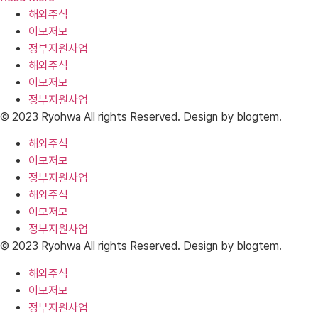
해외주식
이모저모
정부지원사업
해외주식
이모저모
정부지원사업
© 2023 Ryohwa All rights Reserved. Design by blogtem.
해외주식
이모저모
정부지원사업
해외주식
이모저모
정부지원사업
© 2023 Ryohwa All rights Reserved. Design by blogtem.
해외주식
이모저모
정부지원사업