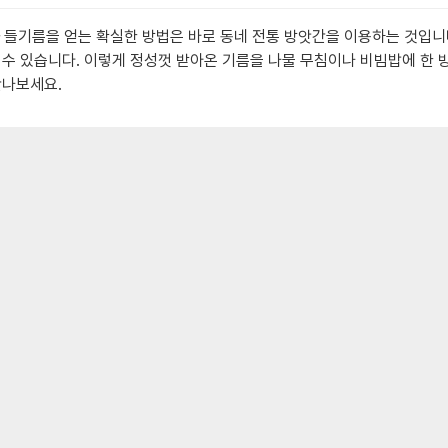
과 들기름을 얻는 확실한 방법은 바로 동네 전통 방앗간을 이용하는 것입니
 수 있습니다. 이렇게 정성껏 받아온 기름을 나물 무침이나 비빔밥에 한
만나보세요.