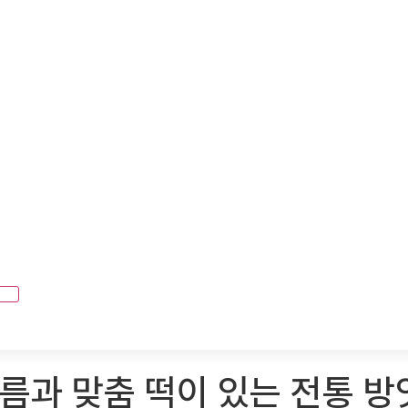
기름과 맞춤 떡이 있는 전통 방