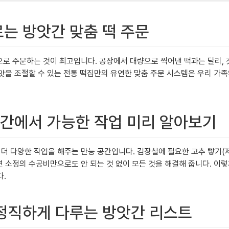
르는 방앗간 맞춤 떡 주문
’으로 주문하는 것이 최고입니다. 공장에서 대량으로 찍어낸 떡과는 달리,
맛을 조절할 수 있는 전통 떡집만의 유연한 맞춤 주문 시스템은 우리 가족의
앗간에서 가능한 작업 미리 알아보기
더 다양한 작업을 해주는 만능 공간입니다. 김장철에 필요한 고추 빻기(제
가면 소정의 수공비만으로도 안 되는 것 없이 모든 것을 해결해 줍니다. 
다.
을 정직하게 다루는 방앗간 리스트