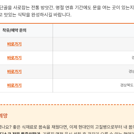
단골을 사로잡는 전통 방앗간. 명절 연휴 기간에도 문을 여는 곳이 있는지
고 맛있는 식탁을 완성하시길 바랍니다.
착유/예약 문의
바로가기
바로가기
바로가기
경상
바로가기
경상북도 
연계망
나요? 좋은 식재료로 몸속을 채웠다면, 이제 현대인의 고질병으로부터 내 몸