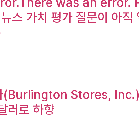
rror.There was an error. 
 know. 뉴스 가치 평가 질문이 
)
urlington Stores, Inc
0달러로 하향