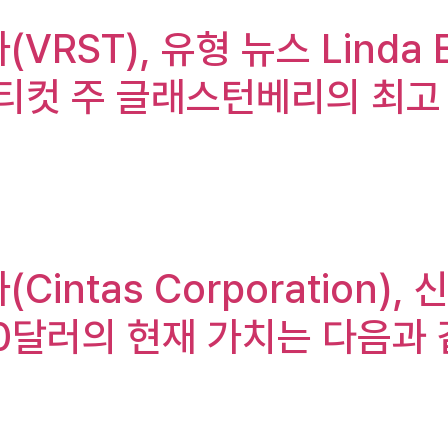
(VRST), 유형 뉴스 Linda 
코네티컷 주 글래스턴베리의 최
(Cintas Corporation
000달러의 현재 가치는 다음과