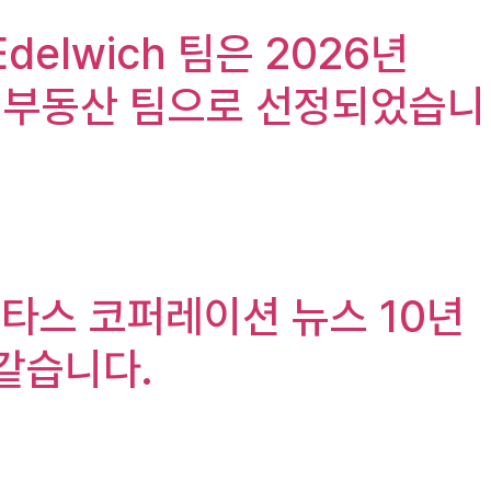
Edelwich 팀은 2026년
고 부동산 팀으로 선정되었습니
), 신타스 코퍼레이션 뉴스 10년
 같습니다.