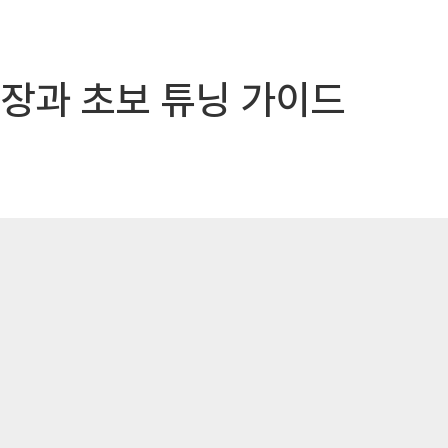
매장과 초보 튜닝 가이드