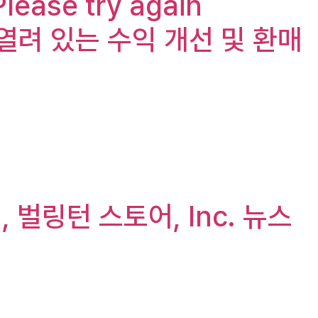
Please try again
아직 열려 있는 수익 개선 및 환매
.), 벌링턴 스토어, Inc. 뉴스