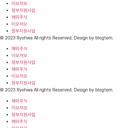
이모저모
정부지원사업
해외주식
이모저모
정부지원사업
© 2023 Ryohwa All rights Reserved. Design by blogtem.
해외주식
이모저모
정부지원사업
해외주식
이모저모
정부지원사업
© 2023 Ryohwa All rights Reserved. Design by blogtem.
해외주식
이모저모
정부지원사업
해외주식