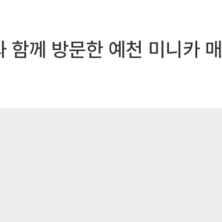
과 함께 방문한 예천 미니카 