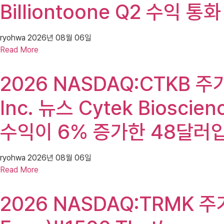
Billiontoone Q2 수익 
ryohwa
2026년 08월 06일
Read More
2026 NASDAQ:CTKB 주가
Inc. 뉴스 Cytek Biosci
수익이 6% 증가한 48달러입
ryohwa
2026년 08월 06일
Read More
2026 NASDAQ:TRMK 주가(T