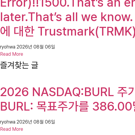
Error)!!1500.That’s an e
later.That’s all we
에 대한 Trustmark(TRMK
ryohwa
2026년 08월 06일
Read More
즐겨찾는 글
2026 NASDAQ:BURL 주가(B
BURL: 목표주가를 386.0
ryohwa
2026년 08월 06일
Read More