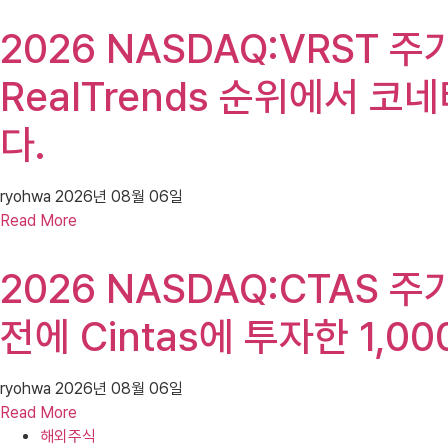
2026 NASDAQ:VRST 주가
RealTrends 순위에서 
다.
ryohwa
2026년 08월 06일
Read More
2026 NASDAQ:CTAS 주가
전에 Cintas에 투자한 1,
ryohwa
2026년 08월 06일
Read More
해외주식