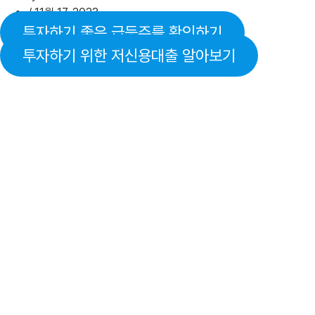
/
11월 17, 2023
투자하기 좋은 급등주를 확인하기
투자하기 위한 저신용대출 알아보기