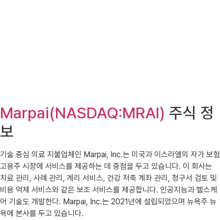
Marpai(NASDAQ:MRAI)
주식 정
보
기술 중심 의료 지불업체인 Marpai, Inc.는 미국과 이스라엘의 자가 보험
고용주 시장에 서비스를 제공하는 데 중점을 두고 있습니다. 이 회사는
치료 관리, 사례 관리, 계리 서비스, 건강 저축 계좌 관리, 청구서 검토 및
비용 억제 서비스와 같은 보조 서비스를 제공합니다. 인공지능과 헬스케
어 기술도 개발한다. Marpai, Inc.는 2021년에 설립되었으며 뉴욕주 뉴
욕에 본사를 두고 있습니다.