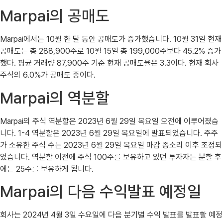
Marpai의 공매도
Marpai에서는 10월 한 달 동안 공매도가 증가했습니다. 10월 31일 현재
공매도는 총 288,900주로 10월 15일 총 199,000주보다 45.2% 증가
했다. 평균 거래량 87,900주 기준 현재 공매도율은 3.3이다. 현재 회사
주식의 6.0%가 공매도 중이다.
Marpai의 역분할
Marpai의 주식 역분할은 2023년 6월 29일 목요일 오전에 이루어졌습
니다. 1-4 역분할은 2023년 6월 29일 목요일에 발표되었습니다. 주주
가 소유한 주식 수는 2023년 6월 29일 목요일 마감 종소리 이후 조정되
었습니다. 역분할 이전에 주식 100주를 보유하고 있던 투자자는 분할 후
에는 25주를 보유하게 됩니다.
Marpai의 다음 수익발표 예정일
회사는 2024년 4월 3일 수요일에 다음 분기별 수익 발표를 발표할 예정