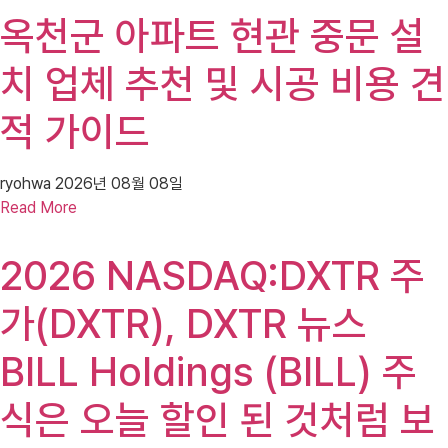
옥천군 아파트 현관 중문 설
치 업체 추천 및 시공 비용 견
적 가이드
ryohwa
2026년 08월 08일
Read More
2026 NASDAQ:DXTR 주
가(DXTR), DXTR 뉴스
BILL Holdings (BILL) 주
식은 오늘 할인 된 것처럼 보