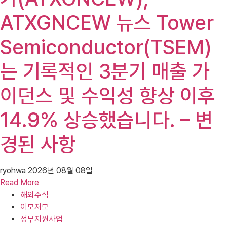
ATXGNCEW 뉴스 Tower
Semiconductor(TSEM)
는 기록적인 3분기 매출 가
이던스 및 수익성 향상 이후
14.9% 상승했습니다. – 변
경된 사항
ryohwa
2026년 08월 08일
Read More
해외주식
이모저모
정부지원사업