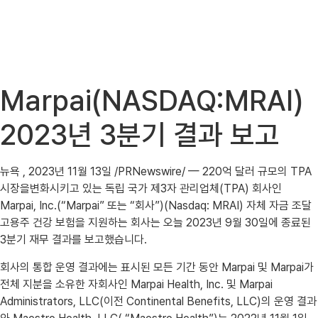
Marpai(NASDAQ:MRAI)
2023년 3분기 결과 보고
뉴욕 , 2023년 11월 13일 /PRNewswire/ — 220억 달러 규모의 TPA
시장을변화시키고 있는 독립 국가 제3자 관리업체(TPA) 회사인
Marpai, Inc.(“Marpai” 또는 “회사”)(Nasdaq: MRAI) 자체 자금 조달
고용주 건강 보험을 지원하는 회사는 오늘 2023년 9월 30일에 종료된
3분기 재무 결과를 보고했습니다.
회사의 통합 운영 결과에는 표시된 모든 기간 동안 Marpai 및 Marpai가
전체 지분을 소유한 자회사인 Marpai Health, Inc. 및 Marpai
Administrators, LLC(이전 Continental Benefits, LLC)의 운영 결과