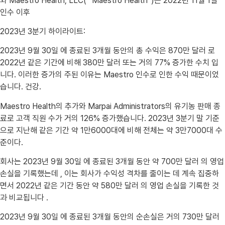
와 Maestro Health, LLC( “Maestro Health”)는 2022년 11월 1일
인수 이후
2023년 3분기 하이라이트:
2023년 9월 30일 에 종료된 3개월 동안의 총 수익은 870만 달러 로
2022년 같은 기간에 비해 380만 달러 또는 거의 77% 증가한 수치 입
니다. 이러한 증가의 주된 이유는 Maestro 인수로 인한 수익 때문이었
습니다. 건강.
Maestro Health의 추가와 Marpai Administrators의 유기농 판매 종
료로 고객 직원 수가 거의 126% 증가했습니다. 2023년 3분기 말 기준
으로 지난해 같은 기간 약 1만6000대에 비해 전체는 약 3만7000대 수
준이다.
회사는 2023년 9월 30일 에 종료된 3개월 동안 약 700만 달러 의 영업
손실을 기록했는데 , 이는 회사가 수익성 격차를 줄이는 데 계속 집중하
면서 2022년 같은 기간 동안 약 580만 달러 의 영업 손실을 기록한 것
과 비교됩니다 .
2023년 9월 30일 에 종료된 3개월 동안의 순손실은 거의 730만 달러