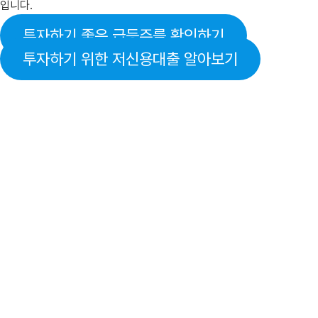
입니다.
투자하기 좋은 급등주를 확인하기
투자하기 위한 저신용대출 알아보기