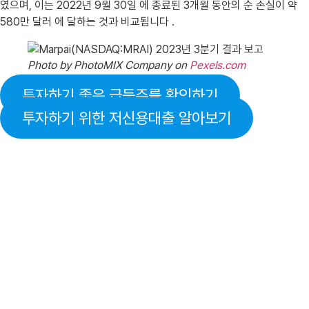
였으며, 이는 2022년 9월 30일 에 종료된 3개월 동안의 순 손실이 약
580만 달러 에 달하는 것과 비교됩니다 .
Photo by PhotoMIX Company on
Pexels.com
투자하기 좋은 급등주를 확인하기
투자하기 위한 저신용대출 알아보기