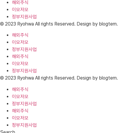
해외주식
이모저모
정부지원사업
© 2023 Ryohwa All rights Reserved. Design by blogtem.
해외주식
이모저모
정부지원사업
해외주식
이모저모
정부지원사업
© 2023 Ryohwa All rights Reserved. Design by blogtem.
해외주식
이모저모
정부지원사업
해외주식
이모저모
정부지원사업
Search