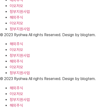
해외주식
이모저모
정부지원사업
해외주식
이모저모
정부지원사업
© 2023 Ryohwa All rights Reserved. Design by blogtem.
해외주식
이모저모
정부지원사업
해외주식
이모저모
정부지원사업
© 2023 Ryohwa All rights Reserved. Design by blogtem.
해외주식
이모저모
정부지원사업
해외주식