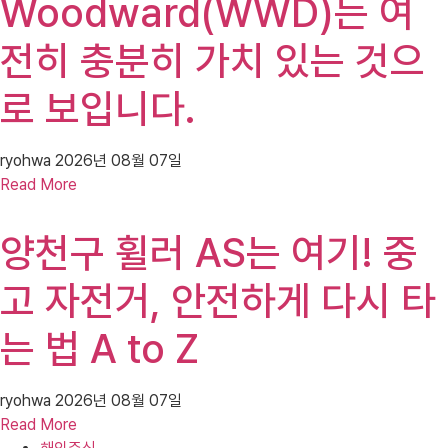
Woodward(WWD)는 여
전히 충분히 가치 있는 것으
로 보입니다.
ryohwa
2026년 08월 07일
Read More
양천구 휠러 AS는 여기! 중
고 자전거, 안전하게 다시 타
는 법 A to Z
ryohwa
2026년 08월 07일
Read More