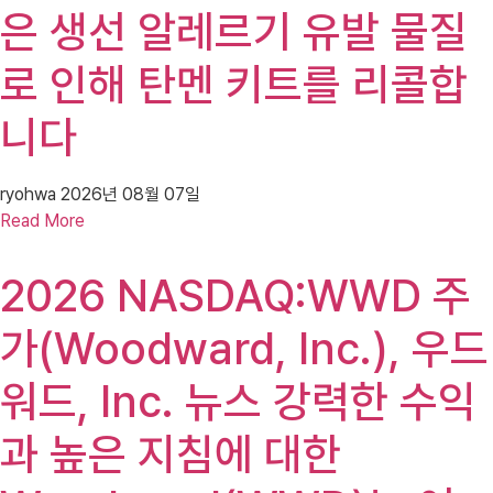
은 생선 알레르기 유발 물질
로 인해 탄멘 키트를 리콜합
니다
ryohwa
2026년 08월 07일
Read More
2026 NASDAQ:WWD 주
가(Woodward, Inc.), 우드
워드, Inc. 뉴스 강력한 수익
과 높은 지침에 대한