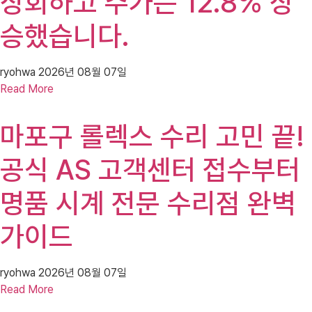
상회하고 주가는 12.8% 상
승했습니다.
ryohwa
2026년 08월 07일
Read More
마포구 롤렉스 수리 고민 끝!
공식 AS 고객센터 접수부터
명품 시계 전문 수리점 완벽
가이드
ryohwa
2026년 08월 07일
Read More