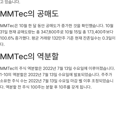
고 있습니다.
MMTec의 공매도
MMTec은 10월 한 달 동안 공매도가 증가한 것을 확인했습니다. 10월
31일 현재 공매도량는 총 347,800주로 10월 15일 총 173,400주보다
100.6% 증가했다. 평균 거래량 132만주 기준 현재 잔존일수는 0.3일이
다.
MMTec의 역분할
MMTec의 주식 역분할은 2022년 7월 13일 수요일에 이루어졌습니다.
1-10의 역분할은 2022년 7월 13일 수요일에 발표되었습니다. 주주가
소유한 주식 수는 2022년 7월 13일 수요일 마감 벨 이후 조정되었습니
다. 역분할 전 주식 100주는 분할 후 10주를 갖게 됩니다.