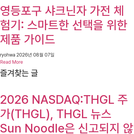
영등포구 샤크닌자 가전 체
험기: 스마트한 선택을 위한
제품 가이드
ryohwa
2026년 08월 07일
Read More
즐겨찾는 글
2026 NASDAQ:THGL 주
가(THGL), THGL 뉴스
Sun Noodle은 신고되지 않