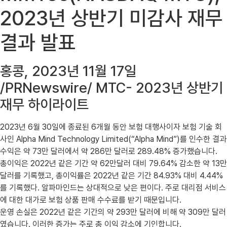
2023년 상반기 미감사 재무
결과 발표
홍콩, 2023년 11월 17일
/PRNewswire/ MTC- 2023년 상반기
재무 하이라이트
2023년 6월 30일에 종료된 6개월 동안 보험 대행사이자 보험 기술 회
사인 Alpha Mind Technology Limited(“Alpha Mind”)를 인수한 결과
수익은 약 73만 달러에서 약 286만 달러로 289.48% 증가했습니다.
총이익은 2022년 같은 기간 약 62만달러 대비 79.64% 감소한 약 13만
달러를 기록했고, 총이익률은 2022년 같은 기간 84.93% 대비 4.44%
를 기록했다. 알파마인드는 상대적으로 낮은 편이다. 주로 대리점 서비스
에 대한 대가로 보험 상품 판매 수수료를 받기 때문입니다.
운영 손실은 2022년 같은 기간의 약 293만 달러에 비해 약 309만 달러
였습니다. 이러한 증가는 주로 총 이익 감소에 기인합니다.