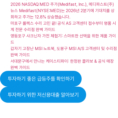
2026 NASDAQ:MED 주가(Medifast, Inc.), 메디파스트(주)
뉴스 Medifast(NYSE:MED)는 2026년 2분기에 기대치를 상
회하고 주가는 12.8% 상승했습니다.
마포구 롤렉스 수리 고민 끝! 공식 AS 고객센터 접수부터 명품 시
계 전문 수리점 완벽 가이드
영등포구 샤크닌자 가전 체험기: 스마트한 선택을 위한 제품 가이
드
갑자기 고장난 MSI 노트북, 도봉구 MSI A/S 고객센터 및 수리점
완벽 가이드
서대문구에서 만나는 케이스티파이: 한정판 콜라보 & 공식 매장
완벽 가이드
투자하기 좋은 급등주를 확인하기
투자하기 위한 저신용대출 알아보기