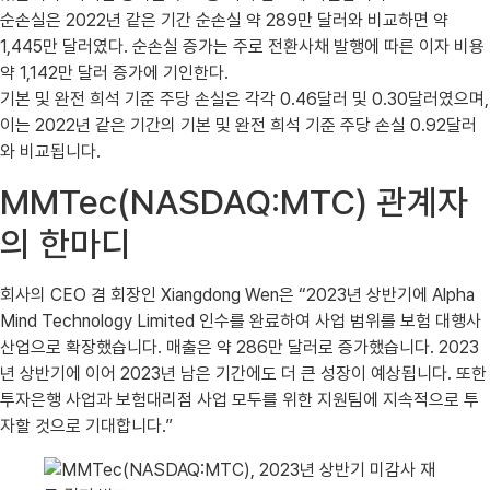
순손실은 2022년 같은 기간 순손실 약 289만 달러와 비교하면 약
1,445만 달러였다. 순손실 증가는 주로 전환사채 발행에 따른 이자 비용
약 1,142만 달러 증가에 기인한다.
기본 및 완전 희석 기준 주당 손실은 각각 0.46달러 및 0.30달러였으며,
이는 2022년 같은 기간의 기본 및 완전 희석 기준 주당 손실 0.92달러
와 비교됩니다.
MMTec(NASDAQ:MTC) 관계자
의 한마디
회사의 CEO 겸 회장인 Xiangdong Wen은 “2023년 상반기에 Alpha
Mind Technology Limited 인수를 완료하여 사업 범위를 보험 대행사
산업으로 확장했습니다. 매출은 약 286만 달러로 증가했습니다. 2023
년 상반기에 이어 2023년 남은 기간에도 더 큰 성장이 예상됩니다. 또한
투자은행 사업과 보험대리점 사업 모두를 위한 지원팀에 지속적으로 투
자할 것으로 기대합니다.”