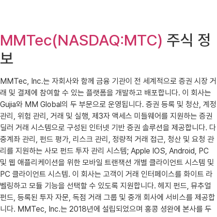
MMTec(NASDAQ:MTC)
주식 정
보
MMTec, Inc.는 자회사와 함께 금융 기관이 전 세계적으로 증권 시장 거
래 및 결제에 참여할 수 있는 플랫폼을 개발하고 배포합니다. 이 회사는
Gujia와 MM Global의 두 부문으로 운영됩니다. 증권 등록 및 청산, 계정
관리, 위험 관리, 거래 및 실행, 제3자 액세스 미들웨어를 지원하는 증권
딜러 거래 시스템으로 구성된 인터넷 기반 증권 솔루션을 제공합니다. 다
중계좌 관리, 펀드 평가, 리스크 관리, 정량적 거래 접근, 청산 및 요청 관
리를 지원하는 사모 펀드 투자 관리 시스템; Apple IOS, Android, PC
및 웹 애플리케이션을 위한 모바일 트랜잭션 개별 클라이언트 시스템 및
PC 클라이언트 시스템. 이 회사는 고객이 거래 인터페이스를 화이트 라
벨링하고 모듈 기능을 선택할 수 있도록 지원합니다. 헤지 펀드, 뮤추얼
펀드, 등록된 투자 자문, 독점 거래 그룹 및 중개 회사에 서비스를 제공합
니다. MMTec, Inc.는 2018년에 설립되었으며 홍콩 셩완에 본사를 두