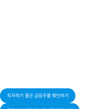
투자하기 좋은 급등주를 확인하기