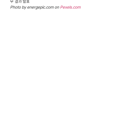
Photo by energepic.com on
Pexels.com