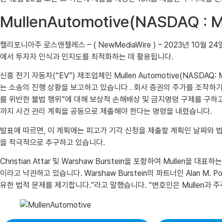
MullenAutomotive(NASDA
캘리포니아주 로스앤젤레스 – ( NewMediaWire ) – 2023년 10월 24
에서 투자자 인식과 인지도를 최적화하는 데 활용됩니다.
신흥 전기 자동차(“EV”) 제조업체인 Mullen Automotive(NASDAQ: M
는 소송의 진행 상황을 보고하고 있습니다 . 회사 증권의 주가를 조작하기 
를 위반한 불법 행위”에 대해 보상적 손해배상 및 금지명령 구제를 구하고 있습니
까지 사건 관리 계획을 공동으로 제출해야 한다는 명령을 내렸습니다.
발표에 따르면, 이 계획에는 피고가 기각 신청을 제출할 계획인 날짜와 법
을 적극적으로 추구하고 있습니다.
Christian Attar 및 Warshaw Burstein을 포함하여 Mul
이라고 낙관하고 있습니다. Warshaw Burstein의 파트너인 Alan
유한 법적 문제를 제기합니다.”라고 말했습니다. “변호인은 Mullen과