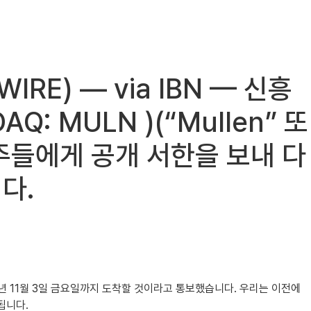
RE) — via IBN — 신흥
AQ: MULN )(“Mullen” 또
 주주들에게 공개 서한을 보내 다
다.
2023년 11월 3일 금요일까지 도착할 것이라고 통보했습니다. 우리는 이전에
됩니다.