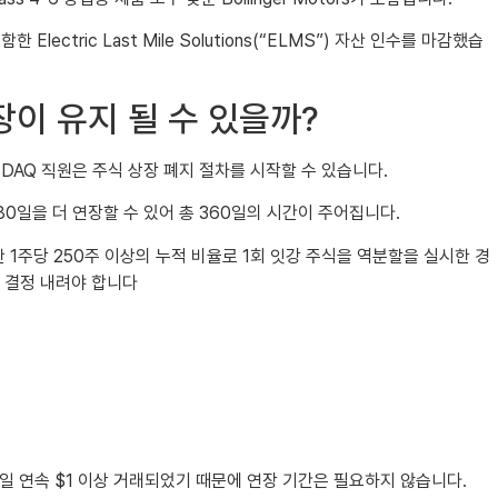
함한 Electric Last Mile Solutions(“ELMS”) 자산 인수를 마감했습
상장이 유지 될 수 있을까?
SDAQ 직원은 주식 상장 폐지 절차를 시작할 수 있습니다.
0일을 더 연장할 수 있어 총 360일의 시간이 주어집니다.
 1주당 250주 이상의 누적 비율로 1회 잇강 주식을 역분할을 실시한 경
를 결정 내려야 합니다
0일 연속 $1 이상 거래되었기 때문에 연장 기간은 필요하지 않습니다.