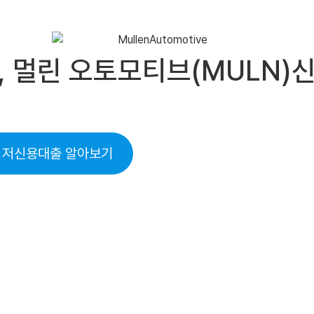
tive, 멀린 오토모티브(MUL
 저신용대출 알아보기