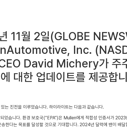
11월 2일(GLOBE NEWSWI
utomotive, Inc. (NASD
CEO David Michery가
브에 대한 업데이트를 제공합니
미 있는 진전을 이루었습니다. 하이라이트는 다음과 같습니다.
 시작되었습니다. 환경 보호국(“EPA”)은 Mullen에게 적합성 인증서가 
 운송한다는 목표를 달성할 것으로 기대합니다. 2024년 달력에 밴이 배달