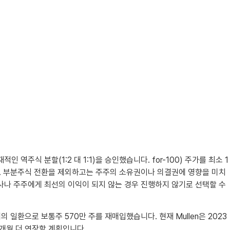
인 역주식 분할(1:2 대 1:1)을 승인했습니다. for-100) 주가를 최소 1
니다. 부분주식 전환을 제외하고는 주주의 소유권이나 의결권에 영향을 미치
회사나 주주에게 최선의 이익이 되지 않는 경우 진행하지 않기로 선택할 수
그램의 일환으로 보통주 570만 주를 재매입했습니다. 현재 Mullen은 2023
6개월 더 연장할 계획입니다.