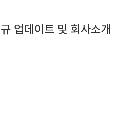
N)신규 업데이트 및 회사소개