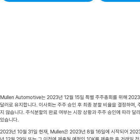
Mullen Automotive는 2023년 12월 15일 특별 주주총회를 위해 2
달러로 유지합니다. 이사회는 주주 승인 후 최종 분할 비율을 결정하며,
지 않습니다. 주식분할의 완료 여부는 시장 상황과 주주 승인에 따라 달
있습니다.
2023년 10월 31일 현재, Mullen은 2023년 8월 16일에 시작되어
년 12월 29일 또는 그 이전에 제출될 예정인 10K를 제출한 후 거래일 