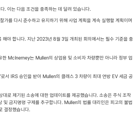
 받았습니다. 이는 다음 조건을 충족하는 데 달려 있습니다.
소 입찰가를 다시 준수하고 유지하기 위해 사업 계획을 계속 실행할 계획이며
 해야 합니다. 지난 2023년 8월 3일 개최된 회의에서는 필수 기준을 충
한 McInerney는 Mullen의 상업용 및 소비자 차량뿐만 아니라 정부 업
로서 IRS 승인을 받아 Mullen의 클래스 3 차량이 최대 연방 EV 세금 공
rvices 등을 상대로 제기된 소송에 대한 업데이트를 제공했습니다. 소송은 주식 조작
상 및 금지명령 구제를 추구합니다. Mullen의 법률 대리인은 피고의 불법
기로 결정했습니다.