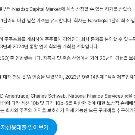
s Panel로부터 Nasdaq Capital Market에 계속 상장할 수 있는 허가를
주당 1달러의 마감 입찰 가격을 유지합니다. 회사는 Nasdaq의 1달러 최
.
 연례 주주총회를 개최하여 주주들이 경영진과 회사 문제를 논의할 수 있도록
23년과 2024년 통합 연례 회의를 개최할 계획입니다.
자(CSO)로 임명했습니다. 자동차 및 운송 산업에서 거의 20년의 경험을 보유
 대해 연방 EPA 인증을 받았으며, 2023년 9월 14일에 “적격 제조업체”
D Ameritrade, Charles Schwab, National Finance Se
법에 따라 섹션 10b 및 규칙 10b-5를 위반한 것에 대한 보상적 손해배
 회사는 회사와 주주의 이익을 보호하기 위해 가능한 모든 구제책을 추구하
 저신용대출 알아보기