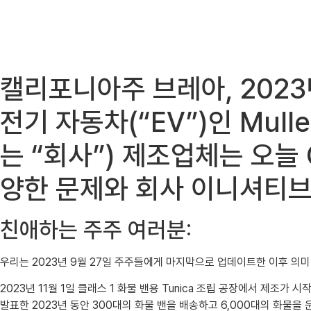
캘리포니아주 브레아, 2023년 
전기 자동차(“EV”)인 MullenA
는 “회사”) 제조업체는 오늘 
양한 ​​문제와 회사 이니셔티
친애하는 주주 여러분:
우리는 2023년 9월 27일 주주들에게 마지막으로 업데이트한 이후 의
2023년 11월 1일 클래스 1 화물 밴용 Tunica 조립 공장에서 제조가
발표한 2023년 동안 300대의 화물 밴을 배송하고 6,000대의 화물을