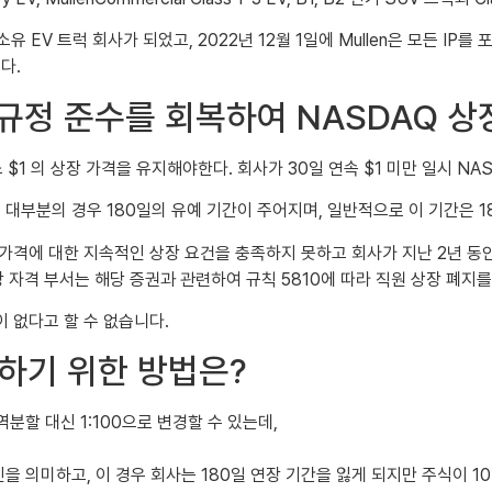
과반 소유 EV 트럭 회사가 되었고, 2022년 12월 1일에 Mullen은 모든 IP를 포
다.
DAQ 규정 준수를 회복하여 NASDAQ 
$1 의 상장 가격을 유지해야한다. 회사가 30일 연속 $1 미만 일시 NA
대부분의 경우 180일의 유예 기간이 주어지며, 일반적으로 이 기간은 18
찰 가격에 대한 지속적인 상장 요건을 충족하지 못하고 회사가 지난 2년 동안
 상장 자격 부서는 해당 증권과 관련하여 규칙 5810에 따라 직원 상장 폐지
이 없다고 할 수 없습니다.
유지하기 위한 방법은?
역분할 대신 1:100으로 변경할 수 있는데,
 의미하고, 이 경우 회사는 180일 연장 기간을 잃게 되지만 주식이 1