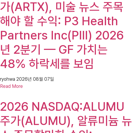
가(ARTX), 미술 뉴스 주목
해야 할 수익: P3 Health
Partners Inc(PIII) 2026
년 2분기 — GF 가치는
48% 하락세를 보임
ryohwa
2026년 08월 07일
Read More
2026 NASDAQ:ALUMU
주가(ALUMU), 알류미늄 뉴