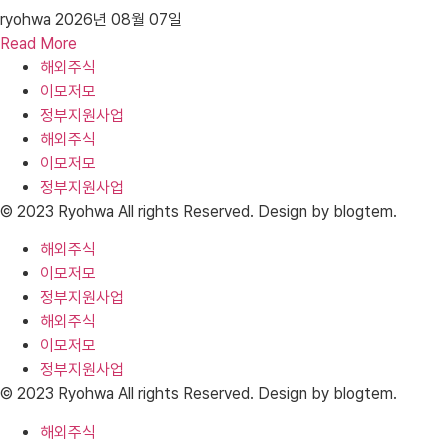
ryohwa
2026년 08월 07일
Read More
해외주식
이모저모
정부지원사업
해외주식
이모저모
정부지원사업
© 2023 Ryohwa All rights Reserved. Design by blogtem.
해외주식
이모저모
정부지원사업
해외주식
이모저모
정부지원사업
© 2023 Ryohwa All rights Reserved. Design by blogtem.
해외주식