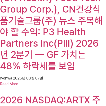
Group Corp.), CN건강식
품기술그룹(주) 뉴스 주목해
야 할 수익: P3 Health
Partners Inc(PIII) 2026
년 2분기 — GF 가치는
48% 하락세를 보임
ryohwa
2026년 08월 07일
Read More
2026 NASDAQ:ARTX 주