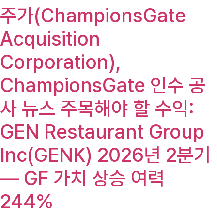
주가(ChampionsGate
Acquisition
Corporation),
ChampionsGate 인수 공
사 뉴스 주목해야 할 수익:
GEN Restaurant Group
Inc(GENK) 2026년 2분기
— GF 가치 상승 여력
244%