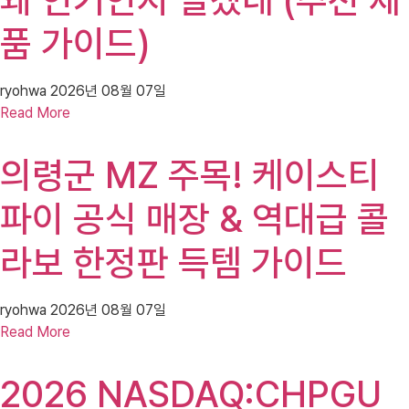
왜 인기인지 알겠네 (추천 제
품 가이드)
ryohwa
2026년 08월 07일
Read More
의령군 MZ 주목! 케이스티
파이 공식 매장 & 역대급 콜
라보 한정판 득템 가이드
ryohwa
2026년 08월 07일
Read More
2026 NASDAQ:CHPGU