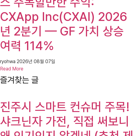
스 주목할만한 수익:
CXApp Inc(CXAI) 2026
년 2분기 — GF 가치 상승
여력 114%
ryohwa
2026년 08월 07일
Read More
즐겨찾는 글
진주시 스마트 컨슈머 주목!
샤크닌자 가전, 직접 써보니