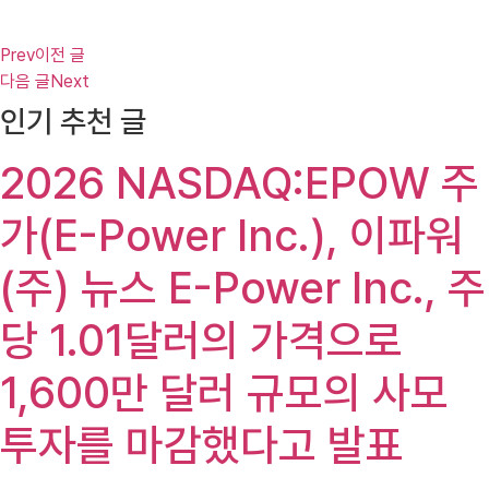
Prev
이전 글
다음 글
Next
인기 추천 글
2026 NASDAQ:EPOW 주
가(E-Power Inc.), 이파워
(주) 뉴스 E-Power Inc., 주
당 1.01달러의 가격으로
1,600만 달러 규모의 사모
투자를 마감했다고 발표