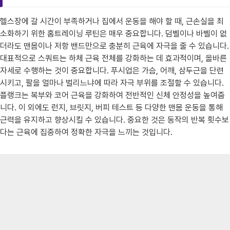
헬스장에 갈 시간이 부족하거나 집에서 운동을 해야 할 때, 근손실을 최
소화하기 위한 홈트레이닝 루틴은 매우 중요합니다. 덤벨이나 바벨이 없
더라도 맨몸이나 저항 밴드만으로 충분히 근육에 자극을 줄 수 있습니다.
대표적으로 스쿼트는 하체 근육 전체를 강화하는 데 효과적이며, 올바른
자세로 수행하는 것이 중요합니다. 푸시업은 가슴, 어깨, 삼두근을 단련
시키고, 팔을 얼마나 벌리느냐에 따라 자극 부위를 조절할 수 있습니다.
플랭크는 복부와 코어 근육을 강화하여 전반적인 신체 안정성을 높여줍
니다. 이 외에도 런지, 브릿지, 버피 테스트 등 다양한 맨몸 운동을 통해
근력을 유지하고 향상시킬 수 있습니다. 중요한 것은 동작의 반복 횟수보
다는 근육에 집중하여 정확한 자극을 느끼는 것입니다.