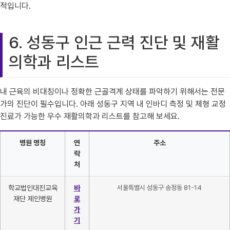
적입니다.
6. 성동구 인근 근력 진단 및 재활
의학과 리스트
내 근육의 비대칭이나 정확한 근골격계 상태를 파악하기 위해서는 전문
가의 진단이 필수입니다. 아래 성동구 지역 내 인바디 측정 및 체형 교정
진료가 가능한 우수 재활의학과 리스트를 참고해 보세요.
병원 명칭
연
주소
락
처
학교법인대진교육
바
서울특별시 성동구 송정동 81-14
재단 제인병원
로
가
기