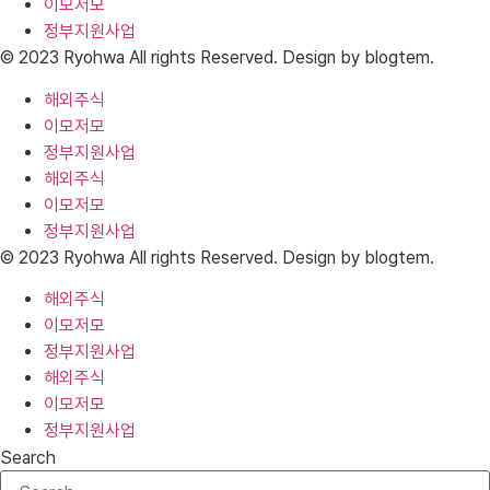
이모저모
정부지원사업
© 2023 Ryohwa All rights Reserved. Design by blogtem.
해외주식
이모저모
정부지원사업
해외주식
이모저모
정부지원사업
© 2023 Ryohwa All rights Reserved. Design by blogtem.
해외주식
이모저모
정부지원사업
해외주식
이모저모
정부지원사업
Search