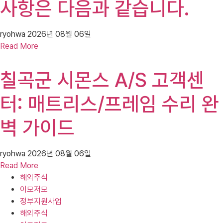
사항은 다음과 같습니다.
ryohwa
2026년 08월 06일
Read More
칠곡군 시몬스 A/S 고객센
터: 매트리스/프레임 수리 완
벽 가이드
ryohwa
2026년 08월 06일
Read More
해외주식
이모저모
정부지원사업
해외주식