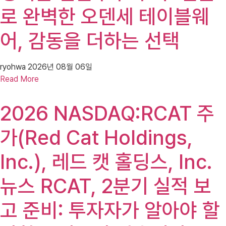
로 완벽한 오덴세 테이블웨
어, 감동을 더하는 선택
ryohwa
2026년 08월 06일
Read More
2026 NASDAQ:RCAT 주
가(Red Cat Holdings,
Inc.), 레드 캣 홀딩스, Inc.
뉴스 RCAT, 2분기 실적 보
고 준비: 투자자가 알아야 할