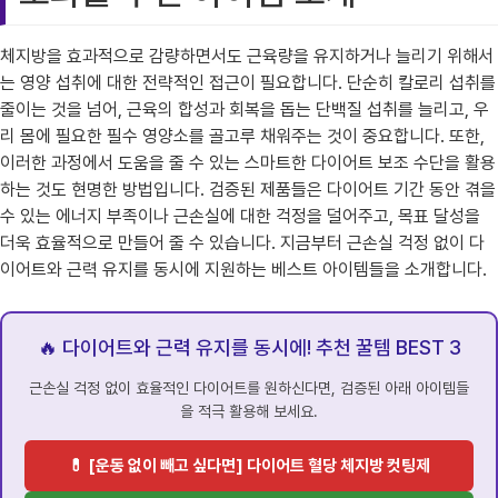
체지방을 효과적으로 감량하면서도 근육량을 유지하거나 늘리기 위해서
는 영양 섭취에 대한 전략적인 접근이 필요합니다. 단순히 칼로리 섭취를
줄이는 것을 넘어, 근육의 합성과 회복을 돕는 단백질 섭취를 늘리고, 우
리 몸에 필요한 필수 영양소를 골고루 채워주는 것이 중요합니다. 또한,
이러한 과정에서 도움을 줄 수 있는 스마트한 다이어트 보조 수단을 활용
하는 것도 현명한 방법입니다. 검증된 제품들은 다이어트 기간 동안 겪을
수 있는 에너지 부족이나 근손실에 대한 걱정을 덜어주고, 목표 달성을
더욱 효율적으로 만들어 줄 수 있습니다. 지금부터 근손실 걱정 없이 다
이어트와 근력 유지를 동시에 지원하는 베스트 아이템들을 소개합니다.
🔥 다이어트와 근력 유지를 동시에! 추천 꿀템 BEST 3
근손실 걱정 없이 효율적인 다이어트를 원하신다면, 검증된 아래 아이템들
을 적극 활용해 보세요.
💊 [운동 없이 빼고 싶다면] 다이어트 혈당 체지방 컷팅제