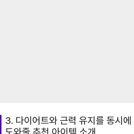
3. 다이어트와 근력 유지를 동시에
도와줄 추천 아이템 소개