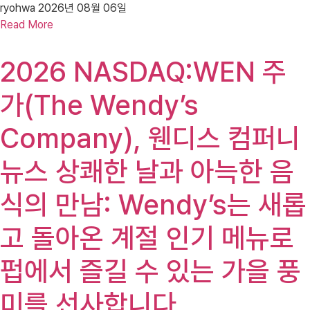
ryohwa
2026년 08월 06일
Read More
2026 NASDAQ:WEN 주
가(The Wendy’s
Company), 웬디스 컴퍼니
뉴스 상쾌한 날과 아늑한 음
식의 만남: Wendy’s는 새롭
고 돌아온 계절 인기 메뉴로
펍에서 즐길 수 있는 가을 풍
미를 선사합니다.