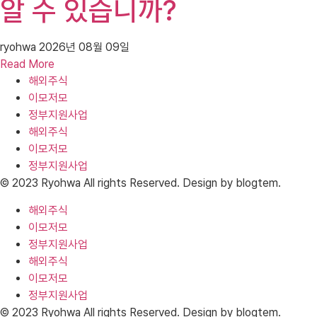
알 수 있습니까?
ryohwa
2026년 08월 09일
Read More
해외주식
이모저모
정부지원사업
해외주식
이모저모
정부지원사업
© 2023 Ryohwa All rights Reserved. Design by blogtem.
해외주식
이모저모
정부지원사업
해외주식
이모저모
정부지원사업
© 2023 Ryohwa All rights Reserved. Design by blogtem.