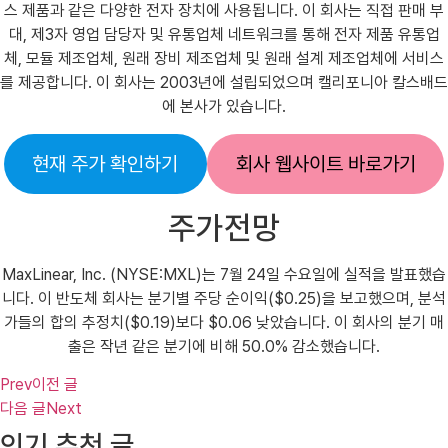
스 제품과 같은 다양한 전자 장치에 사용됩니다. 이 회사는 직접 판매 부
대, 제3자 영업 담당자 및 유통업체 네트워크를 통해 전자 제품 유통업
체, 모듈 제조업체, 원래 장비 제조업체 및 원래 설계 제조업체에 서비스
를 제공합니다. 이 회사는 2003년에 설립되었으며 캘리포니아 칼스배드
에 본사가 있습니다.
현재 주가 확인하기
회사 웹사이트 바로가기
주가전망
MaxLinear, Inc. (NYSE:MXL)는 7월 24일 수요일에 실적을 발표했습
니다. 이 반도체 회사는 분기별 주당 순이익($0.25)을 보고했으며, 분석
가들의 합의 추정치($0.19)보다 $0.06 낮았습니다. 이 회사의 분기 매
출은 작년 같은 분기에 비해 50.0% 감소했습니다.
Prev
이전 글
다음 글
Next
인기 추천 글