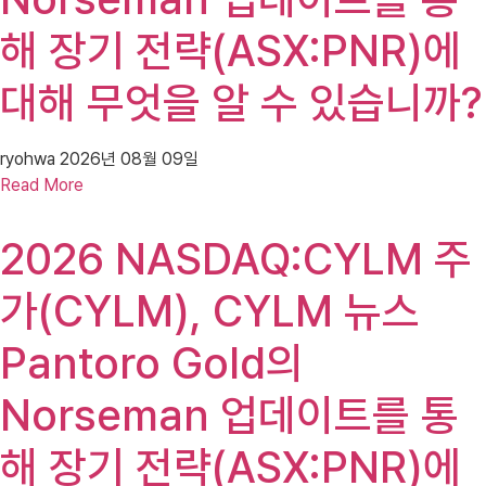
해 장기 전략(ASX:PNR)에
대해 무엇을 알 수 있습니까?
ryohwa
2026년 08월 09일
Read More
2026 NASDAQ:CYLM 주
가(CYLM), CYLM 뉴스
Pantoro Gold의
Norseman 업데이트를 통
해 장기 전략(ASX:PNR)에