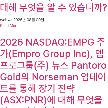
대해 무엇을 알 수 있습니까?
ryohwa
2026년 08월 09일
Read More
2026 NASDAQ:EMPG 주
가(Empro Group Inc), 엠
프로그룹(주) 뉴스 Pantoro
Gold의 Norseman 업데이
트를 통해 장기 전략
(ASX:PNR)에 대해 무엇을