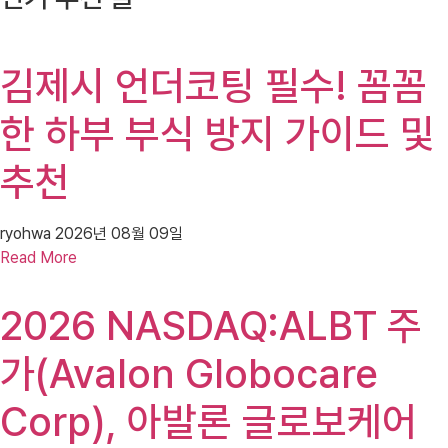
김제시 언더코팅 필수! 꼼꼼
한 하부 부식 방지 가이드 및
추천
ryohwa
2026년 08월 09일
Read More
2026 NASDAQ:ALBT 주
가(Avalon Globocare
Corp), 아발론 글로보케어