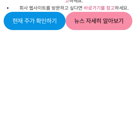
고
하세요.
회사 웹사이트를 방문하고 싶다면
바로가기를 참고
하세요.
현재 주가 확인하기
뉴스 자세히 알아보기