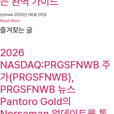
는 완벽 가이드
ryohwa
2026년 08월 09일
Read More
즐겨찾는 글
2026
NASDAQ:PRGSFNWB 주
가(PRGSFNWB),
PRGSFNWB 뉴스
Pantoro Gold의
Norseman 업데이트를 통