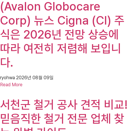
(Avalon Globocare
Corp) 뉴스 Cigna (CI) 주
식은 2026년 전망 상승에
따라 여전히 저렴해 보입니
다.
ryohwa
2026년 08월 09일
Read More
서천군 철거 공사 견적 비교!
믿음직한 철거 전문 업체 찾