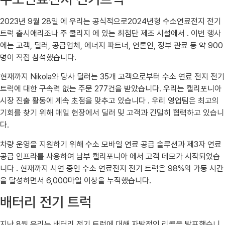
2023년 9월 28일 에 우리는 공식적으로2024년형 수소연료전지 전기
트럭 출시애리조나 주 쿨리지 에 있는 최첨단 제조 시설에서 . 이번 행사
에는 고객, 딜러, 공급업체, 에너지 파트너, 언론인, 정부 관료 등 약 900
명이 직접 참석했습니다.
현재까지 Nikola와 당사 딜러는 35개 고객으로부터 수소 연료 전지 전기
트럭에 대한 구속력 없는 주문 277건을 받았습니다. 우리는 캘리포니아
시장 진출 활동에 계속 초점을 맞추고 있습니다 . 우리 영업팀은 최고의
기회를 찾기 위해 매일 현장에서 딜러 및 고객과 긴밀히 협력하고 있습니
다.
차량 운영을 지원하기 위해 수소 모바일 연료 공급 솔루션과 제3자 연료
공급 인프라를 사용하여 남부 캘리포니아 에서 고객 데모가 시작되었습
니다 . 현재까지 시연 중인 수소 연료전지 전기 트럭은 98%의 가동 시간
을 달성하면서 6,000마일 이상을 누적했습니다.
배터리 전기 트럭
지난 8월 우리는 배터리 전기 트럭에 대해 자발적인 리콜을 발표했습니