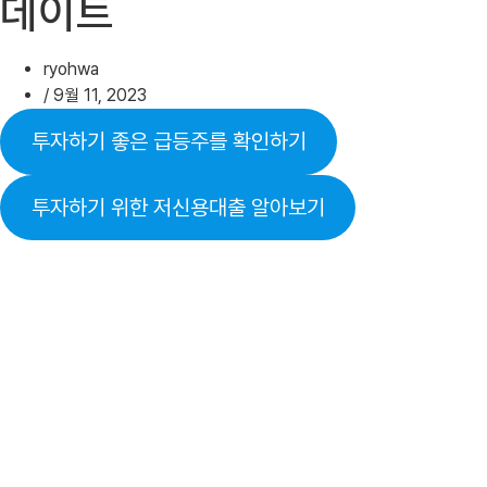
데이트
ryohwa
/
9월 11, 2023
투자하기 좋은 급등주를 확인하기
투자하기 위한 저신용대출 알아보기