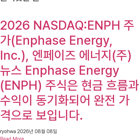
2026 NASDAQ:ENPH 주
가(Enphase Energy,
Inc.), 엔페이즈 에너지(주)
뉴스 Enphase Energy
(ENPH) 주식은 현금 흐름과
수익이 동기화되어 완전 가
격으로 보입니다.
ryohwa
2026년 08월 08일
Read More