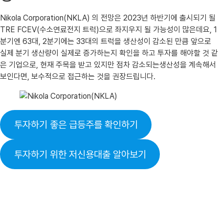
Nikola Corporation(NKLA) 의 전망은 2023년 하반기에 출시되기 될
TRE FCEV(수소연료전지 트럭)으로 좌지우지 될 가능성이 많은데요, 1
분기엔 63대, 2분기에는 33대의 트럭을 생산성이 감소된 만큼 앞으로
실제 분기 생산량이 실제로 증가하는지 확인을 하고 투자를 해야할 것 같
은 기업으로, 현재 주목을 받고 있지만 점차 감소되는생산성을 계속해서
보인다면, 보수적으로 접근하는 것을 권장드립니다.
투자하기 좋은 급등주를 확인하기
투자하기 위한 저신용대출 알아보기