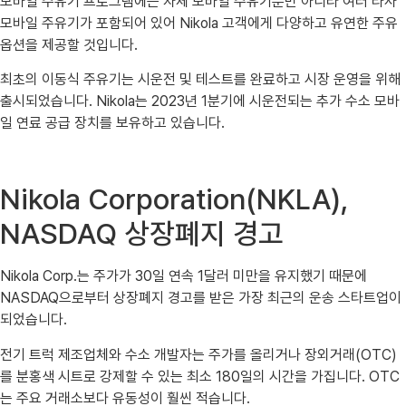
모바일 주유기 프로그램에는 자체 모바일 주유기뿐만 아니라 여러 타사
모바일 주유기가 포함되어 있어 Nikola 고객에게 다양하고 유연한 주유
옵션을 제공할 것입니다.
최초의 이동식 주유기는 시운전 및 테스트를 완료하고 시장 운영을 위해
출시되었습니다. Nikola는 2023년 1분기에 시운전되는 추가 수소 모바
일 연료 공급 장치를 보유하고 있습니다.
Nikola Corporation(NKLA),
NASDAQ 상장폐지 경고
Nikola Corp.는 주가가 30일 연속 1달러 미만을 유지했기 때문에
NASDAQ으로부터 상장폐지 경고를 받은 가장 최근의 운송 스타트업이
되었습니다.
전기 트럭 제조업체와 수소 개발자는 주가를 올리거나 장외거래(OTC)
를 분홍색 시트로 강제할 수 있는 최소 180일의 시간을 가집니다. OTC
는 주요 거래소보다 유동성이 훨씬 적습니다.