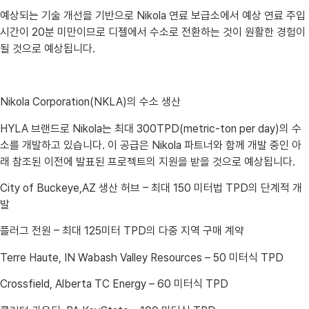
예상되는 기술 개선을 기반으로 Nikola 연료 보급소에서 예상 연료 주입
시간이 20분 미만이므로 디젤에서 수소로 전환하는 것이 원활한 경험이
될 것으로 예상됩니다.
Nikola Corporation(NKLA)의 수소 생산
HYLA 브랜드로 Nikola는 최대 300TPD(metric-ton per day)의 수
소를 개발하고 있습니다. 이 공급은 Nikola 파트너와 함께 개발 중인 아
래 참조된 이전에 발표된 프로젝트의 지원을 받을 것으로 예상됩니다.
City of Buckeye,AZ 생산 허브 – 최대 150 미터법 TPD의 단계적 개
발
플러그 전원 – 최대 125미터 TPD의 다중 지역 구매 계약
Terre Haute, IN Wabash Valley Resources – 50 미터식 TPD
Crossfield, Alberta TC Energy – 60 미터식 TPD