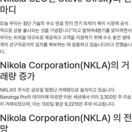
마디
오늘 우리는 첨단 기술의 수소 연료 전지 전기 트럭이 북미 시장에 공식
적으로 상용 출시되는 것을 기념합니다”라고 말하며4분기를 맞이하면서
우리는 트럭을 대규모로 제공하고 고객을 지원하기 위해 수소 충전 생태
계의 선구자로서의 입지를 확보하는 데 집중하고 있습니다라고 전했습니
다.
Nikola Corporation(NKLA)의 거
래량 증가
NKLA의 주식은 금요일 엄청난 거래량으로 움직이고 있습니다.
Benzinga Pro의 데이터에 따르면 이번 세션에서 이미 3,300만 주 이상
이 거래되었으며, 이는 100일 평균 9,2215만 주와 비교됩니다.
Nikola Corporation(NKLA) 의 전
망