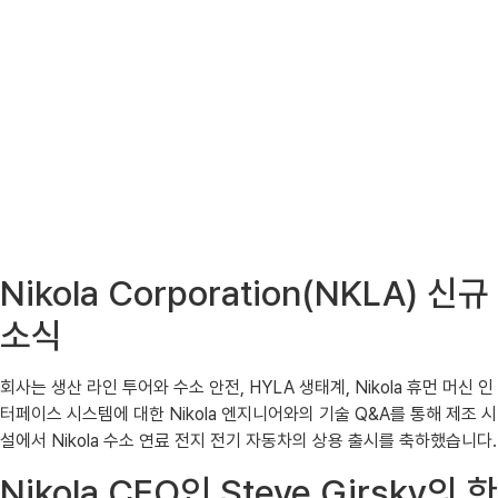
Nikola Corporation(NKLA) 신규
소식
회사는 생산 라인 투어와 수소 안전, HYLA 생태계, Nikola 휴먼 머신 인
터페이스 시스템에 대한 Nikola 엔지니어와의 기술 Q&A를 통해 제조 시
설에서 Nikola 수소 연료 전지 전기 자동차의 상용 출시를 축하했습니다.
Nikola CEO인 Steve Girsky의 한