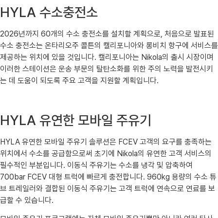
HYLA 수소충전소
2026년까지 60개의 수소 충전소를 설치할 계획으로, 처음으로 발표된
수소 충전소는 온타리오주 콜튼의 캘리포니아와 롱비치 항구에 서비스를
제공하는 위치에 있을 것입니다. 캘리포니아는 Nikola의 출시 시장이며
이러한 스테이션은 운송 부문의 탈탄소화를 위한 주의 노력을 발전시키
는 데 도움이 되도록 주요 고객을 지원할 계획입니다.
HYLA 유연한 모바일 주유기
HYLA 유연한 모바일 주유기 솔루션은 FCEV 고객의 요구를 충족하는
위치에서 수소를 공급함으로써 초기에 Nikola의 유연한 고객 서비스의
필수적인 부분입니다. 이동식 주유기는 수소를 냉각 및 압축하여
700bar FCEV 대형 트럭에 빠르게 충전합니다. 960kg 용량의 수소 튜
브 트레일러와 결합된 이동식 주유기는 고객 트럭에 연속으로 연료를 보
급할 수 있습니다.