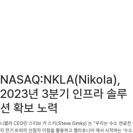
NASAQ:NKLA(Nikola),
2023년 3분기 인프라 솔루
션 확보 노력
니콜라 CEO인 스티브 거 스키(Steve Girsky) 는 “우리는 수소 연료전
지 전기 트럭의 선점자 이점을 활용하고 캘리포니아 에서 시작하는 ‘수소