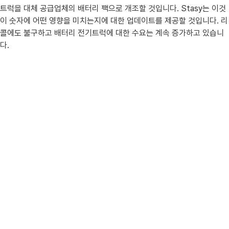
트럭을 대체 공급업체의 배터리 팩으로 개조할 것입니다. Stasy는 이것
이 숫자에 어떤 영향을 미치는지에 대한 업데이트를 제공할 것입니다. 리
콜에도 불구하고 배터리 전기트럭에 대한 수요는 계속 증가하고 있습니
다.