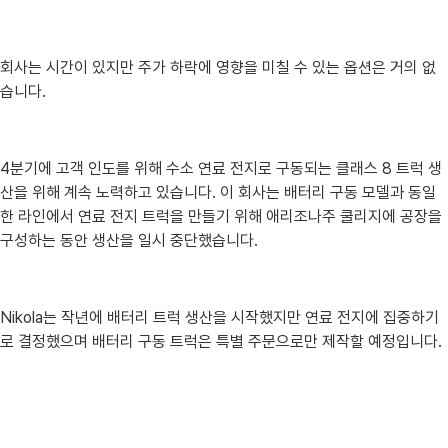
회사는 시간이 있지만 주가 하락에 영향을 미칠 수 있는 옵션은 거의 없
습니다.​
4분기에 고객 인도를 위해 수소 연료 전지로 구동되는 클래스 8 트럭 생
산을 위해 계속 노력하고 있습니다. 이 회사는 배터리 구동 모델과 동일
한 라인에서 연료 전지 트럭을 만들기 위해 애리조나주 쿨리지에 공장을
구성하는 동안 생산을 일시 중단했습니다.
Nikola는 작년에 배터리 트럭 생산을 시작했지만 연료 전지에 집중하기
로 결정했으며 배터리 구동 트럭은 특별 주문으로만 제작할 예정입니다.