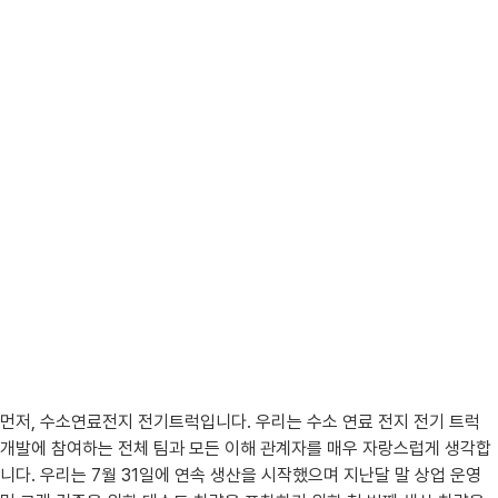
먼저, 수소연료전지 전기트럭입니다. 우리는 수소 연료 전지 전기 트럭
개발에 참여하는 전체 팀과 모든 이해 관계자를 매우 자랑스럽게 생각합
니다. 우리는 7월 31일에 연속 생산을 시작했으며 지난달 말 상업 운영