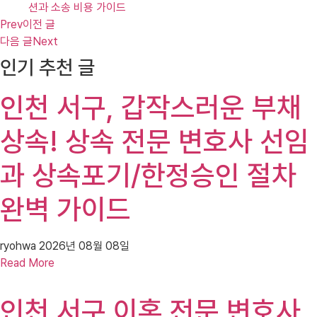
션과 소송 비용 가이드
Prev
이전 글
다음 글
Next
인기 추천 글
인천 서구, 갑작스러운 부채
상속! 상속 전문 변호사 선임
과 상속포기/한정승인 절차
완벽 가이드
ryohwa
2026년 08월 08일
Read More
인천 서구 이혼 전문 변호사