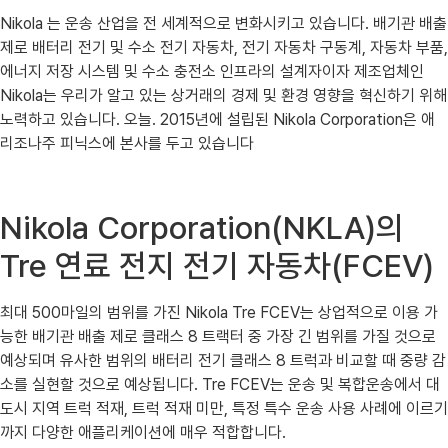
Nikola 는 운송 산업을 전 세계적으로 변화시키고 있습니다. 배기관 배출
제로 배터리 전기 및 수소 전기 자동차, 전기 자동차 구동계, 자동차 부품,
에너지 저장 시스템 및 수소 충전소 인프라의 설계자이자 제조업체인
Nikola는 우리가 알고 있는 상거래의 경제 및 환경 영향을 혁신하기 위해
노력하고 있습니다. 오늘. 2015년에 설립된 Nikola Corporation은 애
리조나주 피닉스에 본사를 두고 있습니다
Nikola Corporation(NKLA)의
Tre 연료 전지 전기 자동차(FCEV)
최대 500마일의 범위를 가진 Nikola Tre FCEV는 상업적으로 이용 가
능한 배기관 배출 제로 클래스 8 트랙터 중 가장 긴 범위를 가질 것으로
예상되며 유사한 범위의 배터리 전기 클래스 8 트럭과 비교할 때 중량 감
소를 실현할 것으로 예상됩니다. Tre FCEV는 운송 및 복합운송에서 대
도시 지역 트럭 적재, 트럭 적재 미만, 특정 특수 운송 사용 사례에 이르기
까지 다양한 애플리케이션에 매우 적합합니다.