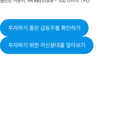
클린턴 카운티, PA KeyState – 100 미터식 TPD
투자하기 좋은 급등주를 확인하기
투자하기 위한 저신용대출 알아보기