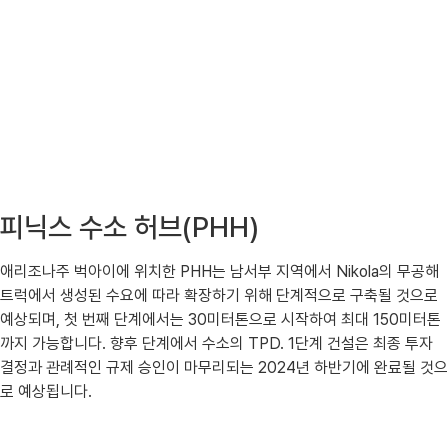
피닉스 수소 허브(PHH)
애리조나주 벅아이에 위치한 PHH는 남서부 지역에서 Nikola의 무공해
트럭에서 생성된 수요에 따라 확장하기 위해 단계적으로 구축될 것으로
예상되며, 첫 번째 단계에서는 30미터톤으로 시작하여 최대 150미터톤
까지 가능합니다. 향후 단계에서 수소의 TPD. 1단계 건설은 최종 투자
결정과 관례적인 규제 승인이 마무리되는 2024년 하반기에 완료될 것으
로 예상됩니다.