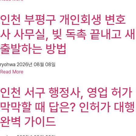
인천 부평구 개인회생 변호
사 사무실, 빚 독촉 끝내고 새
출발하는 방법
ryohwa
2026년 08월 08일
Read More
인천 서구 행정사, 영업 허가
막막할 때 답은? 인허가 대행
완벽 가이드