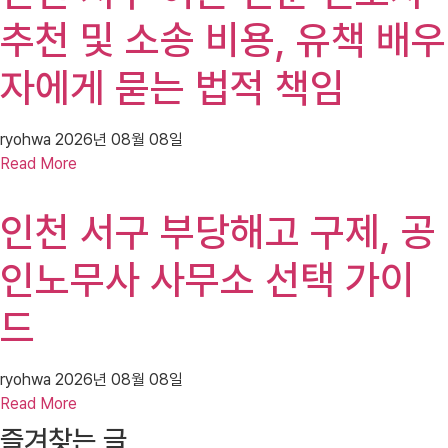
추천 및 소송 비용, 유책 배우
자에게 묻는 법적 책임
ryohwa
2026년 08월 08일
Read More
인천 서구 부당해고 구제, 공
인노무사 사무소 선택 가이
드
ryohwa
2026년 08월 08일
Read More
즐겨찾는 글