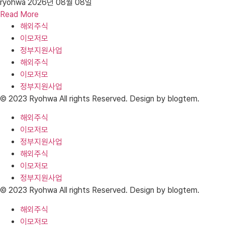
ryohwa
2026년 08월 08일
Read More
해외주식
이모저모
정부지원사업
해외주식
이모저모
정부지원사업
© 2023 Ryohwa All rights Reserved. Design by blogtem.
해외주식
이모저모
정부지원사업
해외주식
이모저모
정부지원사업
© 2023 Ryohwa All rights Reserved. Design by blogtem.
해외주식
이모저모