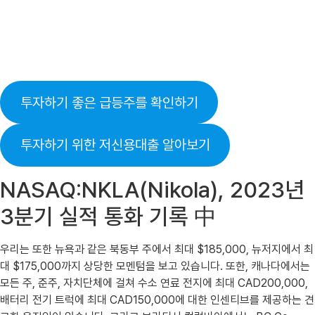
투자하기 좋은 급등주를 확인하기
투자하기 위한 저신용대출 알아보기
NASAQ:NKLA(Nikola), 2023년
3분기 실적 통화 기록 中
우리는 또한 뉴욕과 같은 북동부 주에서 최대 $185,000, 뉴저지에서 최
대 $175,000까지 상당한 모멘텀을 보고 있습니다. 또한, 캐나다에서는
모든 주, 준주, 자치단체에 걸쳐 수소 연료 전지에 최대 CAD200,000,
배터리 전기 트럭에 최대 CAD150,000에 대한 인센티브를 제공하는 견