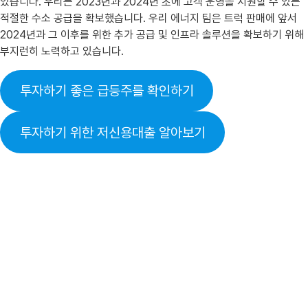
있습니다. 우리는 2023년과 2024년 초에 고객 운영을 지원할 수 있는
적절한 수소 공급을 확보했습니다. 우리 에너지 팀은 트럭 판매에 앞서
2024년과 그 이후를 위한 추가 공급 및 인프라 솔루션을 확보하기 위해
부지런히 노력하고 있습니다.
투자하기 좋은 급등주를 확인하기
투자하기 위한 저신용대출 알아보기