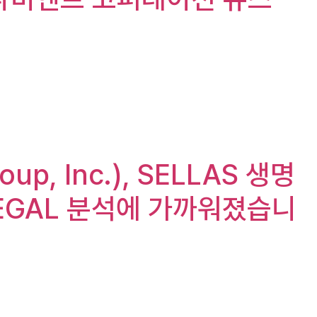
oup, Inc.), SELLAS 생명
 REGAL 분석에 가까워졌습니