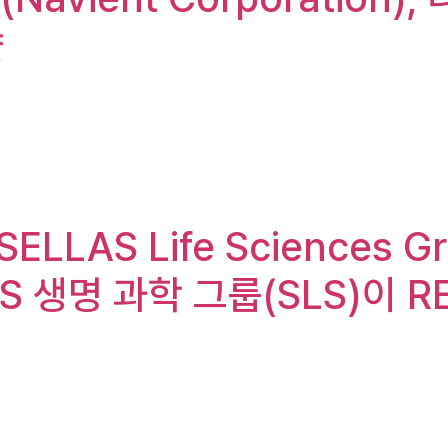
샷
LLAS Life Sciences Gr
LAS 생명 과학 그룹(SLS)이