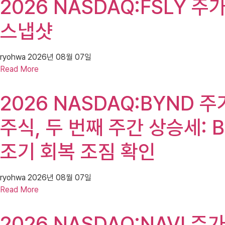
2026 NASDAQ:FSLY 주가(
스냅샷
ryohwa
2026년 08월 07일
Read More
2026 NASDAQ:BYND 주가(
주식, 두 번째 주간 상승세: 
조기 회복 조짐 확인
ryohwa
2026년 08월 07일
Read More
2026 NASDAQ:NAVI 주가