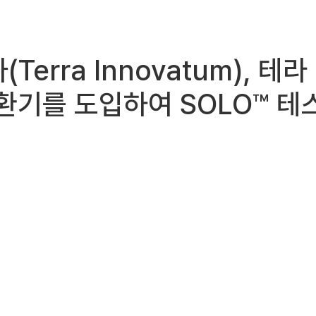
(Terra Innovatum), 
 순환기를 도입하여 SOLO™ 