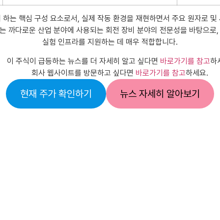
 하는 핵심 구성 요소로서, 실제 작동 환경을 재현하면서 주요 원자로 및
는 까다로운 산업 분야에 사용되는 회전 장비 분야의 전문성을 바탕으로,
실험 인프라를 지원하는 데 매우 적합합니다.
이 주식이 급등하는 뉴스를 더 자세히 알고 싶다면
바로가기를 참고
하
회사 웹사이트를 방문하고 싶다면
바로가기를 참고
하세요.
현재 주가 확인하기
뉴스 자세히 알아보기