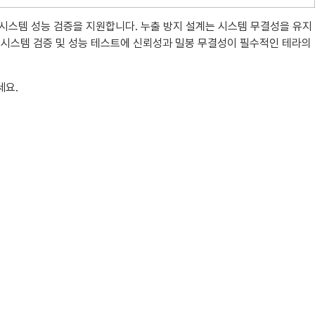
 시스템 성능 검증을 지원합니다. 누출 방지 설계는 시스템 무결성을 유지
 시스템 검증 및 성능 테스트에 신뢰성과 밀봉 무결성이 필수적인 테라의
세요.