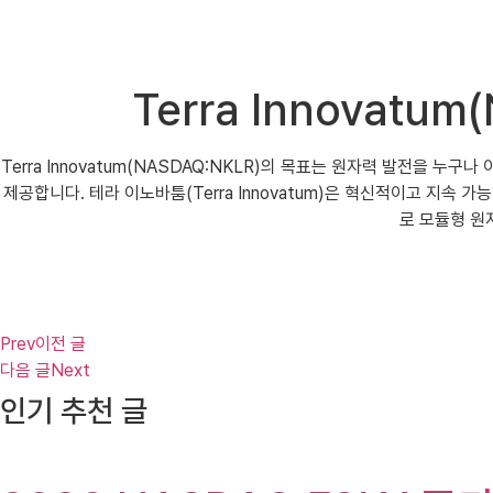
Terra Innovat
Terra Innovatum(NASDAQ:NKLR)의 목표는 원자력 발전을
제공합니다. 테라 이노바툼(Terra Innovatum)은 혁신적이고 지
로 모듈형 원
Prev
이전 글
다음 글
Next
인기 추천 글