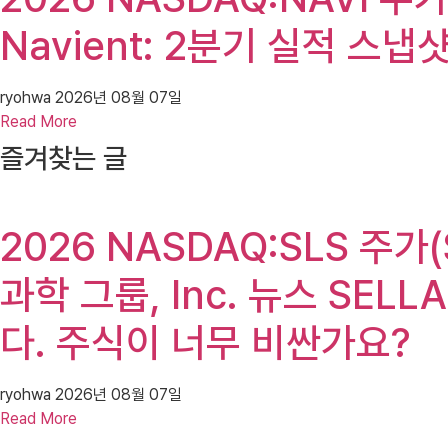
Navient: 2분기 실적 스냅
ryohwa
2026년 08월 07일
Read More
즐겨찾는 글
2026 NASDAQ:SLS 주가(SE
과학 그룹, Inc. 뉴스 SEL
다. 주식이 너무 비싼가요?
ryohwa
2026년 08월 07일
Read More