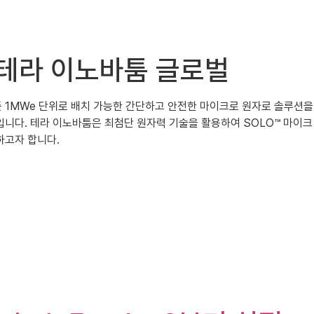
소개 테라 이노바툼 글로벌
어디든 1MWe 단위로 배치 가능한 간단하고 안전한 마이크로 원자로 솔루션을
업입니다. 테라 이노바툼은 최첨단 원자력 기술을 활용하여 SOLO™ 마이크
하고자 합니다.