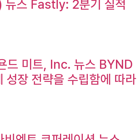
) 뉴스 Fastly: 2분기 실적
비욘드 미트, Inc. 뉴스 BYND
3단계 성장 전략을 수립함에 따라
n), 나비엔트 코퍼레이션 뉴스