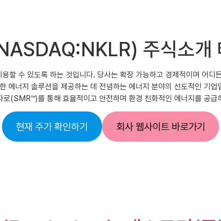
um(NASDAQ:NKLR) 주식
 누구나 이용할 수 있도록 하는 것입니다. 당사는 확장 가능하고 경제적이며 
속 가능한 에너지 솔루션을 제공하는 데 전념하는 에너지 분야의 선도적인 기
자로(SMR™)를 통해 효율적이고 안전하며 환경 친화적인 에너지를 공급
현재 주가 확인하기
회사 웹사이트 바로가기