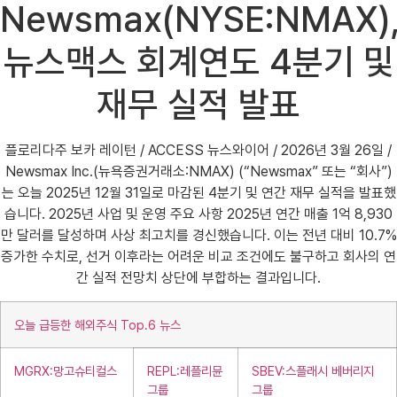
Newsmax(NYSE:NMAX)
뉴스맥스 회계연도 4분기 및
재무 실적 발표
플로리다주 보카 레이턴 / ACCESS 뉴스와이어 / 2026년 3월 26일 /
Newsmax Inc.(뉴욕증권거래소:NMAX) (“Newsmax” 또는 “회사”)
는 오늘 2025년 12월 31일로 마감된 4분기 및 연간 재무 실적을 발표했
습니다. 2025년 사업 및 운영 주요 사항 2025년 연간 매출 1억 8,930
만 달러를 달성하며 사상 최고치를 경신했습니다. 이는 전년 대비 10.7%
증가한 수치로, 선거 이후라는 어려운 비교 조건에도 불구하고 회사의 연
간 실적 전망치 상단에 부합하는 결과입니다.
오늘 급등한 해외주식 Top.6 뉴스
MGRX:망고슈티컬스
REPL:레플리뮨
SBEV:스플래시 베버리지
그룹
그룹