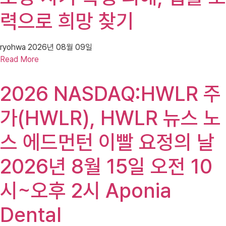
력으로 희망 찾기
ryohwa
2026년 08월 09일
Read More
2026 NASDAQ:HWLR 주
가(HWLR), HWLR 뉴스 노
스 에드먼턴 이빨 요정의 날
2026년 8월 15일 오전 10
시~오후 2시 Aponia
Dental