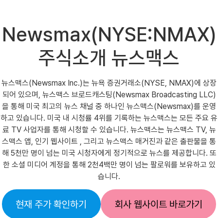
Newsmax(NYSE:NMAX)
주식소개 뉴스맥스
뉴스맥스(Newsmax Inc.)는 뉴욕 증권거래소(NYSE, NMAX)에 상장
되어 있으며, 뉴스맥스 브로드캐스팅(Newsmax Broadcasting LLC)
을 통해 미국 최고의 뉴스 채널 중 하나인 뉴스맥스(Newsmax)를 운영
하고 있습니다. 미국 내 시청률 4위를 기록하는 뉴스맥스는 모든 주요 유
료 TV 사업자를 통해 시청할 수 있습니다. 뉴스맥스는 뉴스맥스 TV, 뉴
스맥스 앱, 인기 웹사이트 , 그리고 뉴스맥스 매거진과 같은 출판물을 통
해 5천만 명이 넘는 미국 시청자에게 정기적으로 뉴스를 제공합니다. 또
한 소셜 미디어 계정을 통해 2천4백만 명이 넘는 팔로워를 보유하고 있
습니다.
현재 주가 확인하기
회사 웹사이트 바로가기