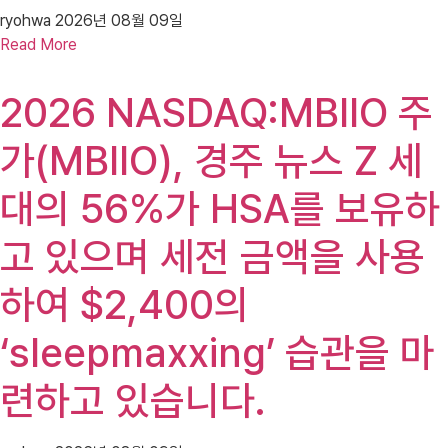
ryohwa
2026년 08월 09일
Read More
2026 NASDAQ:MBIIO 주
가(MBIIO), 경주 뉴스 Z 세
대의 56%가 HSA를 보유하
고 있으며 세전 금액을 사용
하여 $2,400의
‘sleepmaxxing’ 습관을 마
련하고 있습니다.