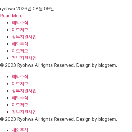
ryohwa
2026년 08월 09일
Read More
해외주식
이모저모
정부지원사업
해외주식
이모저모
정부지원사업
© 2023 Ryohwa All rights Reserved. Design by blogtem.
해외주식
이모저모
정부지원사업
해외주식
이모저모
정부지원사업
© 2023 Ryohwa All rights Reserved. Design by blogtem.
해외주식