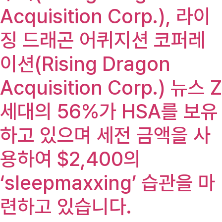
Acquisition Corp.), 라이
징 드래곤 어퀴지션 코퍼레
이션(Rising Dragon
Acquisition Corp.) 뉴스 Z
세대의 56%가 HSA를 보유
하고 있으며 세전 금액을 사
용하여 $2,400의
‘sleepmaxxing’ 습관을 마
련하고 있습니다.