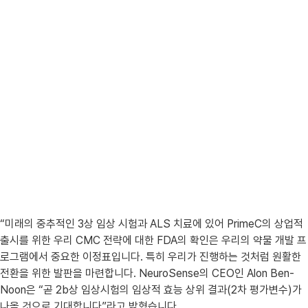
“미래의 중추적인 3상 임상 시험과 ALS 치료에 있어 PrimeC의 상업적
출시를 위한 우리 CMC 전략에 대한 FDA의 확인은 우리의 약물 개발 프
로그램에서 중요한 이정표입니다. 특히 우리가 진행하는 것처럼 원활한
전환을 위한 발판을 마련합니다. NeuroSense의 CEO인 Alon Ben-
Noon은 “곧 2b상 임상시험의 임상적 효능 상위 결과(2차 평가변수)가
나올 것으로 기대합니다”라고 밝혔습니다.