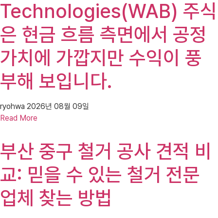
Technologies(WAB) 주식
은 현금 흐름 측면에서 공정
가치에 가깝지만 수익이 풍
부해 보입니다.
ryohwa
2026년 08월 09일
Read More
부산 중구 철거 공사 견적 비
교: 믿을 수 있는 철거 전문
업체 찾는 방법