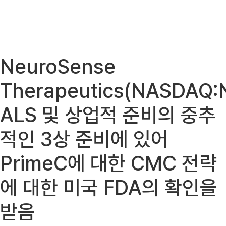
NeuroSense
Therapeutics(NASDAQ:
ALS 및 상업적 준비의 중추
적인 3상 준비에 있어
PrimeC에 대한 CMC 전략
에 대한 미국 FDA의 확인을
받음