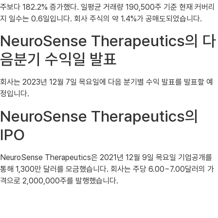
주보다 182.2% 증가했다. 일평균 거래량 190,500주 기준 현재 커버리
지 일수는 0.6일입니다. 회사 주식의 약 1.4%가 공매도되었습니다.
NeuroSense Therapeutics의 다
음분기 수익일 발표
회사는 2023년 12월 7일 목요일에 다음 분기별 수익 발표를 발표할 예
정입니다.
NeuroSense Therapeutics의
IPO
NeuroSense Therapeutics은 2021년 12월 9일 목요일 기업공개를
통해 1,300만 달러를 모금했습니다. 회사는 주당 6.00~7.00달러의 가
격으로 2,000,000주를 발행했습니다.