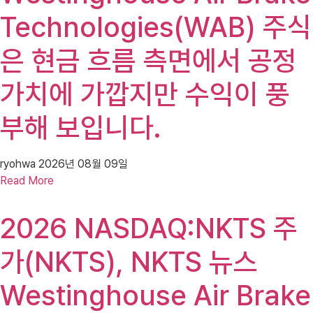
Technologies(WAB) 주식
은 현금 흐름 측면에서 공정
가치에 가깝지만 수익이 풍
부해 보입니다.
ryohwa
2026년 08월 09일
Read More
2026 NASDAQ:NKTS 주
가(NKTS), NKTS 뉴스
Westinghouse Air Brake