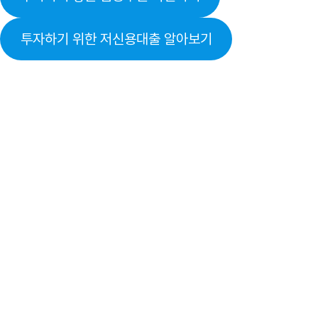
투자하기 위한 저신용대출 알아보기