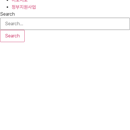
이모저모
정부지원사업
Search
Search