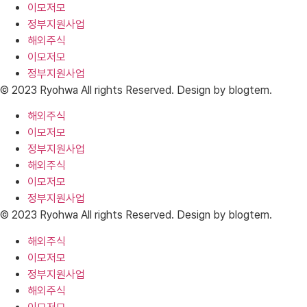
이모저모
정부지원사업
해외주식
이모저모
정부지원사업
© 2023 Ryohwa All rights Reserved. Design by blogtem.
해외주식
이모저모
정부지원사업
해외주식
이모저모
정부지원사업
© 2023 Ryohwa All rights Reserved. Design by blogtem.
해외주식
이모저모
정부지원사업
해외주식