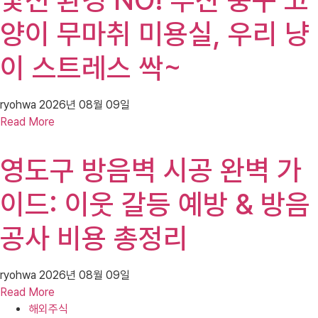
양이 무마취 미용실, 우리 냥
이 스트레스 싹~
ryohwa
2026년 08월 09일
Read More
영도구 방음벽 시공 완벽 가
이드: 이웃 갈등 예방 & 방음
공사 비용 총정리
ryohwa
2026년 08월 09일
Read More
해외주식