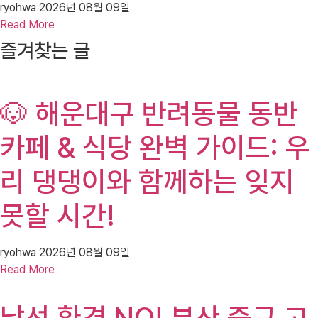
ryohwa
2026년 08월 09일
Read More
즐겨찾는 글
🐶 해운대구 반려동물 동반
카페 & 식당 완벽 가이드: 우
리 댕댕이와 함께하는 잊지
못할 시간!
ryohwa
2026년 08월 09일
Read More
낯선 환경 NO! 부산 중구 고