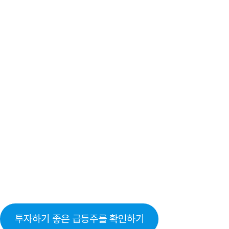
투자하기 좋은 급등주를 확인하기