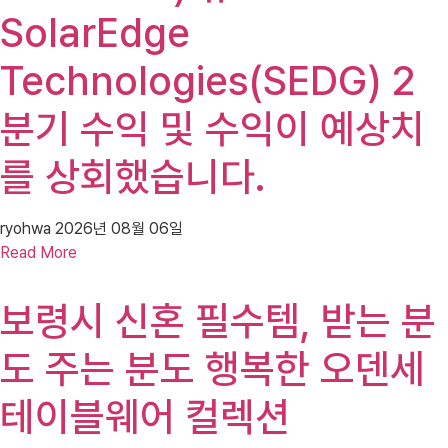
SolarEdge
Technologies(SEDG) 2
분기 수익 및 수익이 예상치
를 상회했습니다.
ryohwa
2026년 08월 06일
Read More
보령시 신혼 필수템, 받는 분
도 주는 분도 행복한 오덴세
테이블웨어 컬렉션