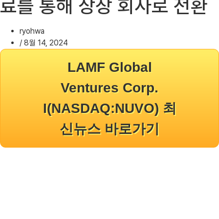
료를 통해 상장 회사로 전환
ryohwa
/
8월 14, 2024
LAMF Global
Ventures Corp.
I(NASDAQ:NUVO) 최
신뉴스 바로가기