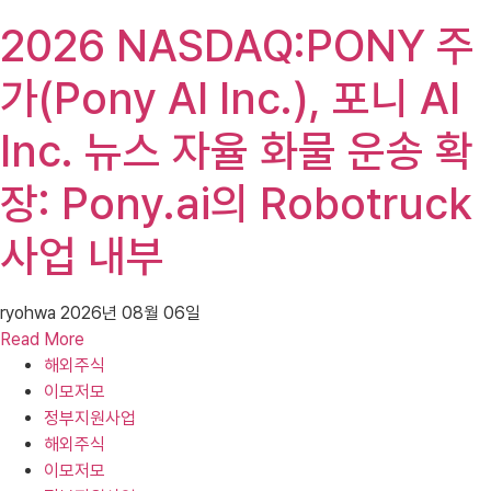
2026 NASDAQ:PONY 주
가(Pony AI Inc.), 포니 AI
Inc. 뉴스 자율 화물 운송 확
장: Pony.ai의 Robotruck
사업 내부
ryohwa
2026년 08월 06일
Read More
해외주식
이모저모
정부지원사업
해외주식
이모저모