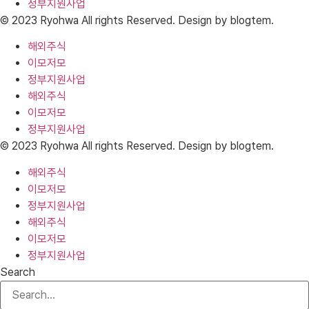
정부지원사업
© 2023 Ryohwa All rights Reserved. Design by blogtem.
해외주식
이모저모
정부지원사업
해외주식
이모저모
정부지원사업
© 2023 Ryohwa All rights Reserved. Design by blogtem.
해외주식
이모저모
정부지원사업
해외주식
이모저모
정부지원사업
Search