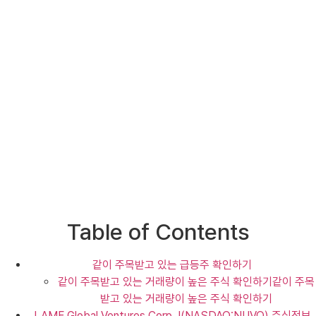
Table of Contents
같이 주목받고 있는 급등주 확인하기
같이 주목받고 있는 거래량이 높은 주식 확인하기같이 주목
받고 있는 거래량이 높은 주식 확인하기
LAMF Global Ventures Corp. I(NASDAQ:NUVO) 주식정보