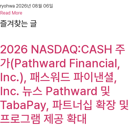
ryohwa
2026년 08월 06일
Read More
즐겨찾는 글
2026 NASDAQ:CASH 주
가(Pathward Financial,
Inc.), 패스워드 파이낸셜,
Inc. 뉴스 Pathward 및
TabaPay, 파트너십 확장 및
프로그램 제공 확대