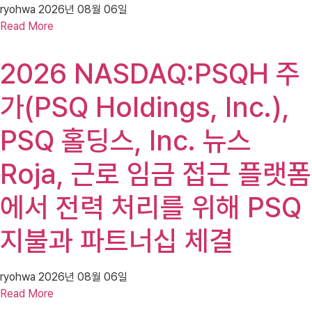
ryohwa
2026년 08월 06일
Read More
2026 NASDAQ:PSQH 주
가(PSQ Holdings, Inc.),
PSQ 홀딩스, Inc. 뉴스
Roja, 근로 임금 접근 플랫폼
에서 전력 처리를 위해 PSQ
지불과 파트너십 체결
ryohwa
2026년 08월 06일
Read More