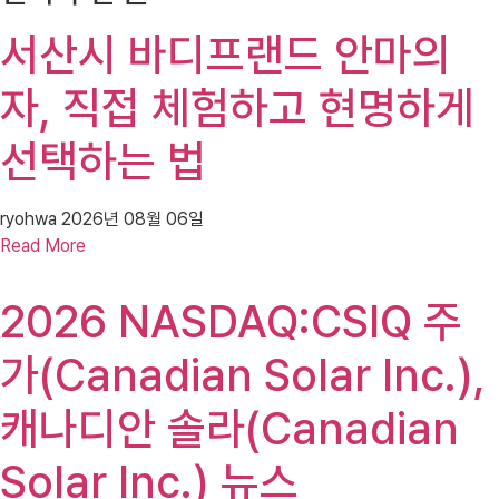
서산시 바디프랜드 안마의
자, 직접 체험하고 현명하게
선택하는 법
ryohwa
2026년 08월 06일
Read More
2026 NASDAQ:CSIQ 주
가(Canadian Solar Inc.),
캐나디안 솔라(Canadian
Solar Inc.) 뉴스