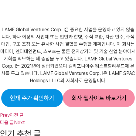
LAMF Global Ventures Corp. I은 중요한 사업을 운영하고 있지 않습
니다. 하나 이상의 사업체 또는 법인과 합병, 주식 교환, 자산 인수, 주식
매입, 구조 조정 또는 유사한 사업 결합을 수행할 계획입니다. 이 회사는
미디어, 엔터테인먼트, 스포츠는 물론 전자상거래 및 기술 산업 분야에서
기회를 확보하는 데 중점을 두고 있습니다. LAMF Global Ventures
Corp. I는 2021년에 설립되었으며 캘리포니아주 웨스트할리우드에 본
사를 두고 있습니다. LAMF Global Ventures Corp. I은 LAMF SPAC
Holdings I LLC의 자회사로 운영됩니다.
현재 주가 확인하기
회사 웹사이트 바로가기
Prev
이전 글
다음 글
Next
인기 추천 글