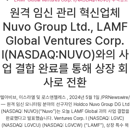
원격 임신 관리 혁신업체
Nuvo Group Ltd., LAMF
Global Ventures Corp.
I(NASDAQ:NUVO)와의 사
업 결합 완료를 통해 상장 회
사로 전환
텔아비브, 이스라엘 및 로스앤젤레스 , 2024년 5월 1일 /PRNewswire/
— 원격 임신 모니터링 분야의 선구자인 Holdco Nuvo Group DG Ltd
(NASDAQ: NUVO)(“Nuvo”)는 오늘 LAMF Global 과의 사업 결합을
완료했다고 발표했습니다. Ventures Corp. I (NASDAQ: LGVC)
(NASDAQ: LGVCU) (NASDAQ: LGVCW) (“LAMF”), 상장 특수 목