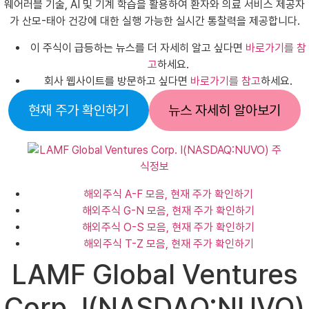
웨어러블 기술, AI 및 기계 학습을 활용하여 환자와 의료 서비스 제공자
가 산모-태아 건강에 대한 실행 가능한 실시간 통찰력을 제공합니다.
이 주식이 급등하는 뉴스를 더 자세히 알고 싶다면
바로가기를 참
고
하세요.
회사 웹사이트를 방문하고 싶다면
바로가기를 참고
하세요.
현재 주가 확인하기
뉴스 자세히 알아보기
해외주식 A-F 모음, 현재 주가 확인하기
해외주식 G-N 모음, 현재 주가 확인하기
해외주식 O-S 모음, 현재 주가 확인하기
해외주식 T-Z 모음, 현재 주가 확인하기
LAMF Global Ventures
Corp. I(NASDAQ:NUVO)