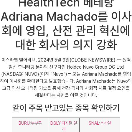
HealthTech 베테랑
Adriana Machado를 이사
회에 영입, 산전 관리 혁신에
대한 회사의 의지 강화
이스라엘 텔아비브, 2024년 5월 9일(GLOBE NEWSWIRE) — 원격
임신 모니터링 분야의 선구자인 Holdco Nuvo Group DG Ltd
(NASDAQ: NUVO)(이하 “Nuvo”)는 오늘 Adriana Machado를 영입
하여 이사회를 확대한다고 발표했습니다. Adriana Machado는 Nuvo의
고급 임신 모니터링 기술을 통해 건강 격차와 사회적 치료 결정 요인을
해결한다는 사명을 이끌 것입니다.
같이 주목 받고있는 종목 확인하기
BURU:누부루
DGLY:디지털 엘
SNAL:스네일
리