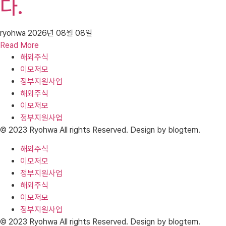
다.
ryohwa
2026년 08월 08일
Read More
해외주식
이모저모
정부지원사업
해외주식
이모저모
정부지원사업
© 2023 Ryohwa All rights Reserved. Design by blogtem.
해외주식
이모저모
정부지원사업
해외주식
이모저모
정부지원사업
© 2023 Ryohwa All rights Reserved. Design by blogtem.