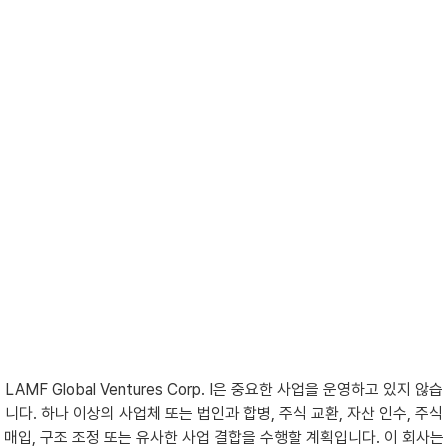
LAMF Global Ventures Corp. I은 중요한 사업을 운영하고 있지 않습
니다. 하나 이상의 사업체 또는 법인과 합병, 주식 교환, 자산 인수, 주식
매입, 구조 조정 또는 유사한 사업 결합을 수행할 계획입니다. 이 회사는