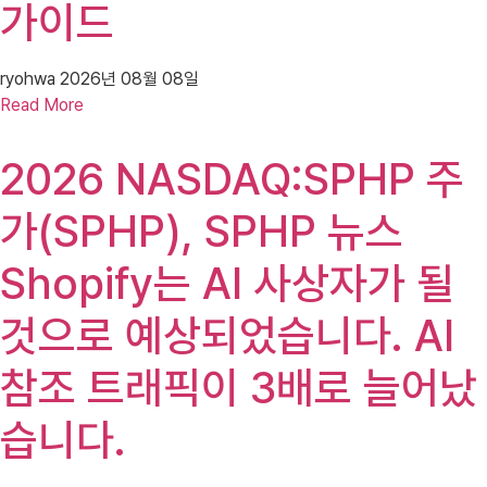
가이드
ryohwa
2026년 08월 08일
Read More
2026 NASDAQ:SPHP 주
가(SPHP), SPHP 뉴스
Shopify는 AI 사상자가 될
것으로 예상되었습니다. AI
참조 트래픽이 3배로 늘어났
습니다.