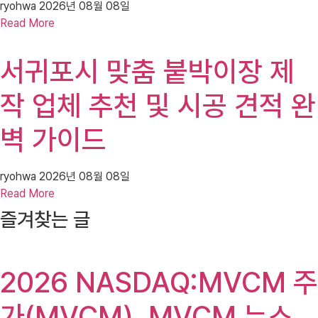
ryohwa
2026년 08월 08일
Read More
서귀포시 맞춤 붙박이장 제
작 업체 추천 및 시공 견적 완
벽 가이드
ryohwa
2026년 08월 08일
Read More
즐겨찾는 글
2026 NASDAQ:MVCM 주
가(MVCM), MVCM 뉴스