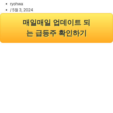
ryohwa
/
5월 3, 2024
매일매일 업데이트 되
는 급등주 확인하기