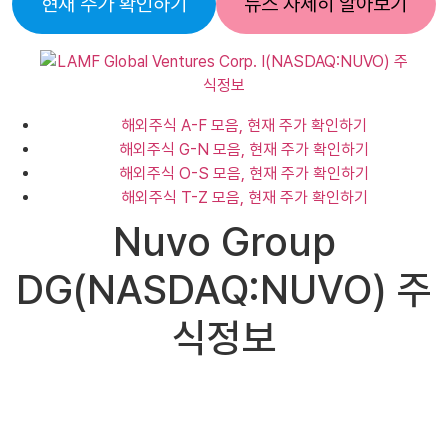
현재 주가 확인하기
뉴스 자세히 알아보기
해외주식 A-F 모음, 현재 주가 확인하기
해외주식 G-N 모음, 현재 주가 확인하기
해외주식 O-S 모음, 현재 주가 확인하기
해외주식 T-Z 모음, 현재 주가 확인하기
Nuvo Group
DG(NASDAQ:NUVO) 주
식정보