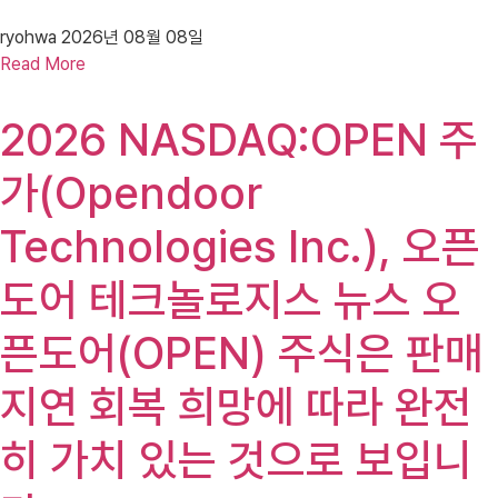
ryohwa
2026년 08월 08일
Read More
2026 NASDAQ:OPEN 주
가(Opendoor
Technologies Inc.), 오픈
도어 테크놀로지스 뉴스 오
픈도어(OPEN) 주식은 판매
지연 회복 희망에 따라 완전
히 가치 있는 것으로 보입니