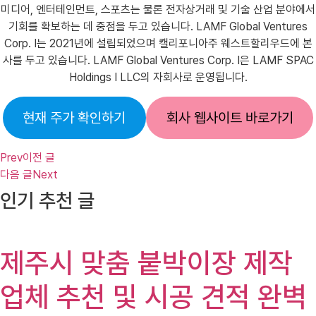
미디어, 엔터테인먼트, 스포츠는 물론 전자상거래 및 기술 산업 분야에서
기회를 확보하는 데 중점을 두고 있습니다. LAMF Global Ventures
Corp. I는 2021년에 설립되었으며 캘리포니아주 웨스트할리우드에 본
사를 두고 있습니다. LAMF Global Ventures Corp. I은 LAMF SPAC
Holdings I LLC의 자회사로 운영됩니다.
현재 주가 확인하기
회사 웹사이트 바로가기
Prev
이전 글
다음 글
Next
인기 추천 글
제주시 맞춤 붙박이장 제작
업체 추천 및 시공 견적 완벽