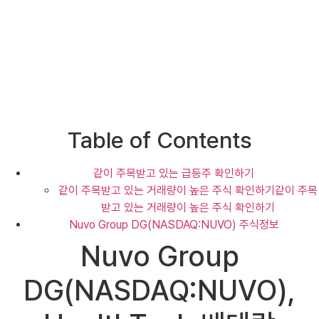
Table of Contents
같이 주목받고 있는 급등주 확인하기
같이 주목받고 있는 거래량이 높은 주식 확인하기같이 주목
받고 있는 거래량이 높은 주식 확인하기
Nuvo Group DG(NASDAQ:NUVO) 주식정보
Nuvo Group
DG(NASDAQ:NUVO),