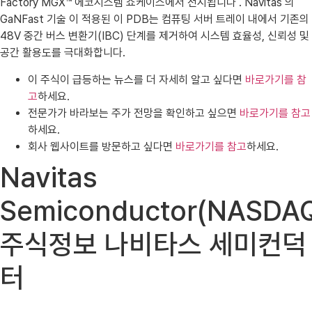
Factory MGX™ 에코시스템 쇼케이스에서 전시됩니다 . Navitas 의
GaNFast 기술 이 적용된 이 PDB는 컴퓨팅 서버 트레이 내에서 기존의
48V 중간 버스 변환기(IBC) 단계를 제거하여 시스템 효율성, 신뢰성 및
공간 활용도를 극대화합니다.
이 주식이 급등하는 뉴스를 더 자세히 알고 싶다면
바로가기를 참
고
하세요.
전문가가 바라보는 주가 전망을 확인하고 싶으면
바로가기를 참고
하세요.
회사 웹사이트를 방문하고 싶다면
바로가기를 참고
하세요.
Navitas
Semiconductor(NASDA
주식정보 나비타스 세미컨덕
터