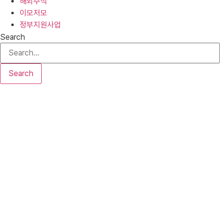
해외주식
이모저모
정부지원사업
Search
Search