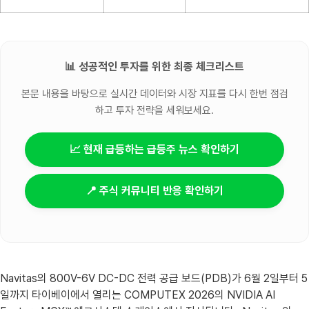
📊 성공적인 투자를 위한 최종 체크리스트
본문 내용을 바탕으로 실시간 데이터와 시장 지표를 다시 한번 점검
하고 투자 전략을 세워보세요.
📈 현재 급등하는 급등주 뉴스 확인하기
📍 주식 커뮤니티 반응 확인하기
Navitas의 800V-6V DC-DC 전력 공급 보드(PDB)가 6월 2일부터 5
일까지 타이베이에서 열리는 COMPUTEX 2026의 NVIDIA AI