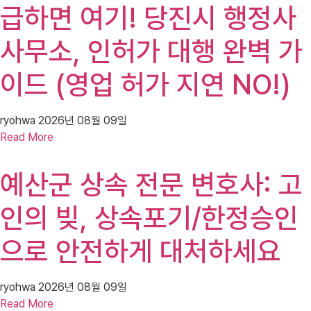
급하면 여기! 당진시 행정사
사무소, 인허가 대행 완벽 가
이드 (영업 허가 지연 NO!)
ryohwa
2026년 08월 09일
Read More
예산군 상속 전문 변호사: 고
인의 빚, 상속포기/한정승인
으로 안전하게 대처하세요
ryohwa
2026년 08월 09일
Read More