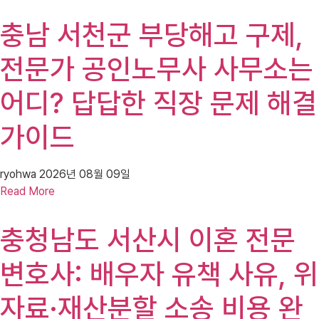
충남 서천군 부당해고 구제,
전문가 공인노무사 사무소는
어디? 답답한 직장 문제 해결
가이드
ryohwa
2026년 08월 09일
Read More
충청남도 서산시 이혼 전문
변호사: 배우자 유책 사유, 위
자료·재산분할 소송 비용 완