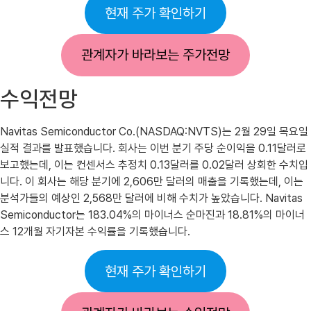
현재 주가 확인하기
관계자가 바라보는 주가전망
수익전망
Navitas Semiconductor Co.(NASDAQ:NVTS)는 2월 29일 목요일
실적 결과를 발표했습니다. 회사는 이번 분기 주당 순이익을 0.11달러로
보고했는데, 이는 컨센서스 추정치 0.13달러를 0.02달러 상회한 수치입
니다. 이 회사는 해당 분기에 2,606만 달러의 매출을 기록했는데, 이는
분석가들의 예상인 2,568만 달러에 비해 수치가 높았습니다. Navitas
Semiconductor는 183.04%의 마이너스 순마진과 18.81%의 마이너
스 12개월 자기자본 수익률을 기록했습니다.
현재 주가 확인하기