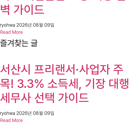
벽 가이드
ryohwa
2026년 08월 09일
Read More
즐겨찾는 글
서산시 프리랜서·사업자 주
목! 3.3% 소득세, 기장 대행
세무사 선택 가이드
ryohwa
2026년 08월 09일
Read More