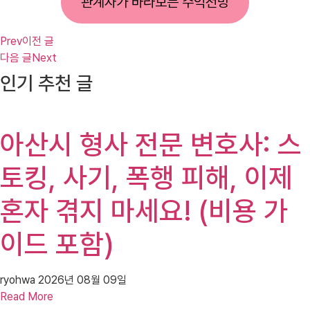
관계자가 바라보는 수익전망
Prev
이전 글
다음 글
Next
인기 추천 글
아산시 형사 전문 변호사: 스
토킹, 사기, 폭행 피해, 이제
혼자 겪지 마세요! (비용 가
이드 포함)
ryohwa
2026년 08월 09일
Read More