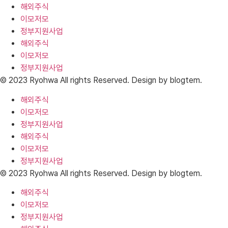
해외주식
이모저모
정부지원사업
해외주식
이모저모
정부지원사업
© 2023 Ryohwa All rights Reserved. Design by blogtem.
해외주식
이모저모
정부지원사업
해외주식
이모저모
정부지원사업
© 2023 Ryohwa All rights Reserved. Design by blogtem.
해외주식
이모저모
정부지원사업