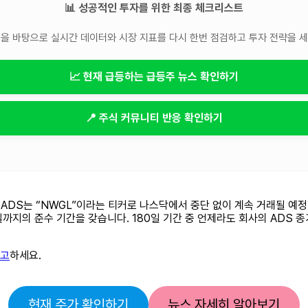
📊 성공적인 투자를 위한 최종 체크리스트
을 바탕으로 실시간 데이터와 시장 지표를 다시 한번 점검하고 투자 전략을 
📈 현재 급등하는 급등주 뉴스 확인하기
📍 주식 커뮤니티 반응 확인하기
DS는 “NWGL”이라는 티커로 나스닥에서 중단 없이 계속 거래될 예정입니다
2일까지의 준수 기간을 갖습니다. 180일 기간 중 언제라도 회사의 ADS 종
참고
하세요.
현재 주가 확인하기
뉴스 자세히 알아보기