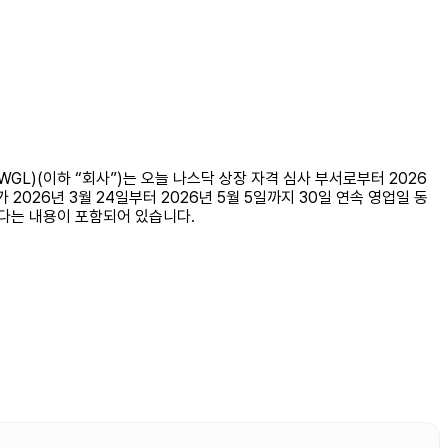
닥: NWGL)(이하 “회사”)는 오늘 나스닥 상장 자격 심사 부서로부터 2026
2026년 3월 24일부터 2026년 5월 5일까지 30일 연속 영업일 동
 있다는 내용이 포함되어 있습니다.