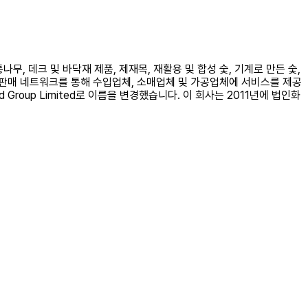
통나무, 데크 및 바닥재 제품, 제재목, 재활용 및 합성 숯, 기계로 만든 숯,
의 판매 네트워크를 통해 수입업체, 소매업체 및 가공업체에 서비스를 제공
e Wood Group Limited로 이름을 변경했습니다. 이 회사는 2011년에 법인화