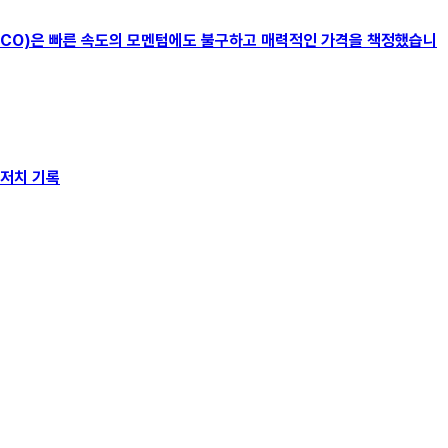
on(CMCO)은 빠른 속도의 모멘텀에도 불구하고 매력적인 가격을 책정했습니
 최저치 기록