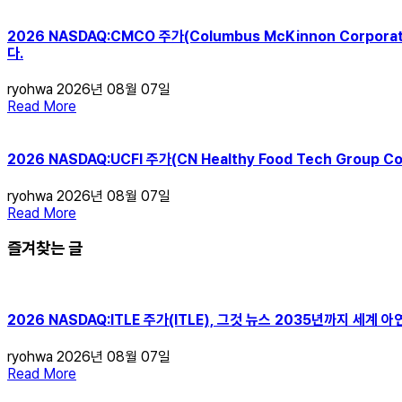
2026 NASDAQ:CMCO 주가(Columbus McKinnon Corp
다.
ryohwa
2026년 08월 07일
Read More
2026 NASDAQ:UCFI 주가(CN Healthy Food Tech Grou
ryohwa
2026년 08월 07일
Read More
즐겨찾는 글
2026 NASDAQ:ITLE 주가(ITLE), 그것 뉴스 2035년까지 세계 
ryohwa
2026년 08월 07일
Read More