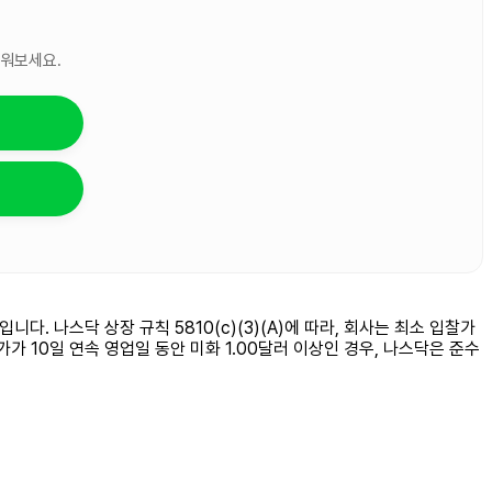
세워보세요.
. 나스닥 상장 규칙 5810(c)(3)(A)에 따라, 회사는 최소 입찰가
가가 10일 연속 영업일 동안 미화 1.00달러 이상인 경우, 나스닥은 준수