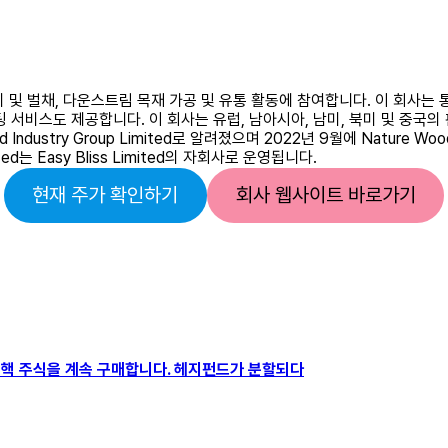
림 관리 및 벌채, 다운스트림 목재 가공 및 유통 활동에 참여합니다. 이 회사는 
팅 서비스도 제공합니다. 이 회사는 유럽, 남아시아, 남미, 북미 및 중국
Wood Industry Group Limited로 알려졌으며 2022년 9월에 Natur
d는 Easy Bliss Limited의 자회사로 운영됩니다.
현재 주가 확인하기
회사 웹사이트 바로가기
AI와 핵 주식을 계속 구매합니다. 헤지펀드가 분할되다