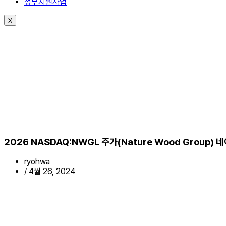
정부지원사업
X
2026 NASDAQ:NWGL 주가(Nature Wood Group
ryohwa
/
4월 26, 2024