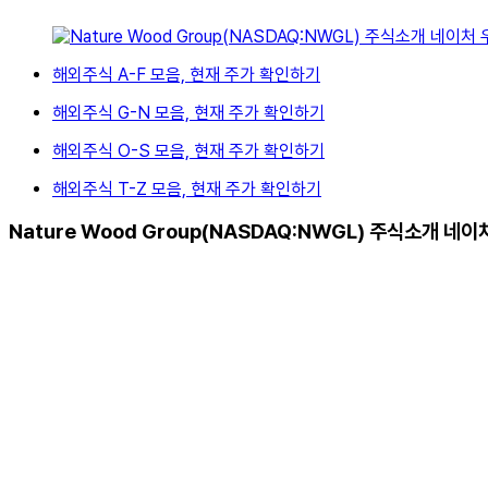
해외주식 A-F 모음, 현재 주가 확인하기
해외주식 G-N 모음, 현재 주가 확인하기
해외주식 O-S 모음, 현재 주가 확인하기
해외주식 T-Z 모음, 현재 주가 확인하기
Nature Wood Group(NASDAQ:NWGL) 주식소개 네이