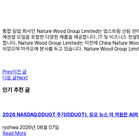
통합 임업 회사인 Nature Wood Group Limited는 업스트림 산
에센셜 오일을 포함한 다양한 제품을 제공합니다. IT 및 비즈니스 컨설
합니다. Nature Wood Group Limited는 이전에 China Nature 
되었으며 마카오에 본사를 두고 있습니다. Nature Wood Group Limite
Prev
이전 글
다음 글
Next
인기 추천 글
2026 NASDAQ:DDUOT 주가(DDUOT), 듀오 뉴스 이 의원은 
ryohwa
2026년 08월 07일
Read More