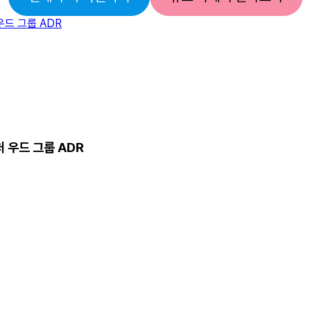
처 우드 그룹 ADR