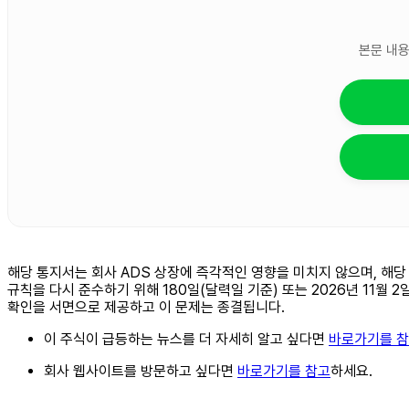
본문 내용
해당 통지서는 회사 ADS 상장에 즉각적인 영향을 미치지 않으며, 해당 A
규칙을 다시 준수하기 위해 180일(달력일 기준) 또는 2026년 11월 
확인을 서면으로 제공하고 이 문제는 종결됩니다.
이 주식이 급등하는 뉴스를 더 자세히 알고 싶다면
바로가기를 
회사 웹사이트를 방문하고 싶다면
바로가기를 참고
하세요.