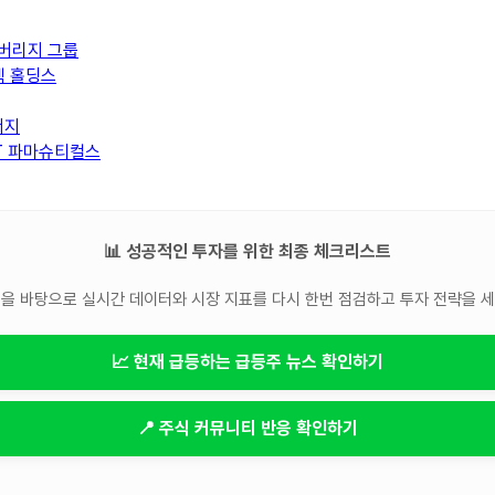
베버리지 그룹
텍 홀딩스
너지
XT 파마슈티컬스
📊 성공적인 투자를 위한 최종 체크리스트
을 바탕으로 실시간 데이터와 시장 지표를 다시 한번 점검하고 투자 전략을 
📈 현재 급등하는 급등주 뉴스 확인하기
📍 주식 커뮤니티 반응 확인하기