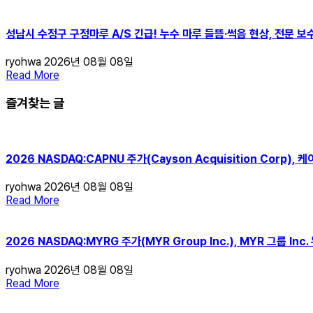
성남시 수정구 구정마루 A/S 긴급! 누수 마루 들뜸·썩음 현상, 전문 보
ryohwa
2026년 08월 08일
Read More
즐겨찾는 글
2026 NASDAQ:CAPNU 주가(Cayson Acquisition Corp)
ryohwa
2026년 08월 08일
Read More
2026 NASDAQ:MYRG 주가(MYR Group Inc.), MYR 그룹 I
ryohwa
2026년 08월 08일
Read More