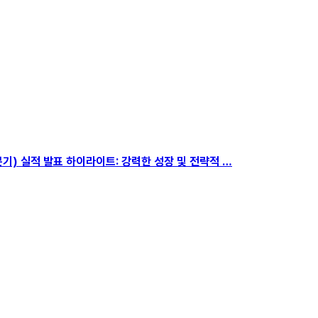
5년 3분기) 실적 발표 하이라이트: 강력한 성장 및 전략적 …