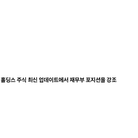
 에이토 홀딩스 주식 최신 업데이트에서 재무부 포지션을 강조