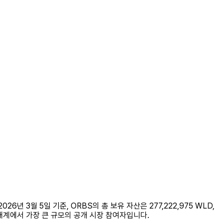
2026년 3월 5일 기준, ORBS의 총 보유 자산은 277,222,975 WLD,
 생태계에서 가장 큰 규모의 공개 시장 참여자입니다.