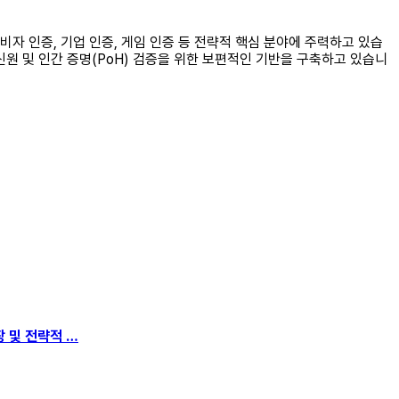
o는 소비자 인증, 기업 인증, 게임 인증 등 전략적 핵심 분야에 주력하고 있습
신원 및 인간 증명(PoH) 검증을 위한 보편적인 기반을 구축하고 있습니
성장 및 전략적 …