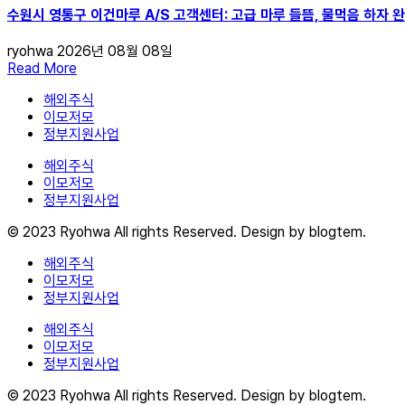
수원시 영통구 이건마루 A/S 고객센터: 고급 마루 들뜸, 물먹음 하자 
ryohwa
2026년 08월 08일
Read More
해외주식
이모저모
정부지원사업
해외주식
이모저모
정부지원사업
© 2023 Ryohwa All rights Reserved. Design by blogtem.
해외주식
이모저모
정부지원사업
해외주식
이모저모
정부지원사업
© 2023 Ryohwa All rights Reserved. Design by blogtem.