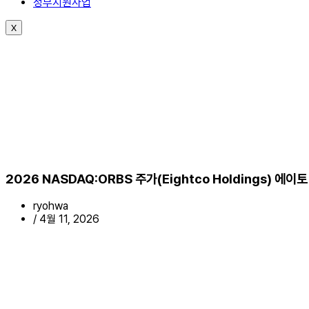
정부지원사업
X
2026 NASDAQ:ORBS 주가(Eightco Holdings)
ryohwa
/
4월 11, 2026