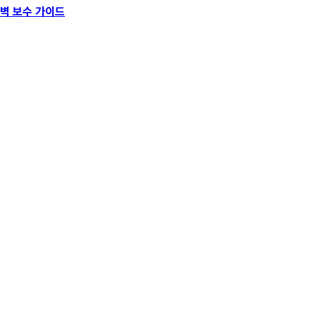
완벽 보수 가이드