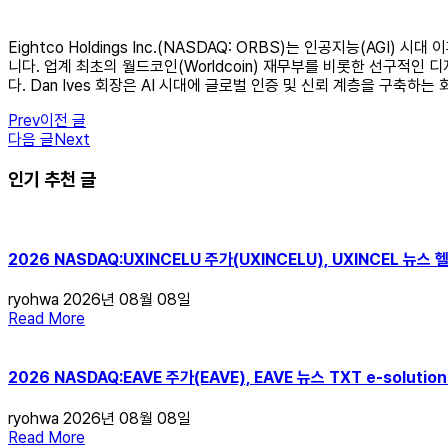
Eightco Holdings Inc.(NASDAQ: ORBS)는 인공지능(AG
니다. 업계 최초의 월드코인(Worldcoin) 재무부를 비롯한 선구적인
다. Dan Ives 회장은 AI 시대에 글로벌 인증 및 신뢰 계층을 구축하
Prev
이전 글
다음 글
Next
인기 추천 글
2026 NASDAQ:UXINCELU 주가(UXINCELU), UXINCEL 
ryohwa
2026년 08월 08일
Read More
2026 NASDAQ:EAVE 주가(EAVE), EAVE 뉴스 TXT e-solu
ryohwa
2026년 08월 08일
Read More