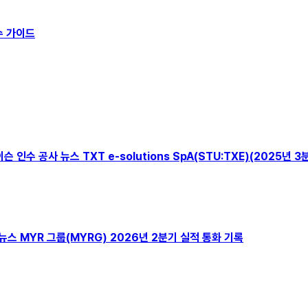
수 가이드
, 케이슨 인수 공사 뉴스 TXT e-solutions SpA(STU:TXE)(202
nc. 뉴스 MYR 그룹(MYRG) 2026년 2분기 실적 통화 기록