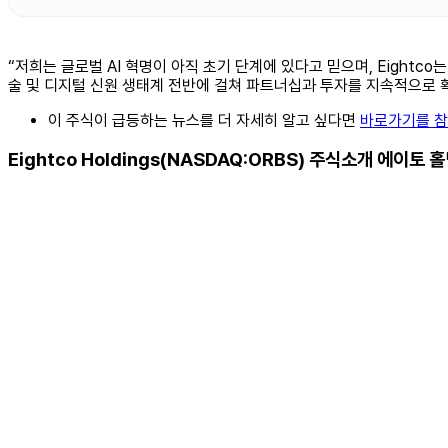
“저희는 글로벌 AI 혁명이 아직 초기 단계에 있다고 믿으며, Eightco
술 및 디지털 신원 생태계 전반에 걸쳐 파트너십과 투자를 지속적으로 
이 주식이 급등하는 뉴스를 더 자세히 알고 싶다면
바로가기를 
Eightco Holdings(NASDAQ:ORBS) 주식소개 에이토 