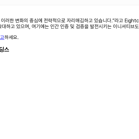
는 이러한 변화의 중심에 전략적으로 자리매김하고 있습니다.”라고 Eightco
확대하고 있으며, 여기에는 인간 인증 및 검증을 발전시키는 이니셔티브도
참고
하세요.
홀딩스