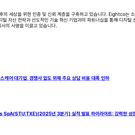
I) 시대 이후의 세상을 위한 인증 및 신뢰 계층을 구축하고 있습니다. Eightc
 디지털 자산 전략과 선도적인 기술 혁신 기업과의 파트너십을 통해 디지털 
는 회사의 사명을 이끌고 있습니다.
뉴스 헬스케어 대기업, 경쟁사 압도 위해 주요 상담 비용 대폭 인하
tions SpA(STU:TXE)(2025년 3분기) 실적 발표 하이라이트: 강력한 