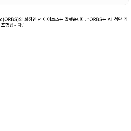
(ORBS)의 회장인 댄 아이브스는 말했습니다. “ORBS는 AI, 첨단 기
 포함됩니다.”