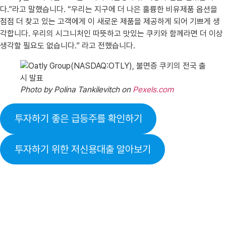
다.”라고 말했습니다. “우리는 지구에 더 나은 훌륭한 비유제품 옵션을
점점 더 찾고 있는 고객에게 이 새로운 제품을 제공하게 되어 기쁘게 생
각합니다. 우리의 시그니처인 따뜻하고 맛있는 쿠키와 함께라면 더 이상
생각할 필요도 없습니다.” 라고 전했습니다.
Photo by Polina Tankilevitch on
Pexels.com
투자하기 좋은 급등주를 확인하기
투자하기 위한 저신용대출 알아보기