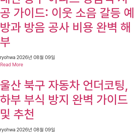
공 가이드: 이웃 소음 갈등 예
방과 방음 공사 비용 완벽 해
부
ryohwa
2026년 08월 09일
Read More
울산 북구 자동차 언더코팅,
하부 부식 방지 완벽 가이드
및 추천
ryohwa
2026년 08월 09일