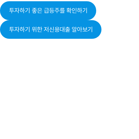
투자하기 좋은 급등주를 확인하기
투자하기 위한 저신용대출 알아보기