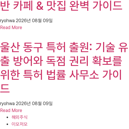
반 카페 & 맛집 완벽 가이드
ryohwa
2026년 08월 09일
Read More
울산 동구 특허 출원: 기술 유
출 방어와 독점 권리 확보를
위한 특허 법률 사무소 가이
드
ryohwa
2026년 08월 09일
Read More
해외주식
이모저모