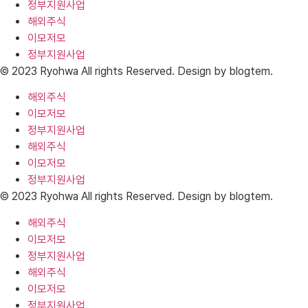
정부지원사업
해외주식
이모저모
정부지원사업
© 2023 Ryohwa All rights Reserved. Design by blogtem.
해외주식
이모저모
정부지원사업
해외주식
이모저모
정부지원사업
© 2023 Ryohwa All rights Reserved. Design by blogtem.
해외주식
이모저모
정부지원사업
해외주식
이모저모
정부지원사업