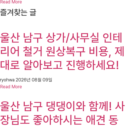
Read More
즐겨찾는 글
울산 남구 상가/사무실 인테
리어 철거 원상복구 비용, 제
대로 알아보고 진행하세요!
ryohwa
2026년 08월 09일
Read More
울산 남구 댕댕이와 함께! 사
장님도 좋아하시는 애견 동