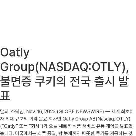
Oatly
Group(NASDAQ:OTLY),
불면증 쿠키의 전국 출시 발
표
말뫼, 스웨덴, Nov. 16, 2023 (GLOBE NEWSWIRE) — 세계 최초이
자 최대 규모의 귀리 음료 회사인 Oatly Group AB(Nasdaq: OTLY)
(“Oatly” 또는 “회사”)가 오늘 새로운 식품 서비스 유통 계약을 발표했
습니다. 미국에서는 하루 종일, 밤 늦게까지 따뜻한 쿠키를 제공하는 것