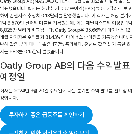
Oatly Group AB(NASDAQ:OTLY)는 5월 9일 화요일에 실적 결과를
발표했습니다. 회사는 해당 분기 주당 순이익(EPS)을 0.13달러로 보고
하여 컨센서스 추정치 0.13달러를 달성했습니다. 이 회사는 해당 분기에
1억 9,570만 달러의 매출을 기록했는데, 이는 애널리스트의 예상인 1억
8,825만 달러와 비교됩니다. Oatly Group은 35.66%의 마이너스 12
개월 자기자본 수익률과 31.43%의 마이너스 순마진을 기록했습니다. 지
난해 같은 분기 대비 매출은 17.7% 증가했다. 전년도 같은 분기 동안 회
사는 EPS를 0.15달러 벌었습니다.
Oatly Group AB의 다음 수익발표
예정일
회사는 2024년 3월 20일 수요일에 다음 분기별 수익 발표를 발표할 예
정입니다.
투자하기 좋은 급등주를 확인하기
투자하기 위한 저신용대출 알아보기