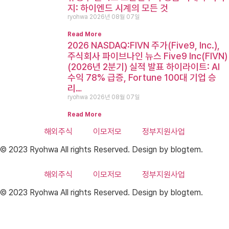
지: 하이엔드 시계의 모든 것
ryohwa
2026년 08월 07일
Read More
2026 NASDAQ:FIVN 주가(Five9, Inc.),
주식회사 파이브나인 뉴스 Five9 Inc(FIVN)
(2026년 2분기) 실적 발표 하이라이트: AI
수익 78% 급증, Fortune 100대 기업 승
리…
ryohwa
2026년 08월 07일
Read More
해외주식
이모저모
정부지원사업
© 2023 Ryohwa All rights Reserved. Design by blogtem.
해외주식
이모저모
정부지원사업
© 2023 Ryohwa All rights Reserved. Design by blogtem.