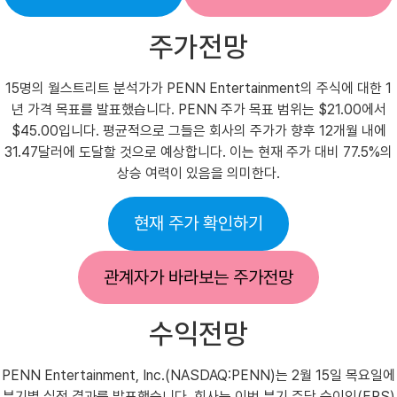
주가전망
15명의 월스트리트 분석가가 PENN Entertainment의 주식에 대한 1
년 가격 목표를 발표했습니다. PENN 주가 목표 범위는 $21.00에서
$45.00입니다. 평균적으로 그들은 회사의 주가가 향후 12개월 내에
31.47달러에 도달할 것으로 예상합니다. 이는 현재 주가 대비 77.5%의
상승 여력이 있음을 의미한다.
현재 주가 확인하기
관계자가 바라보는 주가전망
수익전망
PENN Entertainment, Inc.(NASDAQ:PENN)는 2월 15일 목요일에
분기별 실적 결과를 발표했습니다. 회사는 이번 분기 주당 순이익(EPS)