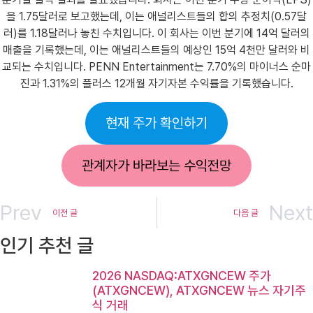
을 1.75달러로 보고했는데, 이는 애널리스트들의 합의 추정치(0.57달
러)를 1.18달러나 놓친 수치입니다. 이 회사는 이번 분기에 14억 달러의
매출을 기록했는데, 이는 애널리스트들의 예상인 15억 4천만 달러와 비
교되는 수치입니다. PENN Entertainment는 7.70%의 마이너스 순마
진과 1.31%의 플러스 12개월 자기자본 수익률을 기록했습니다.
현재 주가 확인하기
관계자가 바라보는 수익전망
Prev
Next
이전 글
다음 글
인기 추천 글
2026 NASDAQ:ATXGNCEW 주가
(ATXGNCEW), ATXGNCEW 뉴스 자기주
식 거래