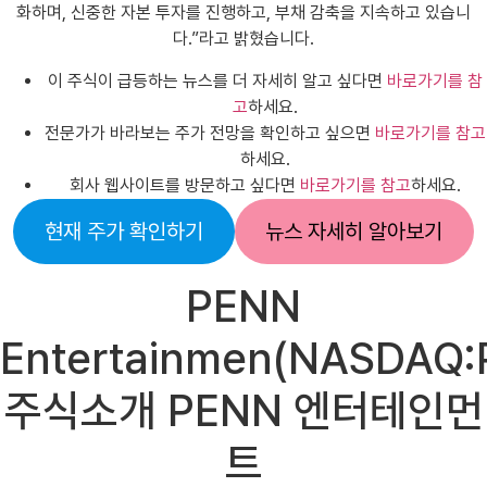
화하며, 신중한 자본 투자를 진행하고, 부채 감축을 지속하고 있습니
다.”라고 밝혔습니다.
이 주식이 급등하는 뉴스를 더 자세히 알고 싶다면
바로가기를 참
고
하세요.
전문가가 바라보는 주가 전망을 확인하고 싶으면
바로가기를 참고
하세요.
회사 웹사이트를 방문하고 싶다면
바로가기를 참고
하세요.
현재 주가 확인하기
뉴스 자세히 알아보기
PENN
Entertainmen(NASDAQ:
주식소개 PENN 엔터테인먼
트