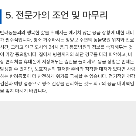
5. 전문가의 조언 및 마무리
반려동물과의 행복한 삶을 위해서는 예기치 않은 응급 상황에 대한 대비
가 필수적입니다. 평소 거주하시는 청양군 주변의 동물병원 위치와 진료
시간, 그리고 인근 도시의 24시 응급 동물병원의 정보를 숙지해두는 것
이 가장 중요합니다. 집에서 병원까지의 최단 경로를 미리 파악하고, 비
상 연락처를 휴대폰에 저장해두는 습관을 들이세요. 응급 상황은 언제든
발생할 수 있지만, 보호자님의 철저한 준비와 침착한 대처가 있다면 사랑
하는 반려동물이 더 안전하게 위기를 극복할 수 있습니다. 정기적인 건강
검진과 예방 접종으로 평소 건강을 관리하는 것도 최고의 응급 대비책임
을 잊지 마시기 바랍니다.