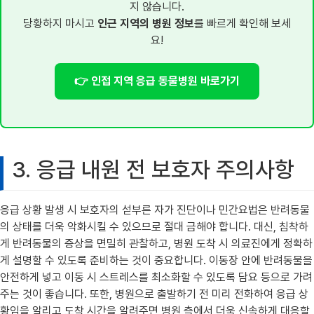
지 않습니다.
당황하지 마시고
인근 지역의 병원 정보
를 빠르게 확인해 보세
요!
👉 인접 지역 응급 동물병원 바로가기
3. 응급 내원 전 보호자 주의사항
응급 상황 발생 시 보호자의 섣부른 자가 진단이나 민간요법은 반려동물
의 상태를 더욱 악화시킬 수 있으므로 절대 금해야 합니다. 대신, 침착하
게 반려동물의 증상을 면밀히 관찰하고, 병원 도착 시 의료진에게 정확하
게 설명할 수 있도록 준비하는 것이 중요합니다. 이동장 안에 반려동물을
안전하게 넣고 이동 시 스트레스를 최소화할 수 있도록 담요 등으로 가려
주는 것이 좋습니다. 또한, 병원으로 출발하기 전 미리 전화하여 응급 상
황임을 알리고 도착 시간을 알려주면 병원 측에서 더욱 신속하게 대응할