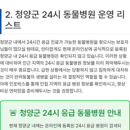
2. 청양군 24시 동물병원 운영 리
스트
청양군 내에서 24시간 응급 진료가 가능한 동물병원을 찾으시는 보호자
님들이 많으실 텐데요, 안타깝게도 현재 온라인상에 공식적으로 등록된
청양군 내 24시 응급 동물병원은 확인되지 않고 있습니다. 이러한 상황
에 대비하여 인근 지역의 24시 응급 동물병원 정보를 미리 파악해두시는
것이 매우 중요합니다. 급한 상황에서는 당황하지 않고 침착하게 대처하
는 것이 반려동물의 생명을 살리는 데 결정적인 역할을 할 수 있습니다.
아래 인포박스를 통해 인접 지역의 응급 병원 정보를 확인하시고, 항상
비상 연락망을 준비해두시는 것을 권장합니다.
🚨 청양군 24시 응급 동물병원 안내
현재 청양군 내에는 온라인에 등록된 24시 응급 병원이 검색되