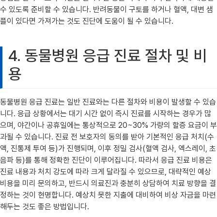
수 있도록 준비할 수 있습니다. 반려동물이 구토를 하거나 혈액, 대변 샘
플이 있다면 가져가는 것도 진단에 도움이 될 수 있습니다.
4. 동물병원 응급 진료 절차 및 비
용
동물병원 응급 진료는 일반 진료와는 다른 절차와 비용이 발생할 수 있습
니다. 응급 상황에서는 대기 시간 없이 즉시 진료를 시작하는 경우가 많
으며, 야간이나 공휴일에는 통상적으로 20~30% 가량의 할증 요금이 부
과될 수 있습니다. 진료 전 보호자의 동의를 받아 기본적인 응급 처치(수
액, 진통제 투여 등)가 진행되며, 이후 정밀 검사(혈액 검사, 엑스레이, 초
음파 등)를 통해 정확한 진단이 이루어집니다. 따라서 응급 진료 비용은
진료 내용과 처치 강도에 따라 크게 달라질 수 있으므로, 대략적인 예상
비용을 미리 문의하고, 반드시 의료진과 충분히 상담하여 치료 방향을 결
정하는 것이 현명합니다. 예상치 못한 지출에 대비하여 비상 자금을 마련
해두는 것도 좋은 방법입니다.