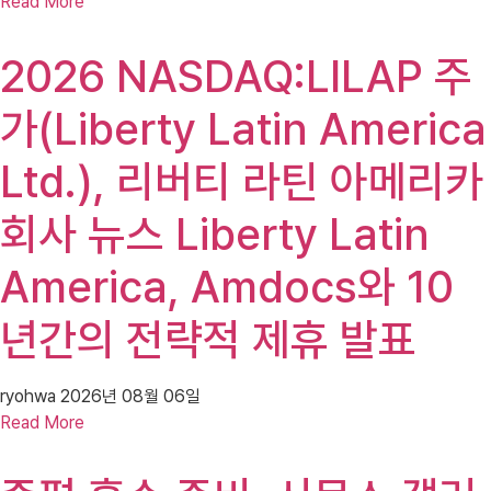
Read More
2026 NASDAQ:LILAP 주
가(Liberty Latin America
Ltd.), 리버티 라틴 아메리카
회사 뉴스 Liberty Latin
America, Amdocs와 10
년간의 전략적 제휴 발표
ryohwa
2026년 08월 06일
Read More