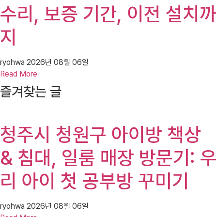
수리, 보증 기간, 이전 설치까
지
ryohwa
2026년 08월 06일
Read More
즐겨찾는 글
청주시 청원구 아이방 책상
& 침대, 일룸 매장 방문기: 우
리 아이 첫 공부방 꾸미기
ryohwa
2026년 08월 06일