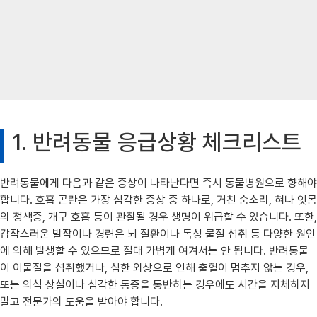
1. 반려동물 응급상황 체크리스트
반려동물에게 다음과 같은 증상이 나타난다면 즉시 동물병원으로 향해야
합니다. 호흡 곤란은 가장 심각한 증상 중 하나로, 거친 숨소리, 혀나 잇몸
의 청색증, 개구 호흡 등이 관찰될 경우 생명이 위급할 수 있습니다. 또한,
갑작스러운 발작이나 경련은 뇌 질환이나 독성 물질 섭취 등 다양한 원인
에 의해 발생할 수 있으므로 절대 가볍게 여겨서는 안 됩니다. 반려동물
이 이물질을 섭취했거나, 심한 외상으로 인해 출혈이 멈추지 않는 경우,
또는 의식 상실이나 심각한 통증을 동반하는 경우에도 시간을 지체하지
말고 전문가의 도움을 받아야 합니다.