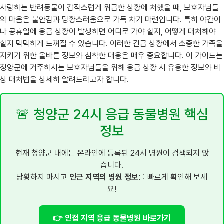
사랑하는 반려동물이 갑작스럽게 위급한 상황에 처했을 때, 보호자님들
의 마음은 불안감과 당황스러움으로 가득 차기 마련입니다. 특히 야간이
나 공휴일에 응급 상황이 발생하면 어디로 가야 할지, 어떻게 대처해야
할지 막막하게 느껴질 수 있습니다. 이러한 긴급 상황에서 소중한 가족을
지키기 위한 올바른 정보와 침착한 대응은 매우 중요합니다. 이 가이드는
청양군에 거주하시는 보호자님들을 위해 응급 상황 시 유용한 정보와 비
상 대처법을 상세히 알려드리고자 합니다.
🚨 청양군 24시 응급 동물병원 핵심
정보
현재 청양군 내에는 온라인에 등록된 24시 병원이 검색되지 않
습니다.
당황하지 마시고
인근 지역의 병원 정보
를 빠르게 확인해 보세
요!
👉 인접 지역 응급 동물병원 바로가기