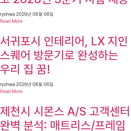
ryohwa
2026년 08월 06일
Read More
서귀포시 인테리어, LX 지인
스퀘어 방문기로 완성하는
우리 집 꿈!
ryohwa
2026년 08월 06일
Read More
제천시 시몬스 A/S 고객센터
완벽 분석: 매트리스/프레임