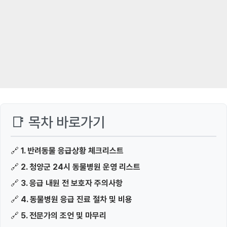
📑 목차 바로가기
🔗
1. 반려동물 응급상황 체크리스트
🔗
2. 청양군 24시 동물병원 운영 리스트
🔗
3. 응급 내원 전 보호자 주의사항
🔗
4. 동물병원 응급 진료 절차 및 비용
🔗
5. 전문가의 조언 및 마무리