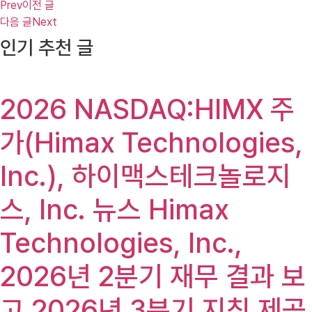
Prev
이전 글
다음 글
Next
인기 추천 글
2026 NASDAQ:HIMX 주
가(Himax Technologies,
Inc.), 하이맥스테크놀로지
스, Inc. 뉴스 Himax
Technologies, Inc.,
2026년 2분기 재무 결과 보
고 2026년 3분기 지침 제공