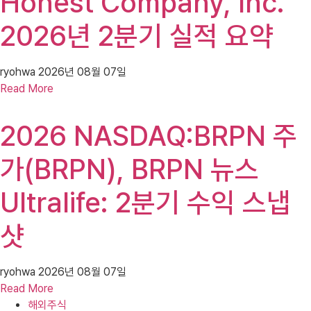
Honest Company, Inc.
2026년 2분기 실적 요약
ryohwa
2026년 08월 07일
Read More
2026 NASDAQ:BRPN 주
가(BRPN), BRPN 뉴스
Ultralife: 2분기 수익 스냅
샷
ryohwa
2026년 08월 07일
Read More
해외주식