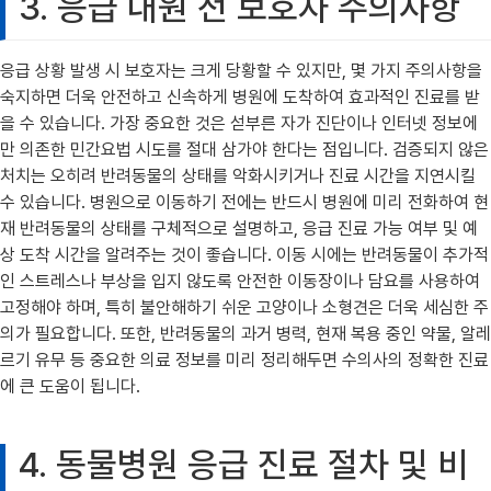
3. 응급 내원 전 보호자 주의사항
응급 상황 발생 시 보호자는 크게 당황할 수 있지만, 몇 가지 주의사항을
숙지하면 더욱 안전하고 신속하게 병원에 도착하여 효과적인 진료를 받
을 수 있습니다. 가장 중요한 것은 섣부른 자가 진단이나 인터넷 정보에
만 의존한 민간요법 시도를 절대 삼가야 한다는 점입니다. 검증되지 않은
처치는 오히려 반려동물의 상태를 악화시키거나 진료 시간을 지연시킬
수 있습니다. 병원으로 이동하기 전에는 반드시 병원에 미리 전화하여 현
재 반려동물의 상태를 구체적으로 설명하고, 응급 진료 가능 여부 및 예
상 도착 시간을 알려주는 것이 좋습니다. 이동 시에는 반려동물이 추가적
인 스트레스나 부상을 입지 않도록 안전한 이동장이나 담요를 사용하여
고정해야 하며, 특히 불안해하기 쉬운 고양이나 소형견은 더욱 세심한 주
의가 필요합니다. 또한, 반려동물의 과거 병력, 현재 복용 중인 약물, 알레
르기 유무 등 중요한 의료 정보를 미리 정리해두면 수의사의 정확한 진료
에 큰 도움이 됩니다.
4. 동물병원 응급 진료 절차 및 비