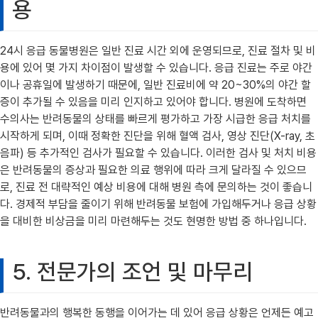
용
24시 응급 동물병원은 일반 진료 시간 외에 운영되므로, 진료 절차 및 비
용에 있어 몇 가지 차이점이 발생할 수 있습니다. 응급 진료는 주로 야간
이나 공휴일에 발생하기 때문에, 일반 진료비에 약 20~30%의 야간 할
증이 추가될 수 있음을 미리 인지하고 있어야 합니다. 병원에 도착하면
수의사는 반려동물의 상태를 빠르게 평가하고 가장 시급한 응급 처치를
시작하게 되며, 이때 정확한 진단을 위해 혈액 검사, 영상 진단(X-ray, 초
음파) 등 추가적인 검사가 필요할 수 있습니다. 이러한 검사 및 처치 비용
은 반려동물의 증상과 필요한 의료 행위에 따라 크게 달라질 수 있으므
로, 진료 전 대략적인 예상 비용에 대해 병원 측에 문의하는 것이 좋습니
다. 경제적 부담을 줄이기 위해 반려동물 보험에 가입해두거나 응급 상황
을 대비한 비상금을 미리 마련해두는 것도 현명한 방법 중 하나입니다.
5. 전문가의 조언 및 마무리
반려동물과의 행복한 동행을 이어가는 데 있어 응급 상황은 언제든 예고