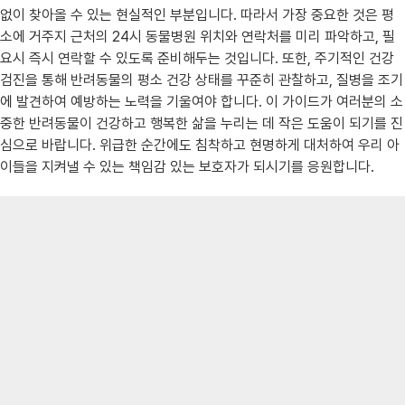
없이 찾아올 수 있는 현실적인 부분입니다. 따라서 가장 중요한 것은 평
소에 거주지 근처의 24시 동물병원 위치와 연락처를 미리 파악하고, 필
요시 즉시 연락할 수 있도록 준비해두는 것입니다. 또한, 주기적인 건강
검진을 통해 반려동물의 평소 건강 상태를 꾸준히 관찰하고, 질병을 조기
에 발견하여 예방하는 노력을 기울여야 합니다. 이 가이드가 여러분의 소
중한 반려동물이 건강하고 행복한 삶을 누리는 데 작은 도움이 되기를 진
심으로 바랍니다. 위급한 순간에도 침착하고 현명하게 대처하여 우리 아
이들을 지켜낼 수 있는 책임감 있는 보호자가 되시기를 응원합니다.