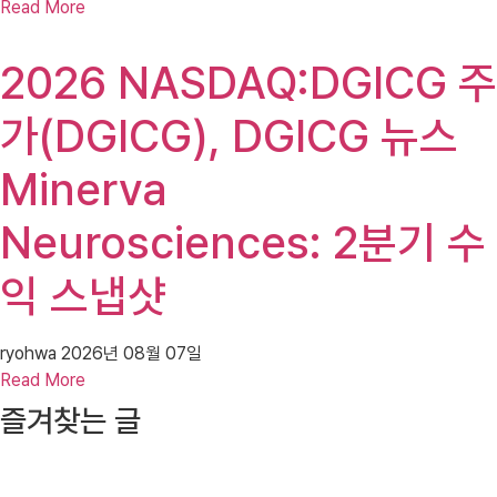
Read More
2026 NASDAQ:DGICG 주
가(DGICG), DGICG 뉴스
Minerva
Neurosciences: 2분기 수
익 스냅샷
ryohwa
2026년 08월 07일
Read More
즐겨찾는 글