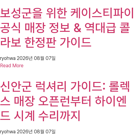
보성군을 위한 케이스티파이
공식 매장 정보 & 역대급 콜
라보 한정판 가이드
ryohwa
2026년 08월 07일
Read More
신안군 럭셔리 가이드: 롤렉
스 매장 오픈런부터 하이엔
드 시계 수리까지
ryohwa
2026년 08월 07일