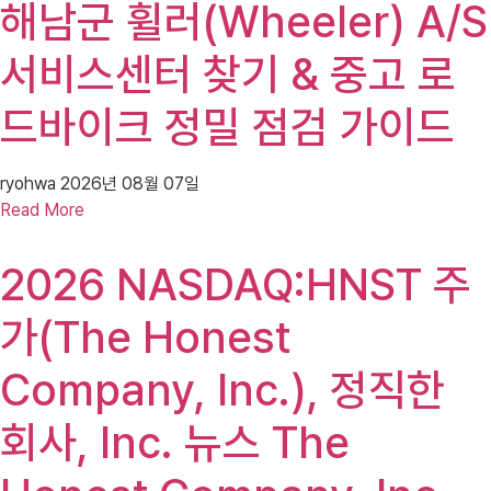
해남군 휠러(Wheeler) A/S
서비스센터 찾기 & 중고 로
드바이크 정밀 점검 가이드
ryohwa
2026년 08월 07일
Read More
2026 NASDAQ:HNST 주
가(The Honest
Company, Inc.), 정직한
회사, Inc. 뉴스 The