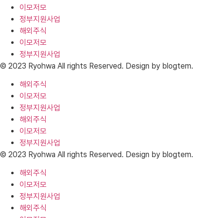
이모저모
정부지원사업
해외주식
이모저모
정부지원사업
© 2023 Ryohwa All rights Reserved. Design by blogtem.
해외주식
이모저모
정부지원사업
해외주식
이모저모
정부지원사업
© 2023 Ryohwa All rights Reserved. Design by blogtem.
해외주식
이모저모
정부지원사업
해외주식