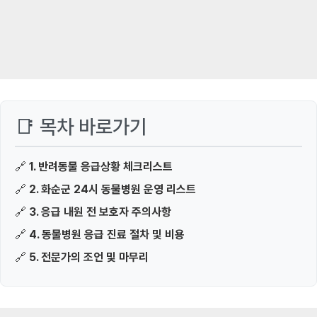
📑 목차 바로가기
🔗
1. 반려동물 응급상황 체크리스트
🔗
2. 화순군 24시 동물병원 운영 리스트
🔗
3. 응급 내원 전 보호자 주의사항
🔗
4. 동물병원 응급 진료 절차 및 비용
🔗
5. 전문가의 조언 및 마무리