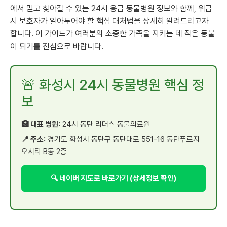
에서 믿고 찾아갈 수 있는 24시 응급 동물병원 정보와 함께, 위급
시 보호자가 알아두어야 할 핵심 대처법을 상세히 알려드리고자
합니다. 이 가이드가 여러분의 소중한 가족을 지키는 데 작은 등불
이 되기를 진심으로 바랍니다.
🚨 화성시 24시 동물병원 핵심 정
보
🏥 대표 병원:
24시 동탄 리더스 동물의료원
📍 주소:
경기도 화성시 동탄구 동탄대로 551-16 동탄푸르지
오시티 B동 2층
🔍 네이버 지도로 바로가기 (상세정보 확인)