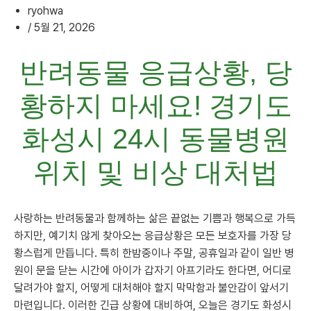
ryohwa
/
5월 21, 2026
반려동물 응급상황, 당
황하지 마세요! 경기도
화성시 24시 동물병원
위치 및 비상 대처법
사랑하는 반려동물과 함께하는 삶은 끝없는 기쁨과 행복으로 가득
하지만, 예기치 않게 찾아오는 응급상황은 모든 보호자를 가장 당
황스럽게 만듭니다. 특히 한밤중이나 주말, 공휴일과 같이 일반 병
원이 문을 닫는 시간에 아이가 갑자기 아프기라도 한다면, 어디로
달려가야 할지, 어떻게 대처해야 할지 막막함과 불안감이 앞서기
마련입니다. 이러한 긴급 상황에 대비하여, 오늘은 경기도 화성시