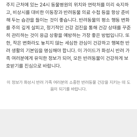
주지 근처에 있는 24시 동물병원의 위치와 연락처를 미리 숙지하
고, 비상시를 대비한 이동장과 반려동물 의료 수첩 등을 항상 준비
해 두는 습관을 들이는 것이 좋습니다. 반려동물의 평소 행동 변화
를 주의 깊게 살피고, 정기적인 건강 검진을 통해 건강 상태를 꾸준
히 관리하는 것이 응급 상황을 예방하는 가장 좋은 방법입니다. 또
한, 작은 변화라도 놓치지 않는 세심한 관심이 건강하고 행복한 반
려 생활의 기본임을 명심해야 합니다. 이 가이드가 화성시 반려 가
족 여러분에게 유익한 정보가 되어, 모든 반려동물이 건강하게 보
호받기를 진심으로 바랍니다.
이 정보가 화성시 반려 가족 여러분의 소중한 반려동물 건강을 지키는 데 도
움이 되기를 바랍니다.