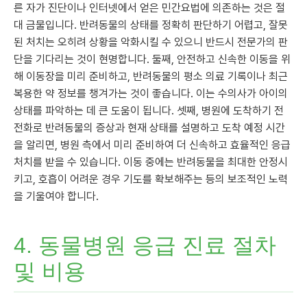
른 자가 진단이나 인터넷에서 얻은 민간요법에 의존하는 것은 절
대 금물입니다. 반려동물의 상태를 정확히 판단하기 어렵고, 잘못
된 처치는 오히려 상황을 악화시킬 수 있으니 반드시 전문가의 판
단을 기다리는 것이 현명합니다. 둘째, 안전하고 신속한 이동을 위
해 이동장을 미리 준비하고, 반려동물의 평소 의료 기록이나 최근
복용한 약 정보를 챙겨가는 것이 좋습니다. 이는 수의사가 아이의
상태를 파악하는 데 큰 도움이 됩니다. 셋째, 병원에 도착하기 전
전화로 반려동물의 증상과 현재 상태를 설명하고 도착 예정 시간
을 알리면, 병원 측에서 미리 준비하여 더 신속하고 효율적인 응급
처치를 받을 수 있습니다. 이동 중에는 반려동물을 최대한 안정시
키고, 호흡이 어려운 경우 기도를 확보해주는 등의 보조적인 노력
을 기울여야 합니다.
4. 동물병원 응급 진료 절차
및 비용