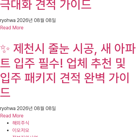
극대화 견적 가이드
ryohwa
2026년 08월 08일
Read More
✨ 제천시 줄눈 시공, 새 아파
트 입주 필수! 업체 추천 및
입주 패키지 견적 완벽 가이
드
ryohwa
2026년 08월 08일
Read More
해외주식
이모저모