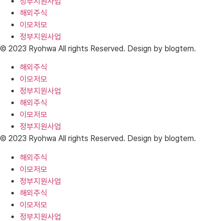
정부지원사업
해외주식
이모저모
정부지원사업
© 2023 Ryohwa All rights Reserved. Design by blogtem.
해외주식
이모저모
정부지원사업
해외주식
이모저모
정부지원사업
© 2023 Ryohwa All rights Reserved. Design by blogtem.
해외주식
이모저모
정부지원사업
해외주식
이모저모
정부지원사업