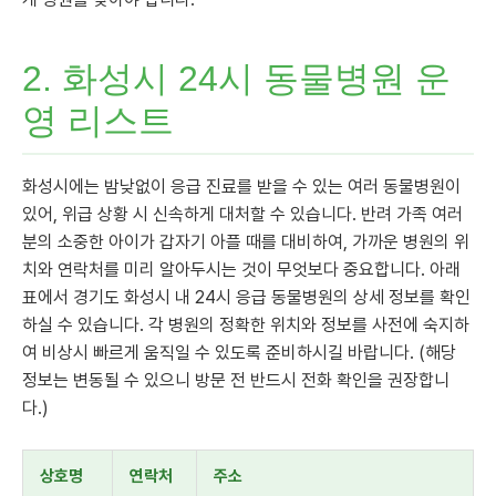
2. 화성시 24시 동물병원 운
영 리스트
화성시에는 밤낮없이 응급 진료를 받을 수 있는 여러 동물병원이
있어, 위급 상황 시 신속하게 대처할 수 있습니다. 반려 가족 여러
분의 소중한 아이가 갑자기 아플 때를 대비하여, 가까운 병원의 위
치와 연락처를 미리 알아두시는 것이 무엇보다 중요합니다. 아래
표에서 경기도 화성시 내 24시 응급 동물병원의 상세 정보를 확인
하실 수 있습니다. 각 병원의 정확한 위치와 정보를 사전에 숙지하
여 비상시 빠르게 움직일 수 있도록 준비하시길 바랍니다. (해당
정보는 변동될 수 있으니 방문 전 반드시 전화 확인을 권장합니
다.)
상호명
연락처
주소