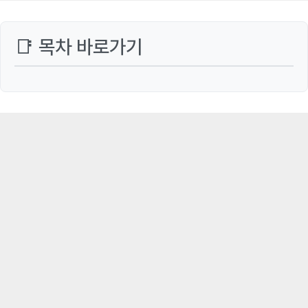
📑 목차 바로가기