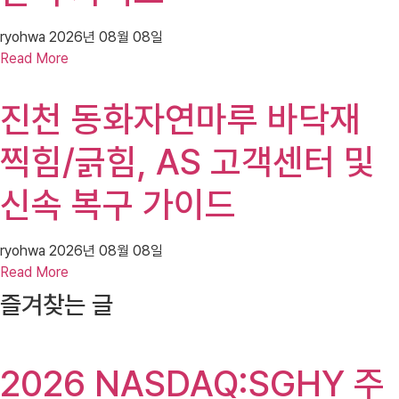
ryohwa
2026년 08월 08일
Read More
진천 동화자연마루 바닥재
찍힘/긁힘, AS 고객센터 및
신속 복구 가이드
ryohwa
2026년 08월 08일
Read More
즐겨찾는 글
2026 NASDAQ:SGHY 주