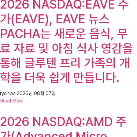
2026 NASDAQ:EAVE 주
가(EAVE), EAVE 뉴스
PACHA는 새로운 음식, 무
료 자료 및 아침 식사 영감을
통해 글루텐 프리 가족의 개
학을 더욱 쉽게 만듭니다.
ryohwa
2026년 08월 07일
Read More
2026 NASDAQ:AMD 주
가(Advanced Micro