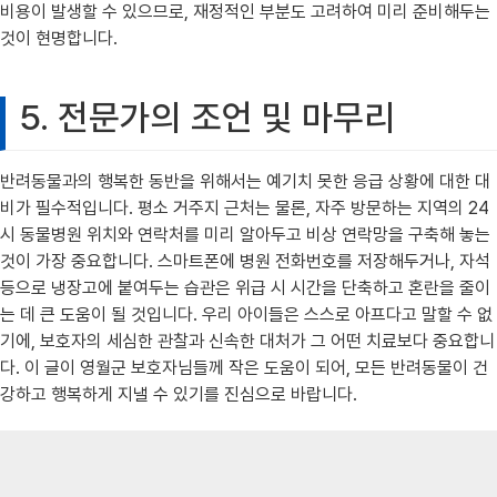
비용이 발생할 수 있으므로, 재정적인 부분도 고려하여 미리 준비해두는
것이 현명합니다.
5. 전문가의 조언 및 마무리
반려동물과의 행복한 동반을 위해서는 예기치 못한 응급 상황에 대한 대
비가 필수적입니다. 평소 거주지 근처는 물론, 자주 방문하는 지역의 24
시 동물병원 위치와 연락처를 미리 알아두고 비상 연락망을 구축해 놓는
것이 가장 중요합니다. 스마트폰에 병원 전화번호를 저장해두거나, 자석
등으로 냉장고에 붙여두는 습관은 위급 시 시간을 단축하고 혼란을 줄이
는 데 큰 도움이 될 것입니다. 우리 아이들은 스스로 아프다고 말할 수 없
기에, 보호자의 세심한 관찰과 신속한 대처가 그 어떤 치료보다 중요합니
다. 이 글이 영월군 보호자님들께 작은 도움이 되어, 모든 반려동물이 건
강하고 행복하게 지낼 수 있기를 진심으로 바랍니다.