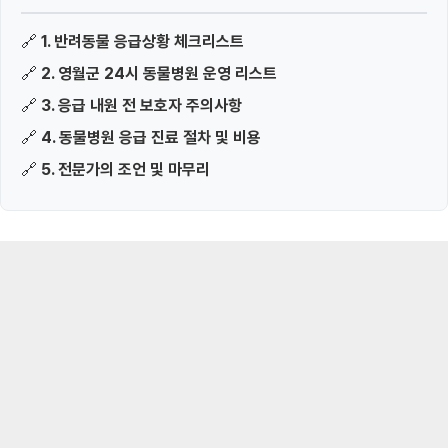
🔗
1. 반려동물 응급상황 체크리스트
🔗
2. 영월군 24시 동물병원 운영 리스트
🔗
3. 응급 내원 전 보호자 주의사항
🔗
4. 동물병원 응급 진료 절차 및 비용
🔗
5. 전문가의 조언 및 마무리