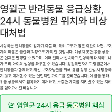
영월군 반려동물 응급상황,
24시 동물병원 위치와 비상
대처법
사랑하는 반려동물이 갑자기 아플 때, 특히 모두가 잠든 야간이라면 보호
자의 마음은 불안과 걱정으로 가득 찰 것입니다. 예상치 못한 응급 상황
은 언제든 발생할 수 있으며, 이때 얼마나 신속하고 현명하게 대처하느냐
가 우리 아이의 생명을 좌우할 수 있습니다. 강원특별자치도 영월군에서
반려동물과 함께하고 계신 보호자님들을 위해, 응급 상황 발생 시 당황하
지 않고 대처할 수 있는 실질적인 가이드를 준비했습니다. 이 글을 통해
위급 상황에서도 침착하게 대처하고, 소중한 가족을 지켜낼 수 있는 지혜
를 얻어가시길 바랍니다.
🚨 영월군 24시 응급 동물병원 핵심