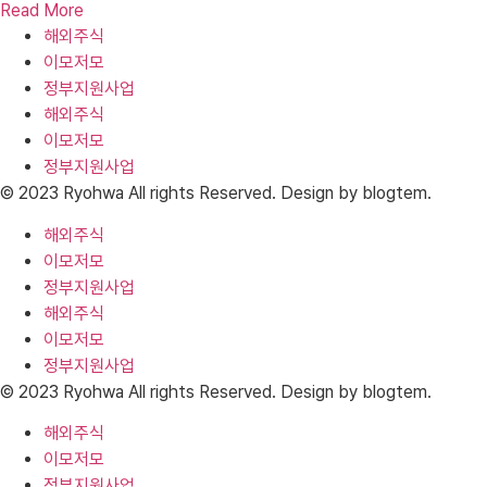
Read More
해외주식
이모저모
정부지원사업
해외주식
이모저모
정부지원사업
© 2023 Ryohwa All rights Reserved. Design by blogtem.
해외주식
이모저모
정부지원사업
해외주식
이모저모
정부지원사업
© 2023 Ryohwa All rights Reserved. Design by blogtem.
해외주식
이모저모
정부지원사업