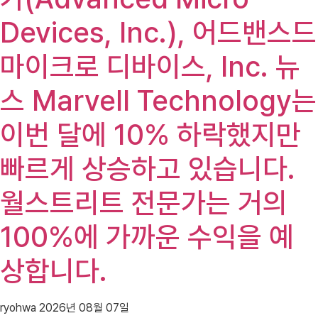
Devices, Inc.), 어드밴스드
마이크로 디바이스, Inc. 뉴
스 Marvell Technology는
이번 달에 10% 하락했지만
빠르게 상승하고 있습니다.
월스트리트 전문가는 거의
100%에 가까운 수익을 예
상합니다.
ryohwa
2026년 08월 07일