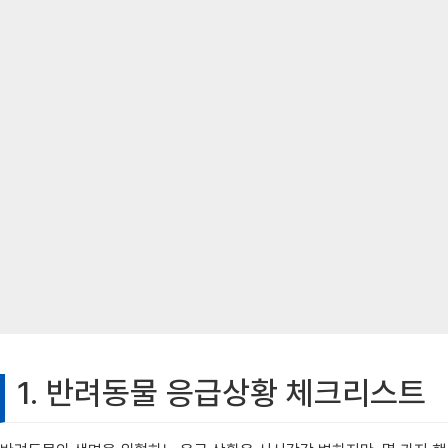
1. 반려동물 응급상황 체크리스트