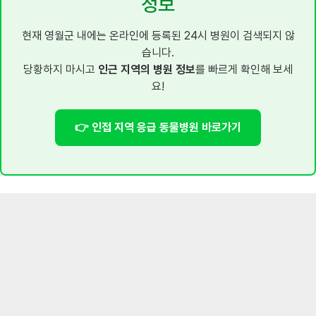
정보
현재 영월군 내에는 온라인에 등록된 24시 병원이 검색되지 않
습니다.
당황하지 마시고
인근 지역의 병원 정보
를 빠르게 확인해 보세
요!
👉 인접 지역 응급 동물병원 바로가기