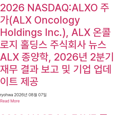
2026 NASDAQ:ALXO 주
가(ALX Oncology
Holdings Inc.), ALX 온콜
로지 홀딩스 주식회사 뉴스
ALX 종양학, 2026년 2분기
재무 결과 보고 및 기업 업데
이트 제공
ryohwa
2026년 08월 07일
Read More