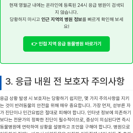
현재 영월군 내에는 온라인에 등록된 24시 응급 병원이 검색되
지 않습니다.
당황하지 마시고
인근 지역의 병원 정보
를 빠르게 확인해 보세
요!
👉 인접 지역 응급 동물병원 바로가기
3. 응급 내원 전 보호자 주의사항
응급 상황 발생 시 보호자는 당황하기 쉽지만, 몇 가지 주의사항을 지키
는 것이 반려동물의 안전을 위해 매우 중요합니다. 가장 먼저, 섣부른 자
가 진단이나 민간요법은 절대로 피해야 합니다. 인터넷 정보에 의존하기
보다는 전문가의 정확한 진단이 필수적이므로, 증상이 의심된다면 즉시
동물병원에 연락하여 상황을 설명하고 조언을 구해야 합니다. 병원으로