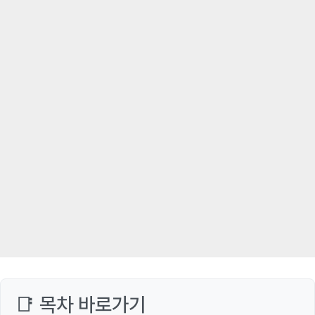
📑 목차 바로가기