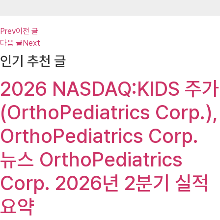
Prev
이전 글
다음 글
Next
인기 추천 글
2026 NASDAQ:KIDS 주가
(OrthoPediatrics Corp.),
OrthoPediatrics Corp.
뉴스 OrthoPediatrics
Corp. 2026년 2분기 실적
요약