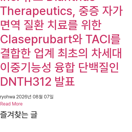
Therapeutics, 중증 자가
면역 질환 치료를 위한
Claseprubart와 TACI를
결합한 업계 최초의 차세대
이중기능성 융합 단백질인
DNTH312 발표
ryohwa
2026년 08월 07일
Read More
즐겨찾는 글