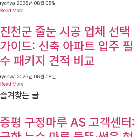
ryohwa
2026년 08월 08일
Read More
진천군 줄눈 시공 업체 선택
가이드: 신축 아파트 입주 필
수 패키지 견적 비교
ryohwa
2026년 08월 08일
Read More
즐겨찾는 글
증평 구정마루 AS 고객센터:
급한 누수 마루 들뜸·썩음 현