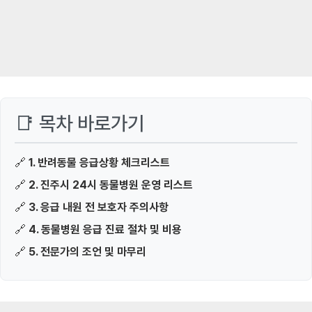
📑 목차 바로가기
🔗
1. 반려동물 응급상황 체크리스트
🔗
2. 진주시 24시 동물병원 운영 리스트
🔗
3. 응급 내원 전 보호자 주의사항
🔗
4. 동물병원 응급 진료 절차 및 비용
🔗
5. 전문가의 조언 및 마무리