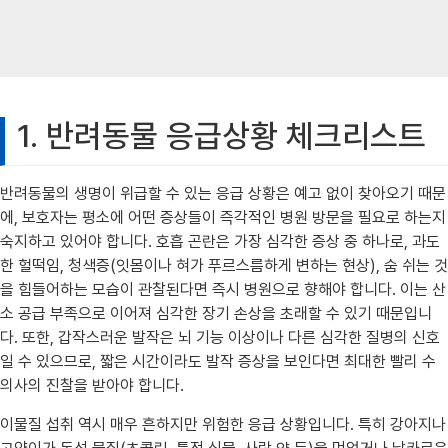
1. 반려동물 응급상황 체크리스트
반려동물의 생명이 위급할 수 있는 응급 상황은 예고 없이 찾아오기 때문
에, 보호자는 평소에 어떤 증상들이 즉각적인 병원 방문을 필요로 하는지
숙지하고 있어야 합니다. 호흡 곤란은 가장 심각한 증상 중 하나로, 과도
한 헐떡임, 청색증(잇몸이나 혀가 푸르스름하게 변하는 현상), 숨 쉬는 것
을 힘들어하는 모습이 관찰된다면 즉시 병원으로 향해야 합니다. 이는 산
소 공급 부족으로 이어져 심각한 장기 손상을 초래할 수 있기 때문입니
다. 또한, 갑작스러운 발작은 뇌 기능 이상이나 다른 심각한 질병의 신호
일 수 있으므로, 짧은 시간이라도 발작 증상을 보인다면 최대한 빨리 수
의사의 진찰을 받아야 합니다.
이물질 섭취 역시 매우 흔하지만 위험한 응급 상황입니다. 특히 강아지나