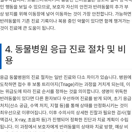
인 행동을 보일 수 있으므로, 보호자 자신의 안전과 반려동물의 추가 부
상 방지를 위해 이동장에 넣어 이동하는 것이 가장 안전합니다. 가능하면
반려동물의 기존 진료 기록이나 복용 중인 약물이 있다면 함께 챙겨가는
것이 진료에 큰 도움이 됩니다.
4. 동물병원 응급 진료 절차 및 비
용
응급 동물병원의 진료 절차는 일반 진료와 다소 차이가 있습니다. 병원에
도착하면 접수 후 보통 트리아지(Triage)라는 과정을 거치게 되는데, 이
는 위급도에 따라 진료 순서를 정하는 것을 의미합니다. 생명이 위독한
반려동물이 있다면 다른 환자보다 우선하여 진료를 받게 되며, 초기 응급
처치(산소 공급, 수액 처치, 지혈 등)를 통해 상태를 안정화시키는 것이
최우선으로 이루어집니다. 이후 수의사의 상세한 진찰과 필요한 검사(혈
액검사, X-ray, 초음파 등)가 진행되어 정확한 진단과 치료 계획이 수립
됩니다. 이 과정에서 보호자에게 반려동물의 상태와 치료 방향, 예상 비