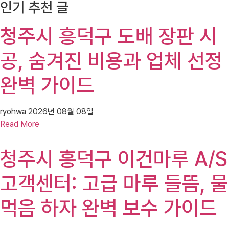
인기 추천 글
청주시 흥덕구 도배 장판 시
공, 숨겨진 비용과 업체 선정
완벽 가이드
ryohwa
2026년 08월 08일
Read More
청주시 흥덕구 이건마루 A/S
고객센터: 고급 마루 들뜸, 물
먹음 하자 완벽 보수 가이드