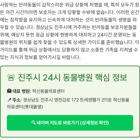
사랑하는 반려동물이 갑작스러운 위급 상황에 처했을 때, 특히 모두가 잠
든 야간 시간이라면 보호자는 크게 당황할 수밖에 없습니다. 이러한 순간
에는 침착함을 유지하고 신속하게 대처하는 것이 반려동물의 생명을 좌
우할 수 있습니다. 경상남도 진주시에 거주하는 반려동물 보호자분들을
위해, 예상치 못한 응급 상황에 현명하게 대처하고 24시간 운영되는 동
물병원의 위치를 쉽게 찾을 수 있도록 상세한 가이드를 준비했습니다. 이
가이드를 통해 위급 상황에서도 당황하지 않고 소중한 가족을 지켜낼 수
있는 지식과 정보를 얻어가시길 바랍니다.
🚨 진주시 24시 동물병원 핵심 정보
🏥 대표 병원:
혁신동물의료센터
📍 주소:
경상남도 진주시 영천강로 172 트레젠웰가 211호 혁신동물
의료센터(롯데몰옆)
🔍 네이버 지도로 바로가기 (상세정보 확인)