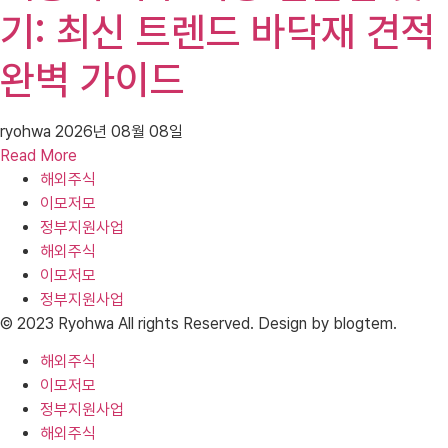
기: 최신 트렌드 바닥재 견적
완벽 가이드
ryohwa
2026년 08월 08일
Read More
해외주식
이모저모
정부지원사업
해외주식
이모저모
정부지원사업
© 2023 Ryohwa All rights Reserved. Design by blogtem.
해외주식
이모저모
정부지원사업
해외주식