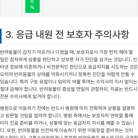
기
🔍
3. 응급 내원 전 보호자 주의사항
반려동물이 갑자기 아프거나 다쳤을 때, 보호자로서 가장 먼저 해야 할
일은 침착하게 상황을 판단하고 섣부른 자가 진단을 삼가는 것입니다. 인
터넷 정보에 의존하거나 비전문적인 판단으로 응급처치를 시도하는 것은
오히려 반려동물의 상태를 악화시키거나 정확한 진단을 어렵게 만들 수
있습니다. 특히 구토 유발이나 임의의 약물 투여는 수의사의 지시 없이는
절대 금해야 합니다. 반려동물의 증상을 면밀히 관찰하되, 치료는 반드시
전문 수의사에게 맡겨야 합니다.
병원으로 이동하기 전에는 반드시 병원에 미리 전화하여 상황을 설명하
고 방문할 것임을 알려야 합니다. 병원 측에서는 보호자의 연락을 통해
미리 진료 준비를 하거나, 상황에 맞는 응급처치 지시를 해줄 수 있습니
다. 또한, 반려동물을 안전하게 이송하기 위한 이동장을 준비하는 것이
필수적입니다. 고통스러워하거나 흥분한 반려동물은 평소와 달리 공격적