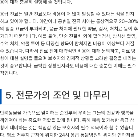
용에 대해 충분히 설명해 줄 것입니다.
응급 진료는 일반 진료보다 비용이 더 많이 발생할 수 있다는 점을 인지
하고 있어야 합니다. 야간이나 공휴일 진료 시에는 통상적으로 20~30%
의 할증 요금이 부과되며, 응급 처치에 필요한 약물, 검사, 처치료 등이 추
가되기 때문입니다. 예를 들어, 단순 진찰비 외에 혈액검사, 방사선 촬영,
수액 처치, 약물 투여 등 다양한 항목이 합쳐지면 비용이 예상보다 커질
수 있습니다. 따라서 진료 전에 대략적인 비용에 대해 문의하고, 치료 방
향에 대한 설명을 들으며 보호자의 경제적 상황을 고려한 결정을 내리는
것이 중요합니다. 급박한 상황일지라도 비용에 대한 충분한 이해는 필수
적입니다.
5. 전문가의 조언 및 마무리
반려동물을 가족으로 맞이하는 순간부터 우리는 그들의 건강과 행복을
책임져야 하는 중요한 역할을 맡게 됩니다. 특히 예측 불가능한 응급 상
황에 대비하는 것은 책임감 있는 보호자의 필수 덕목이라 할 수 있습니
다. 평소 거주지 근처에 위치한 24시 응급 동물병원의 위치와 연락처를