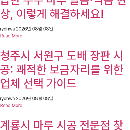
상, 이렇게 해결하세요!
ryohwa
2026년 08월 08일
Read More
청주시 서원구 도배 장판 시
공: 쾌적한 보금자리를 위한
업체 선택 가이드
ryohwa
2026년 08월 08일
Read More
계룡시 마루 시공 전문점 찾