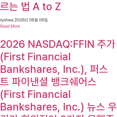
르는 법 A to Z
ryohwa
2026년 08월 06일
Read More
2026 NASDAQ:FFIN 주가
(First Financial
Bankshares, Inc.), 퍼스
트 파이낸셜 뱅크쉐어스
(First Financial
Bankshares, Inc.) 뉴스 우