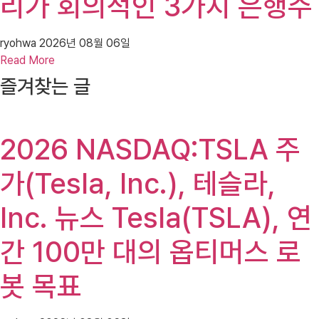
리가 회의적인 3가지 은행주
ryohwa
2026년 08월 06일
Read More
즐겨찾는 글
2026 NASDAQ:TSLA 주
가(Tesla, Inc.), 테슬라,
Inc. 뉴스 Tesla(TSLA), 연
간 100만 대의 옵티머스 로
봇 목표