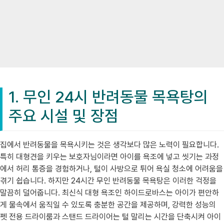
1. 무인 24시 반려동물 목욕탕의
주요 시설 및 장점
집에서 반려동물을 목욕시키는 것은 생각보다 많은 노력이 필요합니다.
특히 대형견을 키우는 보호자님이라면 아이를 욕조에 넣고 씻기는 과정
에서 허리 통증을 경험하거나, 털이 사방으로 튀어 욕실 청소에 어려움을
겪기 쉽습니다. 하지만 24시간 무인 반려동물 목욕탕은 이러한 걱정을
말끔히 덜어줍니다. 최신식 대형 욕조인 하이드로바스는 아이가 편안하
게 물속에서 움직일 수 있도록 충분한 공간을 제공하며, 강력한 성능의
펫 전용 드라이룸과 스탠드 드라이어는 털 말리는 시간을 단축시켜 아이