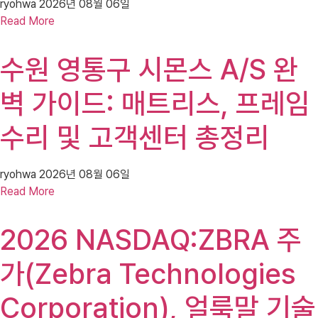
ryohwa
2026년 08월 06일
Read More
수원 영통구 시몬스 A/S 완
벽 가이드: 매트리스, 프레임
수리 및 고객센터 총정리
ryohwa
2026년 08월 06일
Read More
2026 NASDAQ:ZBRA 주
가(Zebra Technologies
Corporation), 얼룩말 기술