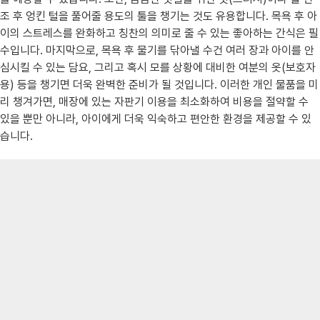
조 후 엉킨 털을 풀어줄 용도의 툴을 챙기는 것도 유용합니다. 목욕 후 아
이의 스트레스를 완화하고 칭찬의 의미로 줄 수 있는 좋아하는 간식은 필
수입니다. 마지막으로, 목욕 후 물기를 닦아낼 수건 여러 장과 아이를 안
심시킬 수 있는 담요, 그리고 혹시 모를 상황에 대비한 여분의 옷(보호자
용) 등을 챙기면 더욱 완벽한 준비가 될 것입니다. 이러한 개인 물품을 미
리 챙겨가면, 매장에 있는 자판기 이용을 최소화하여 비용을 절약할 수
있을 뿐만 아니라, 아이에게 더욱 익숙하고 편안한 환경을 제공할 수 있
습니다.