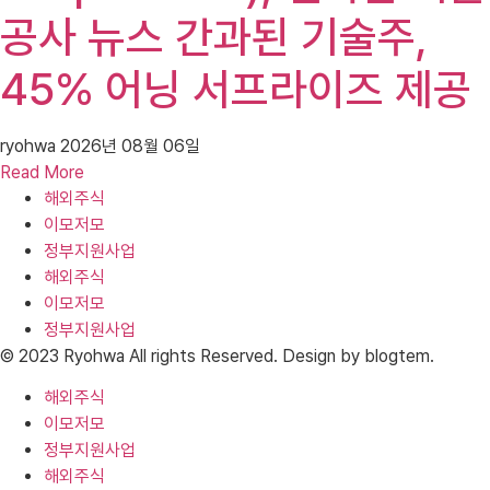
공사 뉴스 간과된 기술주,
45% 어닝 서프라이즈 제공
ryohwa
2026년 08월 06일
Read More
해외주식
이모저모
정부지원사업
해외주식
이모저모
정부지원사업
© 2023 Ryohwa All rights Reserved. Design by blogtem.
해외주식
이모저모
정부지원사업
해외주식