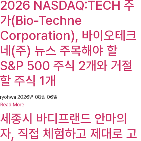
2026 NASDAQ:TECH 주
가(Bio-Techne
Corporation), 바이오테크
네(주) 뉴스 주목해야 할
S&P 500 주식 2개와 거절
할 주식 1개
ryohwa
2026년 08월 06일
Read More
세종시 바디프랜드 안마의
자, 직접 체험하고 제대로 고