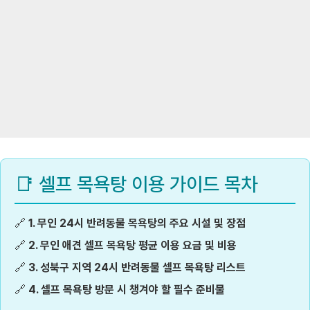
📑 셀프 목욕탕 이용 가이드 목차
🔗
1. 무인 24시 반려동물 목욕탕의 주요 시설 및 장점
🔗
2. 무인 애견 셀프 목욕탕 평균 이용 요금 및 비용
🔗
3. 성북구 지역 24시 반려동물 셀프 목욕탕 리스트
🔗
4. 셀프 목욕탕 방문 시 챙겨야 할 필수 준비물