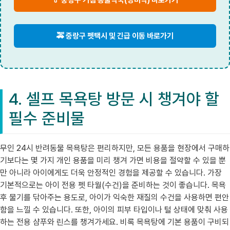
🚕 중랑구 펫택시 및 긴급 이동 바로가기
4. 셀프 목욕탕 방문 시 챙겨야 할
필수 준비물
무인 24시 반려동물 목욕탕은 편리하지만, 모든 용품을 현장에서 구매하
기보다는 몇 가지 개인 용품을 미리 챙겨 가면 비용을 절약할 수 있을 뿐
만 아니라 아이에게도 더욱 안정적인 경험을 제공할 수 있습니다. 가장
기본적으로는 아이 전용 펫 타월(수건)을 준비하는 것이 좋습니다. 목욕
후 물기를 닦아주는 용도로, 아이가 익숙한 재질의 수건을 사용하면 편안
함을 느낄 수 있습니다. 또한, 아이의 피부 타입이나 털 상태에 맞춰 사용
하는 전용 샴푸와 린스를 챙겨가세요. 비록 목욕탕에 기본 용품이 구비되