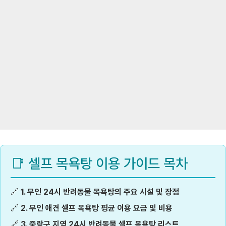
📑 셀프 목욕탕 이용 가이드 목차
🔗
1. 무인 24시 반려동물 목욕탕의 주요 시설 및 장점
🔗
2. 무인 애견 셀프 목욕탕 평균 이용 요금 및 비용
🔗
3. 중랑구 지역 24시 반려동물 셀프 목욕탕 리스트