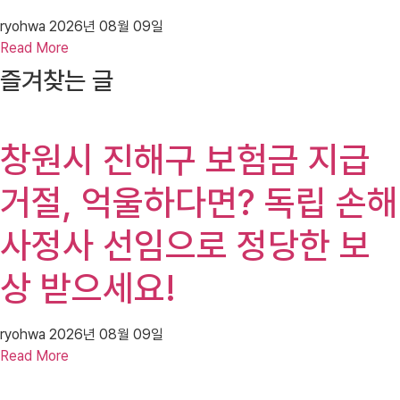
ryohwa
2026년 08월 09일
Read More
즐겨찾는 글
창원시 진해구 보험금 지급
거절, 억울하다면? 독립 손해
사정사 선임으로 정당한 보
상 받으세요!
ryohwa
2026년 08월 09일
Read More