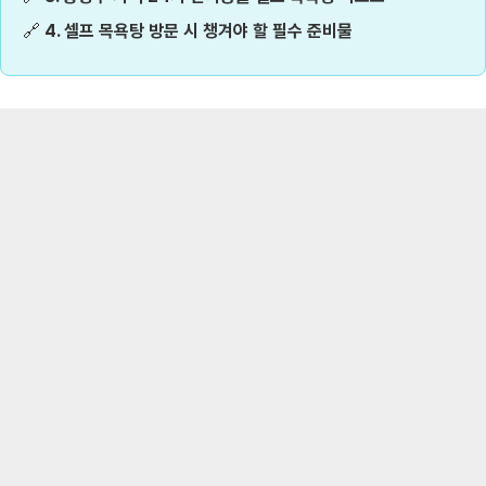
🔗
4. 셀프 목욕탕 방문 시 챙겨야 할 필수 준비물