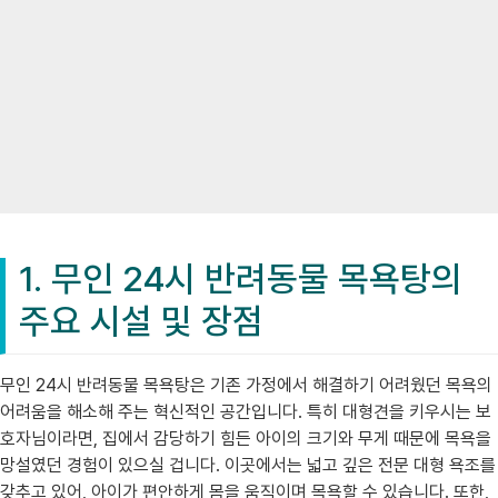
1. 무인 24시 반려동물 목욕탕의
주요 시설 및 장점
무인 24시 반려동물 목욕탕은 기존 가정에서 해결하기 어려웠던 목욕의
어려움을 해소해 주는 혁신적인 공간입니다. 특히 대형견을 키우시는 보
호자님이라면, 집에서 감당하기 힘든 아이의 크기와 무게 때문에 목욕을
망설였던 경험이 있으실 겁니다. 이곳에서는 넓고 깊은 전문 대형 욕조를
갖추고 있어, 아이가 편안하게 몸을 움직이며 목욕할 수 있습니다. 또한,