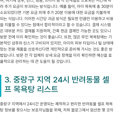
며, 여기에 샴푸, 린스, 헹굼, 드라이 등 각 단계별로 소요되는 시간에 따
라 추가 요금이 부과되는 방식입니다. 예를 들어, 아이 목욕에 총 30분이
소요되었다면 기본 요금 외에 추가 20분 이용에 대한 요금을 지불하게
되는 식입니다. 이러한 시간당 과금 방식은 필요한 만큼만 이용하고 비용
을 지불할 수 있다는 점에서 합리적이라고 할 수 있습니다. 결제 시스템
은 대부분 카드 결제를 지원하며, 간혹 현금 결제만 가능한 곳도 있으니
방문 전에 미리 확인하는 것이 좋습니다. 또한, 많은 무인 목욕탕에는 기
본적인 샴푸와 린스가 구비되어 있지만, 아이의 피부 타입이나 털 상태에
맞는 전용 제품을 선호하신다면 개인적으로 준비해 가시는 것도 좋은 방
법입니다. 방문 전 각 업체의 상세 요금 정책을 미리 확인하면 예산을 효
율적으로 관리하는 데 큰 도움이 될 것입니다.
3. 중랑구 지역 24시 반려동물 셀
프 목욕탕 리스트
중랑구 지역에서 24시간 운영되는 쾌적하고 편리한 반려동물 셀프 목욕
탕 정보를 찾으시는 보호자님들을 위해, 저희 블로그에서 엄선한 몇 곳의