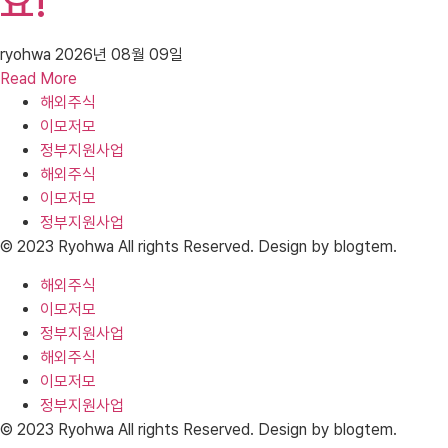
요!
ryohwa
2026년 08월 09일
Read More
해외주식
이모저모
정부지원사업
해외주식
이모저모
정부지원사업
© 2023 Ryohwa All rights Reserved. Design by blogtem.
해외주식
이모저모
정부지원사업
해외주식
이모저모
정부지원사업
© 2023 Ryohwa All rights Reserved. Design by blogtem.