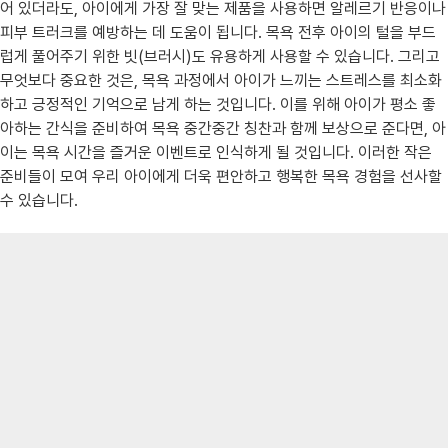
어 있더라도, 아이에게 가장 잘 맞는 제품을 사용하면 알레르기 반응이나
피부 트러크를 예방하는 데 도움이 됩니다. 목욕 전후 아이의 털을 부드
럽게 풀어주기 위한 빗(브러시)도 유용하게 사용할 수 있습니다. 그리고
무엇보다 중요한 것은, 목욕 과정에서 아이가 느끼는 스트레스를 최소화
하고 긍정적인 기억으로 남게 하는 것입니다. 이를 위해 아이가 평소 좋
아하는 간식을 준비하여 목욕 중간중간 칭찬과 함께 보상으로 준다면, 아
이는 목욕 시간을 즐거운 이벤트로 인식하게 될 것입니다. 이러한 작은
준비들이 모여 우리 아이에게 더욱 편안하고 행복한 목욕 경험을 선사할
수 있습니다.