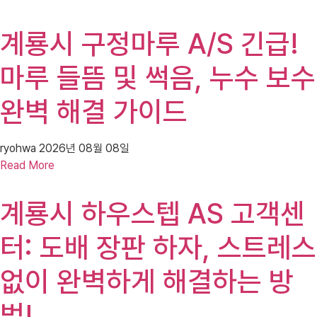
계룡시 구정마루 A/S 긴급!
마루 들뜸 및 썩음, 누수 보수
완벽 해결 가이드
ryohwa
2026년 08월 08일
Read More
계룡시 하우스텝 AS 고객센
터: 도배 장판 하자, 스트레스
없이 완벽하게 해결하는 방
법!