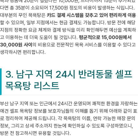
욕과 헹굼에 20분이 걸렸다면 10,000원, 드라이까지 15분이 추가되었
다면 총 35분이 소요되어 17,500원 정도의 비용이 발생하는 식입니다.
대부분의 무인 목욕탕은
카드 결제 시스템을 갖추고 있어 편리하게 이용
할 수 있으며, 일부 지점에서는 현금 결제도 가능합니다. 방문 전에 해당
지점의 정확한 요금 체계와 결제 방식을 미리 확인해두면 예산을 계획하
고 이용하는 데 더욱 도움이 될 것입니다.
평균적으로 15,000원에서
30,000원 사이
의 비용으로 전문적인 목욕 서비스를 이용할 수 있다고
생각하시면 편리합니다.
3. 남구 지역 24시 반려동물 셀프
목욕탕 리스트
부산 남구 지역 또는 인근에서 24시간 운영되며 쾌적한 환경을 자랑하는
애견 셀프 목욕탕 정보를 보호자님들의 이해를 돕기 위해 아래와 같이 표
로 정리하여 제공해 드립니다. 각 목욕탕의 이름, 연락 가능한 매장 문의
정보, 그리고 상세 주소까지 한눈에 확인하실 수 있도록 구성하였으니,
방문 전 참고하시면 유용할 것입니다.