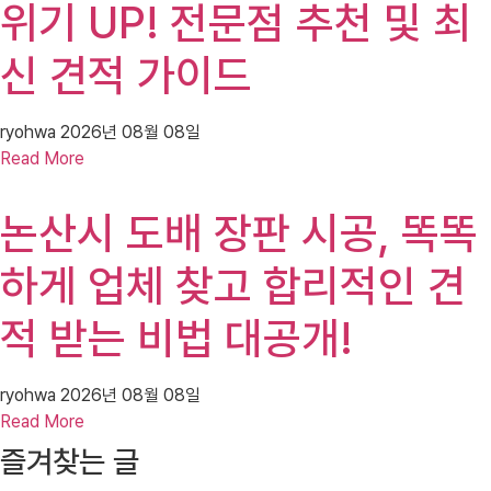
위기 UP! 전문점 추천 및 최
신 견적 가이드
ryohwa
2026년 08월 08일
Read More
논산시 도배 장판 시공, 똑똑
하게 업체 찾고 합리적인 견
적 받는 비법 대공개!
ryohwa
2026년 08월 08일
Read More
즐겨찾는 글