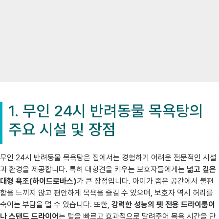
1. 무인 24시 반려동물 목욕탕의
주요 시설 및 장점
무인 24시 반려동물 목욕탕은 집에서는 경험하기 어려운 전문적인 시설
과 환경을 제공합니다. 특히 대형견을 키우는 보호자들에게는
넓고 깊은
대형 욕조(하이드로바스)
가 큰 장점입니다. 아이가 좁은 공간에서 불편
함을 느끼지 않고 편안하게 목욕을 즐길 수 있으며, 보호자 역시 허리를
숙이는 부담을 덜 수 있습니다. 또한,
강력한 성능의 펫 전용 드라이룸이
나 스탠드 드라이어
는 털을 빠르고 효과적으로 말려주어 목욕 시간을 단