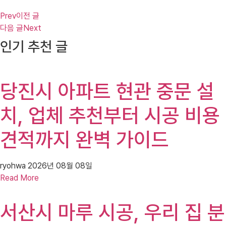
Prev
이전 글
다음 글
Next
인기 추천 글
당진시 아파트 현관 중문 설
치, 업체 추천부터 시공 비용
견적까지 완벽 가이드
ryohwa
2026년 08월 08일
Read More
서산시 마루 시공, 우리 집 분