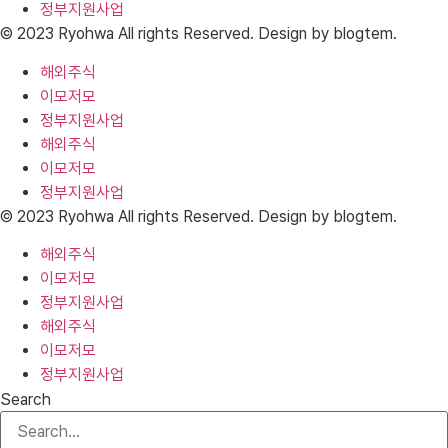
정부지원사업
© 2023 Ryohwa All rights Reserved. Design by blogtem.
해외주식
이모저모
정부지원사업
해외주식
이모저모
정부지원사업
© 2023 Ryohwa All rights Reserved. Design by blogtem.
해외주식
이모저모
정부지원사업
해외주식
이모저모
정부지원사업
Search