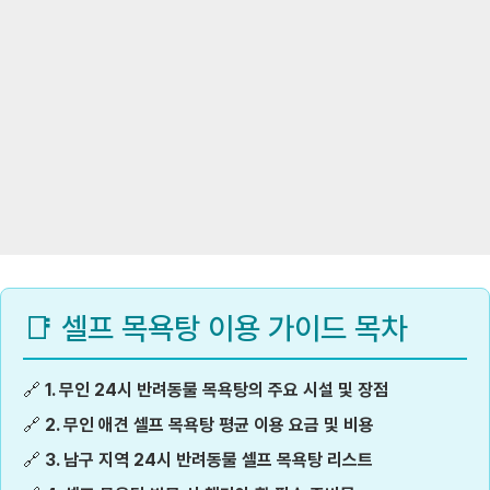
📑 셀프 목욕탕 이용 가이드 목차
🔗
1. 무인 24시 반려동물 목욕탕의 주요 시설 및 장점
🔗
2. 무인 애견 셀프 목욕탕 평균 이용 요금 및 비용
🔗
3. 남구 지역 24시 반려동물 셀프 목욕탕 리스트