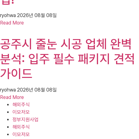
ryohwa
2026년 08월 08일
Read More
공주시 줄눈 시공 업체 완벽
분석: 입주 필수 패키지 견적
가이드
ryohwa
2026년 08월 08일
Read More
해외주식
이모저모
정부지원사업
해외주식
이모저모