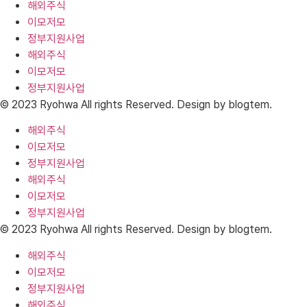
해외주식
이모저모
정부지원사업
해외주식
이모저모
정부지원사업
© 2023 Ryohwa All rights Reserved. Design by blogtem.
해외주식
이모저모
정부지원사업
해외주식
이모저모
정부지원사업
© 2023 Ryohwa All rights Reserved. Design by blogtem.
해외주식
이모저모
정부지원사업
해외주식