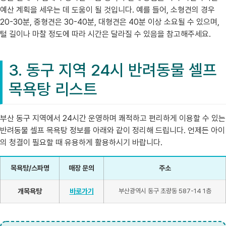
예산 계획을 세우는 데 도움이 될 것입니다. 예를 들어, 소형견의 경우
20-30분, 중형견은 30-40분, 대형견은 40분 이상 소요될 수 있으며,
털 길이나 마찰 정도에 따라 시간은 달라질 수 있음을 참고해주세요.
3. 동구 지역 24시 반려동물 셀프
목욕탕 리스트
부산 동구 지역에서 24시간 운영하며 쾌적하고 편리하게 이용할 수 있는
반려동물 셀프 목욕탕 정보를 아래와 같이 정리해 드립니다. 언제든 아이
의 청결이 필요할 때 유용하게 활용하시기 바랍니다.
목욕탕/스파명
매장 문의
주소
개목욕탕
바로가기
부산광역시 동구 초량동 587-14 1층