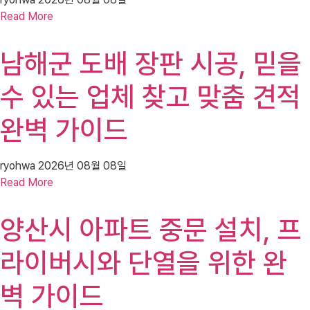
Read More
남해군 도배 장판 시공, 믿을
수 있는 업체 찾고 맞춤 견적
완벽 가이드
ryohwa
2026년 08월 08일
Read More
양산시 아파트 중문 설치, 프
라이버시와 단열을 위한 완
벽 가이드