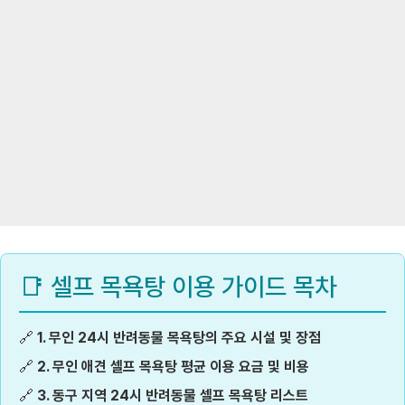
📑 셀프 목욕탕 이용 가이드 목차
🔗
1. 무인 24시 반려동물 목욕탕의 주요 시설 및 장점
🔗
2. 무인 애견 셀프 목욕탕 평균 이용 요금 및 비용
🔗
3. 동구 지역 24시 반려동물 셀프 목욕탕 리스트