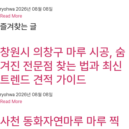
ryohwa
2026년 08월 08일
Read More
즐겨찾는 글
창원시 의창구 마루 시공, 숨
겨진 전문점 찾는 법과 최신
트렌드 견적 가이드
ryohwa
2026년 08월 08일
Read More
사천 동화자연마루 마루 찍