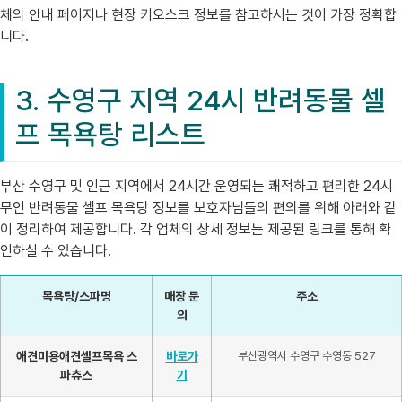
체의 안내 페이지나 현장 키오스크 정보를 참고하시는 것이 가장 정확합
니다.
3. 수영구 지역 24시 반려동물 셀
프 목욕탕 리스트
부산 수영구 및 인근 지역에서 24시간 운영되는 쾌적하고 편리한 24시
무인 반려동물 셀프 목욕탕 정보를 보호자님들의 편의를 위해 아래와 같
이 정리하여 제공합니다. 각 업체의 상세 정보는 제공된 링크를 통해 확
인하실 수 있습니다.
목욕탕/스파명
매장 문
주소
의
애견미용애견셀프목욕 스
바로가
부산광역시 수영구 수영동 527
파츄스
기