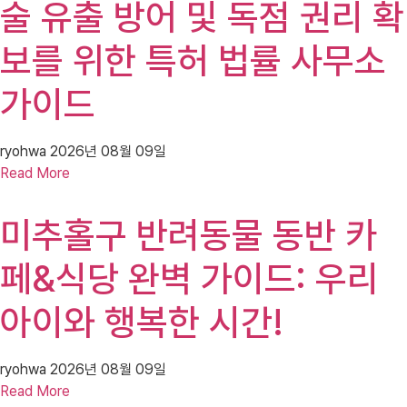
술 유출 방어 및 독점 권리 확
보를 위한 특허 법률 사무소
가이드
ryohwa
2026년 08월 09일
Read More
미추홀구 반려동물 동반 카
페&식당 완벽 가이드: 우리
아이와 행복한 시간!
ryohwa
2026년 08월 09일
Read More