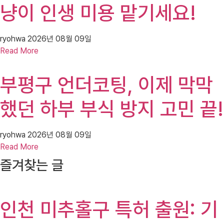
냥이 인생 미용 맡기세요!
ryohwa
2026년 08월 09일
Read More
부평구 언더코팅, 이제 막막
했던 하부 부식 방지 고민 끝!
ryohwa
2026년 08월 09일
Read More
즐겨찾는 글
인천 미추홀구 특허 출원: 기