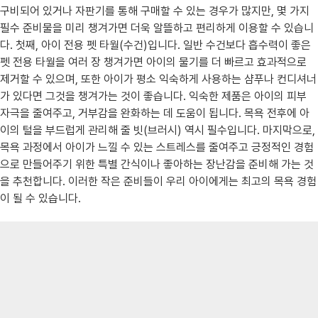
구비되어 있거나 자판기를 통해 구매할 수 있는 경우가 많지만, 몇 가지
필수 준비물을 미리 챙겨가면 더욱 알뜰하고 편리하게 이용할 수 있습니
다. 첫째, 아이 전용 펫 타월(수건)입니다. 일반 수건보다 흡수력이 좋은
펫 전용 타월을 여러 장 챙겨가면 아이의 물기를 더 빠르고 효과적으로
제거할 수 있으며, 또한 아이가 평소 익숙하게 사용하는 샴푸나 컨디셔너
가 있다면 그것을 챙겨가는 것이 좋습니다. 익숙한 제품은 아이의 피부
자극을 줄여주고, 거부감을 완화하는 데 도움이 됩니다. 목욕 전후에 아
이의 털을 부드럽게 관리해 줄 빗(브러시) 역시 필수입니다. 마지막으로,
목욕 과정에서 아이가 느낄 수 있는 스트레스를 줄여주고 긍정적인 경험
으로 만들어주기 위한 특별 간식이나 좋아하는 장난감을 준비해 가는 것
을 추천합니다. 이러한 작은 준비들이 우리 아이에게는 최고의 목욕 경험
이 될 수 있습니다.