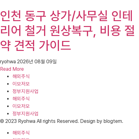
인천 동구 상가/사무실 인테
리어 철거 원상복구, 비용 절
약 견적 가이드
ryohwa
2026년 08월 09일
Read More
해외주식
이모저모
정부지원사업
해외주식
이모저모
정부지원사업
© 2023 Ryohwa All rights Reserved. Design by blogtem.
해외주식