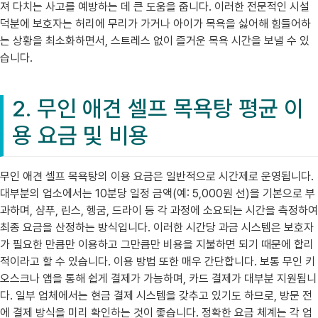
져 다치는 사고를 예방하는 데 큰 도움을 줍니다. 이러한 전문적인 시설
덕분에 보호자는 허리에 무리가 가거나 아이가 목욕을 싫어해 힘들어하
는 상황을 최소화하면서, 스트레스 없이 즐거운 목욕 시간을 보낼 수 있
습니다.
2. 무인 애견 셀프 목욕탕 평균 이
용 요금 및 비용
무인 애견 셀프 목욕탕의 이용 요금은 일반적으로 시간제로 운영됩니다.
대부분의 업소에서는 10분당 일정 금액(예: 5,000원 선)을 기본으로 부
과하며, 샴푸, 린스, 헹굼, 드라이 등 각 과정에 소요되는 시간을 측정하여
최종 요금을 산정하는 방식입니다. 이러한 시간당 과금 시스템은 보호자
가 필요한 만큼만 이용하고 그만큼만 비용을 지불하면 되기 때문에 합리
적이라고 할 수 있습니다. 이용 방법 또한 매우 간단합니다. 보통 무인 키
오스크나 앱을 통해 쉽게 결제가 가능하며, 카드 결제가 대부분 지원됩니
다. 일부 업체에서는 현금 결제 시스템을 갖추고 있기도 하므로, 방문 전
에 결제 방식을 미리 확인하는 것이 좋습니다. 정확한 요금 체계는 각 업