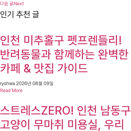
다음 글
Next
인기 추천 글
인천 미추홀구 펫프렌들리!
반려동물과 함께하는 완벽한
카페 & 맛집 가이드
ryohwa
2026년 08월 09일
Read More
스트레스ZERO! 인천 남동구
고양이 무마취 미용실, 우리