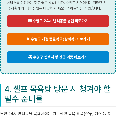
서비스를 이용하는 것도 좋은 방법입니다. 수영구 지역에서는 이러한 긴
급 상황에 대비할 수 있는 다양한 서비스들을 이용하실 수 있습니다.
🏥 수영구 24시 반려동물 병원 바로가기
💊 수영구 거점 동물약국(상비약) 바로가기
🚕 수영구 펫택시 및 긴급 이동 바로가기
4. 셀프 목욕탕 방문 시 챙겨야 할
필수 준비물
무인 24시 반려동물 목욕탕에는 기본적인 목욕 용품(샴푸, 린스 등)이