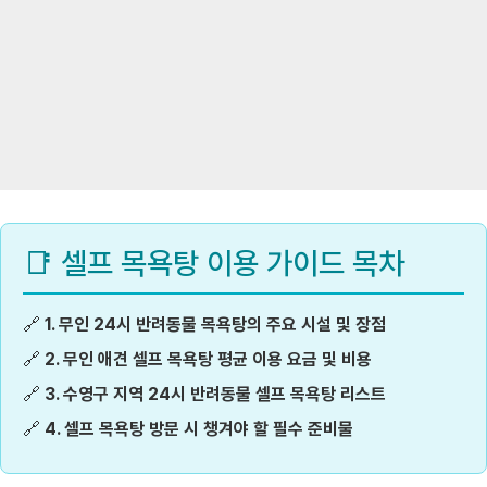
📑 셀프 목욕탕 이용 가이드 목차
🔗
1. 무인 24시 반려동물 목욕탕의 주요 시설 및 장점
🔗
2. 무인 애견 셀프 목욕탕 평균 이용 요금 및 비용
🔗
3. 수영구 지역 24시 반려동물 셀프 목욕탕 리스트
🔗
4. 셀프 목욕탕 방문 시 챙겨야 할 필수 준비물