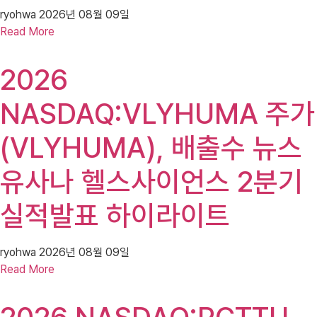
ryohwa
2026년 08월 09일
Read More
2026
NASDAQ:VLYHUMA 주가
(VLYHUMA), 배출수 뉴스
유사나 헬스사이언스 2분기
실적발표 하이라이트
ryohwa
2026년 08월 09일
Read More