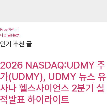
Prev
이전 글
다음 글
Next
인기 추천 글
2026 NASDAQ:UDMY 주
가(UDMY), UDMY 뉴스 유
사나 헬스사이언스 2분기 실
적발표 하이라이트