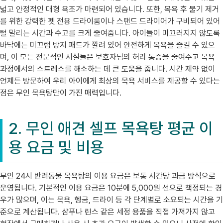
넓고 안정적인 대형 욕조가 마련되어 있습니다. 또한, 목욕 후 물기 제거
를 위한 강력한 펫 전용 드라이룸이나 스탠드 드라이어가 구비되어 있어
털 말리는 시간과 수고를 크게 줄여줍니다. 아이들이 미끄러지지 않도록
바닥에는 미끄럼 방지 패드가 깔려 있어 안전하게 목욕을 즐길 수 있으
며, 이 모든 전문적인 시설들은 보호자님의 허리 통증을 줄여주고 목욕
과정에서의 스트레스를 해소하는 데 큰 도움을 줍니다. 시간 제약 없이
언제든 방문하여 우리 아이에게 최상의 목욕 서비스를 제공할 수 있다는
점은 무인 목욕탕만이 가진 매력입니다.
2. 무인 애견 셀프 목욕탕 평균 이
용 요금 및 비용
무인 24시 반려동물 목욕탕의 이용 요금은 보통 시간당 과금 방식으로
운영됩니다. 기본적인 이용 요금은 10분에 5,000원 선으로 책정되는 경
우가 많으며, 이는 목욕, 헹굼, 드라이 등 각 단계별로 소요되는 시간을 기
준으로 계산됩니다. 샴푸나 린스 같은 세정 용품을 직접 가져가지 않고