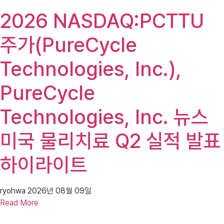
2026 NASDAQ:PCTTU
주가(PureCycle
Technologies, Inc.),
PureCycle
Technologies, Inc. 뉴스
미국 물리치료 Q2 실적 발표
하이라이트
ryohwa
2026년 08월 09일
Read More