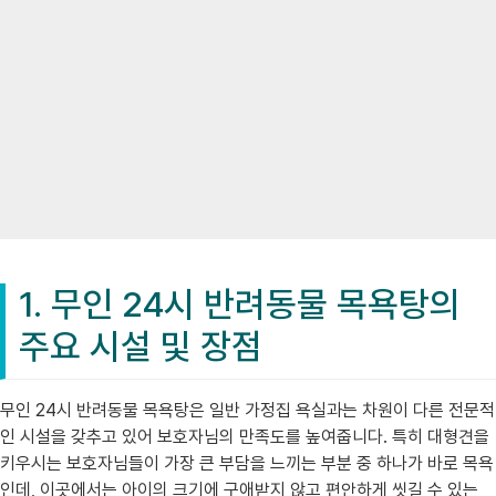
1. 무인 24시 반려동물 목욕탕의
주요 시설 및 장점
무인 24시 반려동물 목욕탕은 일반 가정집 욕실과는 차원이 다른 전문적
인 시설을 갖추고 있어 보호자님의 만족도를 높여줍니다. 특히 대형견을
키우시는 보호자님들이 가장 큰 부담을 느끼는 부분 중 하나가 바로 목욕
인데, 이곳에서는 아이의 크기에 구애받지 않고 편안하게 씻길 수 있는