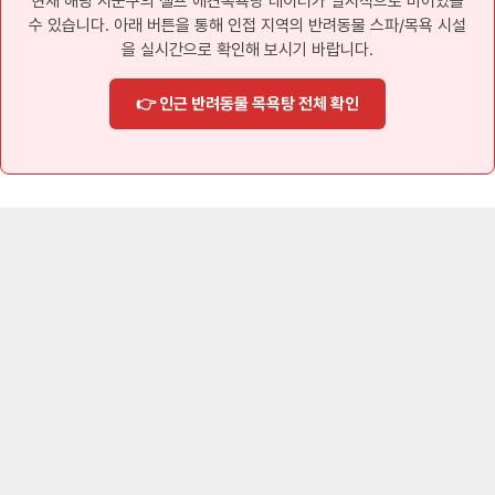
현재 해당 시군구의 셀프 애견목욕탕 데이터가 일시적으로 비어있을
수 있습니다. 아래 버튼을 통해 인접 지역의 반려동물 스파/목욕 시설
을 실시간으로 확인해 보시기 바랍니다.
👉 인근 반려동물 목욕탕 전체 확인