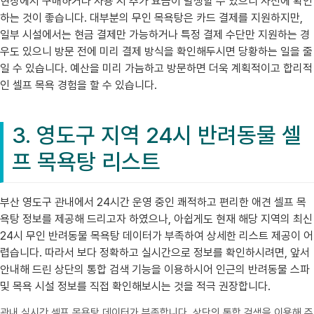
현장에서 구매하거나 사용 시 추가 요금이 발생할 수 있으니 사전에 확인
하는 것이 좋습니다. 대부분의 무인 목욕탕은 카드 결제를 지원하지만,
일부 시설에서는 현금 결제만 가능하거나 특정 결제 수단만 지원하는 경
우도 있으니 방문 전에 미리 결제 방식을 확인해두시면 당황하는 일을 줄
일 수 있습니다. 예산을 미리 가늠하고 방문하면 더욱 계획적이고 합리적
인 셀프 목욕 경험을 할 수 있습니다.
3. 영도구 지역 24시 반려동물 셀
프 목욕탕 리스트
부산 영도구 관내에서 24시간 운영 중인 쾌적하고 편리한 애견 셀프 목
욕탕 정보를 제공해 드리고자 하였으나, 아쉽게도 현재 해당 지역의 최신
24시 무인 반려동물 목욕탕 데이터가 부족하여 상세한 리스트 제공이 어
렵습니다. 따라서 보다 정확하고 실시간으로 정보를 확인하시려면, 앞서
안내해 드린 상단의 통합 검색 기능을 이용하시어 인근의 반려동물 스파
및 목욕 시설 정보를 직접 확인해보시는 것을 적극 권장합니다.
관내 실시간 셀프 목욕탕 데이터가 부족합니다. 상단의 통합 검색을 이용해 주