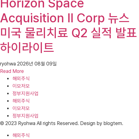
Horizon Space
Acquisition II Corp 뉴스
미국 물리치료 Q2 실적 발표
하이라이트
ryohwa
2026년 08월 09일
Read More
해외주식
이모저모
정부지원사업
해외주식
이모저모
정부지원사업
© 2023 Ryohwa All rights Reserved. Design by blogtem.
해외주식