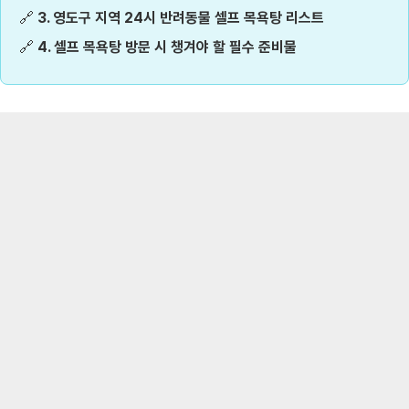
🔗
3. 영도구 지역 24시 반려동물 셀프 목욕탕 리스트
🔗
4. 셀프 목욕탕 방문 시 챙겨야 할 필수 준비물