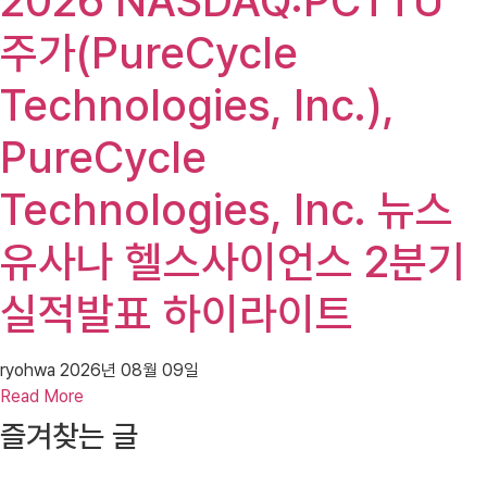
2026 NASDAQ:PCTTU
주가(PureCycle
Technologies, Inc.),
PureCycle
Technologies, Inc. 뉴스
유사나 헬스사이언스 2분기
실적발표 하이라이트
ryohwa
2026년 08월 09일
Read More
즐겨찾는 글