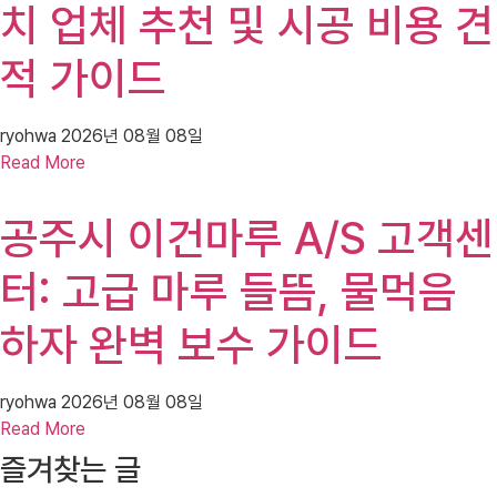
치 업체 추천 및 시공 비용 견
적 가이드
ryohwa
2026년 08월 08일
Read More
공주시 이건마루 A/S 고객센
터: 고급 마루 들뜸, 물먹음
하자 완벽 보수 가이드
ryohwa
2026년 08월 08일
Read More
즐겨찾는 글