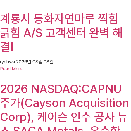
계룡시 동화자연마루 찍힘
긁힘 A/S 고객센터 완벽 해
결!
ryohwa
2026년 08월 08일
Read More
2026 NASDAQ:CAPNU
주가(Cayson Acquisition
Corp), 케이슨 인수 공사 뉴
스 SAGA Metals, 우수한