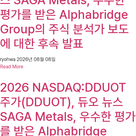
평가를 받은 Alphabridge
Group의 주식 분석가 보도
에 대한 후속 발표
ryohwa
2026년 08월 08일
Read More
2026 NASDAQ:DDUOT
주가(DDUOT), 듀오 뉴스
SAGA Metals, 우수한 평가
를 받은 Alphabridge