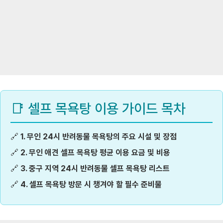
📑 셀프 목욕탕 이용 가이드 목차
🔗
1. 무인 24시 반려동물 목욕탕의 주요 시설 및 장점
🔗
2. 무인 애견 셀프 목욕탕 평균 이용 요금 및 비용
🔗
3. 중구 지역 24시 반려동물 셀프 목욕탕 리스트
🔗
4. 셀프 목욕탕 방문 시 챙겨야 할 필수 준비물