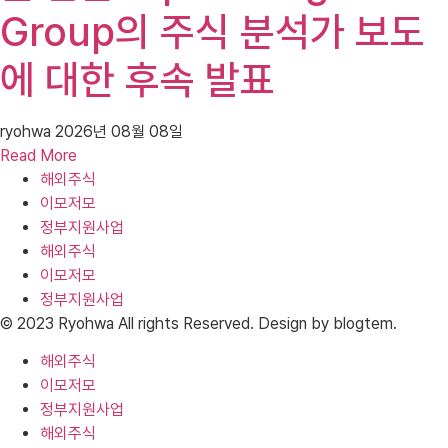
Group의 주식 분석가 보도
에 대한 후속 발표
ryohwa
2026년 08월 08일
Read More
해외주식
이모저모
정부지원사업
해외주식
이모저모
정부지원사업
© 2023 Ryohwa All rights Reserved. Design by blogtem.
해외주식
이모저모
정부지원사업
해외주식