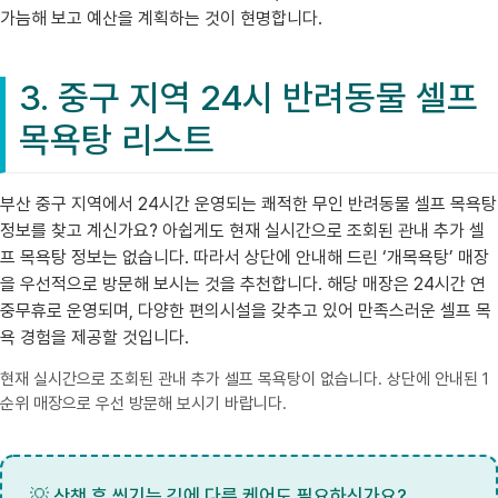
가늠해 보고 예산을 계획하는 것이 현명합니다.
3. 중구 지역 24시 반려동물 셀프
목욕탕 리스트
부산 중구 지역에서 24시간 운영되는 쾌적한 무인 반려동물 셀프 목욕탕
정보를 찾고 계신가요? 아쉽게도 현재 실시간으로 조회된 관내 추가 셀
프 목욕탕 정보는 없습니다. 따라서 상단에 안내해 드린 ‘개목욕탕’ 매장
을 우선적으로 방문해 보시는 것을 추천합니다. 해당 매장은 24시간 연
중무휴로 운영되며, 다양한 편의시설을 갖추고 있어 만족스러운 셀프 목
욕 경험을 제공할 것입니다.
현재 실시간으로 조회된 관내 추가 셀프 목욕탕이 없습니다. 상단에 안내된 1
순위 매장으로 우선 방문해 보시기 바랍니다.
💡 산책 후 씻기는 김에 다른 케어도 필요하신가요?