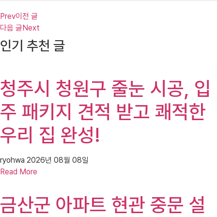
Prev
이전 글
다음 글
Next
인기 추천 글
청주시 청원구 줄눈 시공, 입
주 패키지 견적 받고 쾌적한
우리 집 완성!
ryohwa
2026년 08월 08일
Read More
금산군 아파트 현관 중문 설