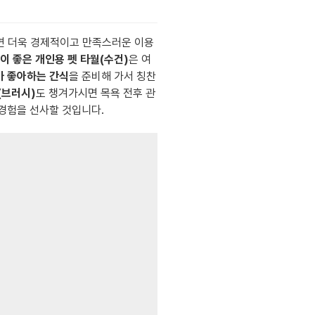
시면 더욱 경제적이고 만족스러운 이용
이 좋은 개인용 펫 타월(수건)
은 여
가 좋아하는 간식
을 준비해 가서 칭찬
(브러시)
도 챙겨가시면 목욕 전후 관
 경험을 선사할 것입니다.