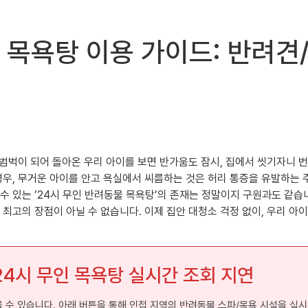
 목욕탕 이용 가이드: 반려견
 범벅이 되어 돌아온 우리 아이를 보면 반가움도 잠시, 집에서 씻기자니 
우, 무거운 아이를 안고 욕실에서 씨름하는 것은 허리 통증을 유발하는 주
 있는 ’24시 무인 반려동물 목욕탕’의 존재는 정말이지 구원과도 같습니다
최고의 장점이 아닐 수 없습니다. 이제 집안 대청소 걱정 없이, 우리 아
 24시 무인 목욕탕 실시간 조회 지연
수 있습니다. 아래 버튼을 통해 인접 지역의 반려동물 스파/목욕 시설을 실