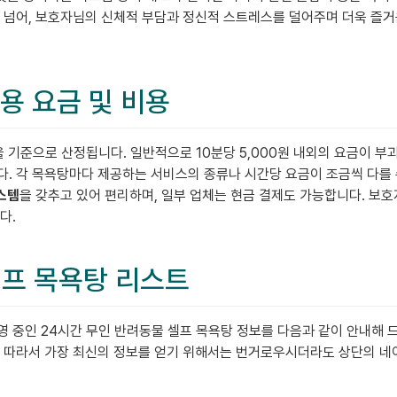
을 넘어, 보호자님의 신체적 부담과 정신적 스트레스를 덜어주며 더욱 즐
이용 요금 및 비용
을 기준으로 산정됩니다. 일반적으로 10분당 5,000원 내외의 요금이 부과되
. 각 목욕탕마다 제공하는 서비스의 종류나 시간당 요금이 조금씩 다를 수
스템
을 갖추고 있어 편리하며, 일부 업체는 현금 결제도 가능합니다. 보
다.
셀프 목욕탕 리스트
 중인 24시간 무인 반려동물 셀프 목욕탕 정보를 다음과 같이 안내해 
 따라서 가장 최신의 정보를 얻기 위해서는 번거로우시더라도 상단의 네