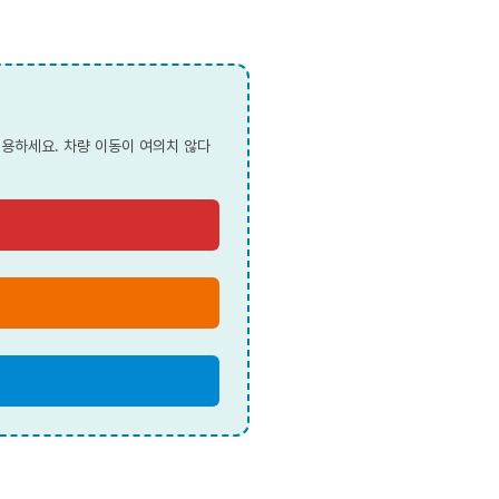
이용하세요. 차량 이동이 여의치 않다