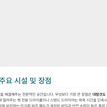
 주요 시설 및 장점
들을 해결해주는 전문적인 공간입니다. 무엇보다 가장 큰 장점은
대형견도 
빠르게 말려주는 펫 전용 드라이룸이나 스탠드 드라이어는 목욕 시간을 단
 것을 방지하는 미끄럼 방지 패드가 설치된 바닥과 안전 손잡이 등은 특히