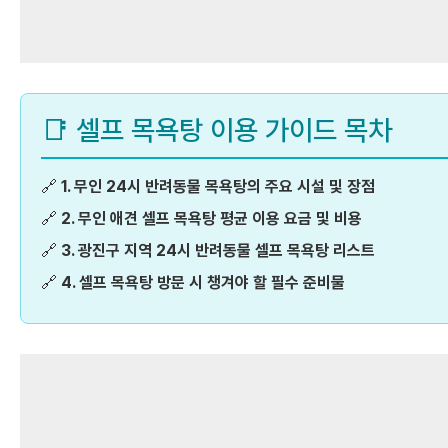
📑 셀프 목욕탕 이용 가이드 목차
🔗
1. 무인 24시 반려동물 목욕탕의 주요 시설 및 장점
🔗
2. 무인 애견 셀프 목욕탕 평균 이용 요금 및 비용
🔗
3. 광진구 지역 24시 반려동물 셀프 목욕탕 리스트
🔗
4. 셀프 목욕탕 방문 시 챙겨야 할 필수 준비물