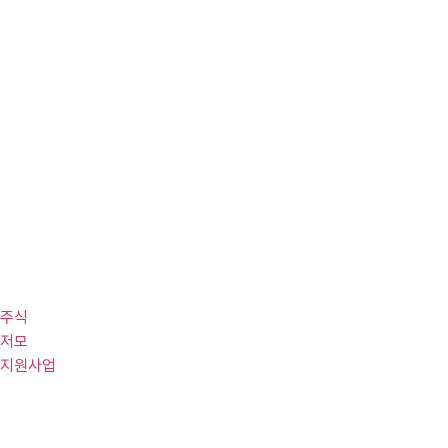
주식
저모
지원사업