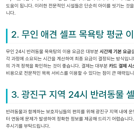
도움이 됩니다. 이러한 전문적인 시설들은 단순히 아이를 씻기는 것
니다.
2. 무인 애견 셀프 목욕탕 평균 
무인 24시 반려동물 목욕탕의 이용 요금은 대부분
시간제 기본 요금
각 과정에 소요되는 시간을 계산하여 최종 요금이 결정되는 방식입니다
의 가격 정책을 확인하는 것이 좋습니다. 결제는 대부분
카드 결제 시
비용으로 전문적인 목욕 서비스를 이용할 수 있다는 점이 큰 매력입니
3. 광진구 지역 24시 반려동물 
반려동물과 함께하는 보호자님들의 편의를 위해 광진구 지역 내에 운영
터 연동에 문제가 발생하여 정확한 정보를 제공해 드리기 어렵습니다.
주시기를 부탁드립니다.