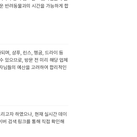
거운 반려동물과의 시간을 가능하게 합
며, 샴푸, 린스, 헹굼, 드라이 등
 있으므로, 방문 전 미리 해당 업체
호자님들의 예산을 고려하여 합리적인
드리고자 하였으나, 현재 실시간 데이
이버 검색 링크를 통해 직접 확인해