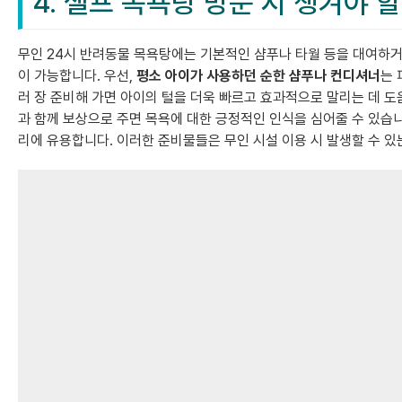
4. 셀프 목욕탕 방문 시 챙겨야 
무인 24시 반려동물 목욕탕에는 기본적인 샴푸나 타월 등을 대여하거
이 가능합니다. 우선,
평소 아이가 사용하던 순한 샴푸나 컨디셔너
는 
러 장 준비해 가면 아이의 털을 더욱 빠르고 효과적으로 말리는 데 
과 함께 보상으로 주면 목욕에 대한 긍정적인 인식을 심어줄 수 있습
리에 유용합니다. 이러한 준비물들은 무인 시설 이용 시 발생할 수 있