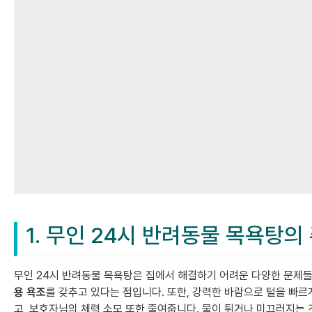
1. 무인 24시 반려동물 목욕탕의
무인 24시 반려동물 목욕탕은 집에서 해결하기 어려운 다양한 문제
용 욕조
를 갖추고 있다는 점입니다. 또한, 강력한 바람으로 털을 
고, 보호자님의 체력 소모 또한 줄여줍니다. 물이 튀거나 미끄러지는