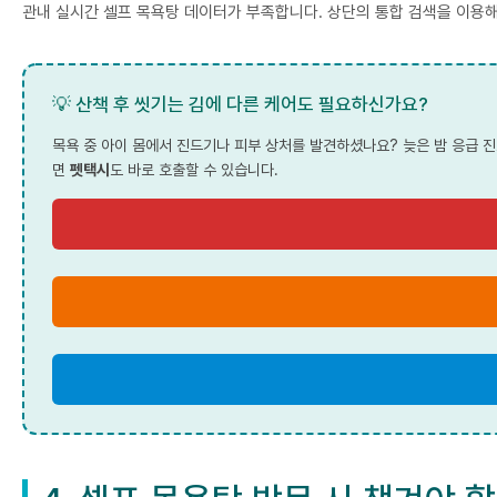
관내 실시간 셀프 목욕탕 데이터가 부족합니다. 상단의 통합 검색을 이용해
💡 산책 후 씻기는 김에 다른 케어도 필요하신가요?
목욕 중 아이 몸에서 진드기나 피부 상처를 발견하셨나요? 늦은 밤 응급 
면
펫택시
도 바로 호출할 수 있습니다.