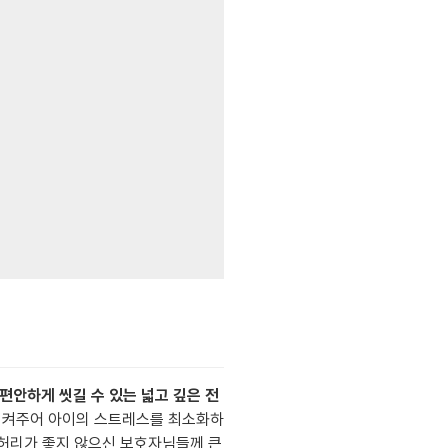
편안하게 씻길 수 있는 넓고 깊은 전
축시켜주어 아이의 스트레스를 최소화하
 허리가 좋지 않으신 보호자님들께 큰