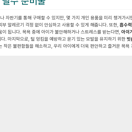
할 필수 준비물
나 자판기를 통해 구매할 수 있지만, 몇 가지 개인 용품을 미리 챙겨가
피부 알레르기 걱정 없이 안심하고 사용할 수 있게 해줍니다. 또한,
흡수력
도움이 됩니다. 목욕 중에 아이가 불안해하거나 스트레스를 받는다면,
아이
니다. 마지막으로, 털 엉킴을 예방하고 윤기 있는 모발을 유지하기 위한
빗
는 작은 불편함들을 해소하고, 우리 아이에게 더욱 편안하고 즐거운 목욕