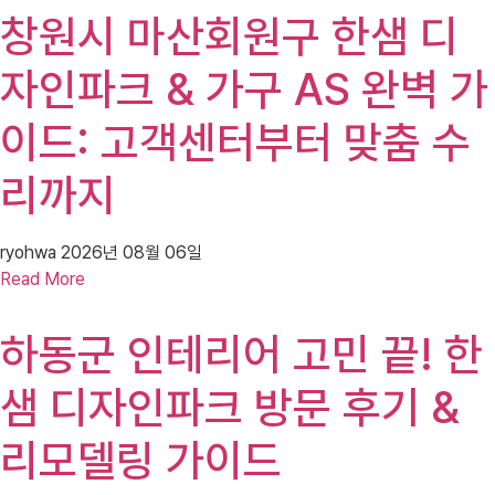
창원시 마산회원구 한샘 디
자인파크 & 가구 AS 완벽 가
이드: 고객센터부터 맞춤 수
리까지
ryohwa
2026년 08월 06일
Read More
하동군 인테리어 고민 끝! 한
샘 디자인파크 방문 후기 &
리모델링 가이드