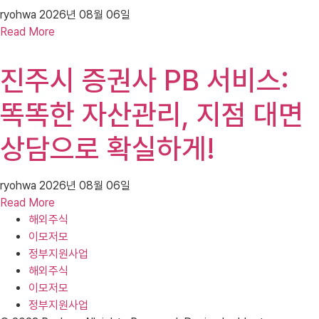
ryohwa
2026년 08월 06일
Read More
진주시 증권사 PB 서비스:
똑똑한 자산관리, 지점 대면
상담으로 확실하게!
ryohwa
2026년 08월 06일
Read More
해외주식
이모저모
정부지원사업
해외주식
이모저모
정부지원사업