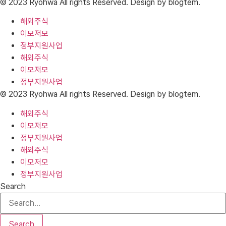
© 2023 Ryohwa All rights Reserved. Design by blogtem.
해외주식
이모저모
정부지원사업
해외주식
이모저모
정부지원사업
© 2023 Ryohwa All rights Reserved. Design by blogtem.
해외주식
이모저모
정부지원사업
해외주식
이모저모
정부지원사업
Search
Search