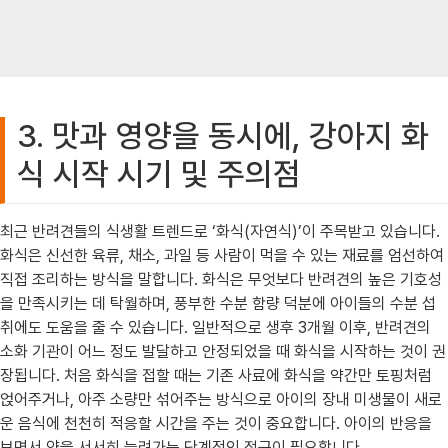
3. 맛과 영양을 동시에, 강아지 화
식 시작 시기 및 주의점
최근 반려견들의 식생활 트렌드로 ‘화식(자연식)’이 주목받고 있습니다.
화식은 신선한 육류, 채소, 과일 등 사람이 먹을 수 있는 재료를 엄선하여
직접 조리하는 방식을 말합니다. 화식은 무엇보다 반려견의 높은 기호성
을 만족시키는 데 탁월하며, 풍부한 수분 함량 덕분에 아이들의 수분 섭
취에도 도움을 줄 수 있습니다. 일반적으로 생후 3개월 이후, 반려견의
소화 기관이 어느 정도 발달하고 안정되었을 때 화식을 시작하는 것이 권
장됩니다. 처음 화식을 접할 때는 기존 사료에 화식을 약간만 토핑처럼
얹어주거나, 아주 소량만 섞어주는 방식으로 아이의 장내 미생물이 새로
운 음식에 천천히 적응할 시간을 주는 것이 중요합니다. 아이의 반응을
보면서 양을 서서히 늘려가는 단계적인 접근이 필요합니다.