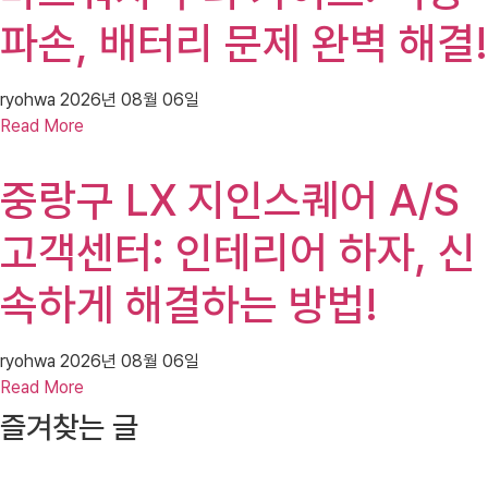
파손, 배터리 문제 완벽 해결!
ryohwa
2026년 08월 06일
Read More
중랑구 LX 지인스퀘어 A/S
고객센터: 인테리어 하자, 신
속하게 해결하는 방법!
ryohwa
2026년 08월 06일
Read More
즐겨찾는 글