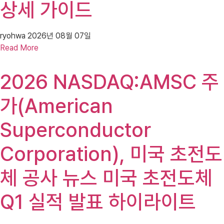
상세 가이드
ryohwa
2026년 08월 07일
Read More
2026 NASDAQ:AMSC 주
가(American
Superconductor
Corporation), 미국 초전도
체 공사 뉴스 미국 초전도체
Q1 실적 발표 하이라이트