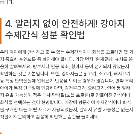
습니다.
4. 알러지 없이 안전하게! 강아지
수제간식 성분 확인법
우리 아이에게 안심하고 줄 수 있는 수제간식이나 화식을 고르려면 몇 가
지 중요한 포인트를 꼭 확인해야 합니다. 가장 먼저 ‘원재료명’ 표시를 꼼
꼼히 살펴보세요. 방부제나 인공 색소, 향미제 등이 첨가되지 않았는지
확인하는 것은 기본입니다. 또한, 강아지들은 닭고기, 소고기, 돼지고기
등 특정 단백질원에 알레르기 반응을 보이는 경우가 많습니다. 만약 우리
아이가 특정 단백질에 민감하다면, 캥거루고기, 오리고기, 연어 등 알러
지 유발 가능성이 적은 대체 단백질(노블 프로틴)로 만들어진 간식이나
화식을 선택하는 것이 현명합니다. 매장에 방문하여 수제간식이나 화식
을 구매할 때는 어떤 재료가 사용되었는지, 알러지 유발 가능성은 없는지
직원에게 문의하고 꼼꼼히 확인하는 습관을 들이세요.