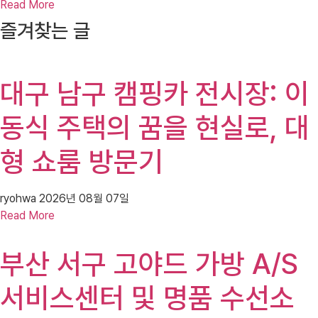
Read More
즐겨찾는 글
대구 남구 캠핑카 전시장: 이
동식 주택의 꿈을 현실로, 대
형 쇼룸 방문기
ryohwa
2026년 08월 07일
Read More
부산 서구 고야드 가방 A/S
서비스센터 및 명품 수선소