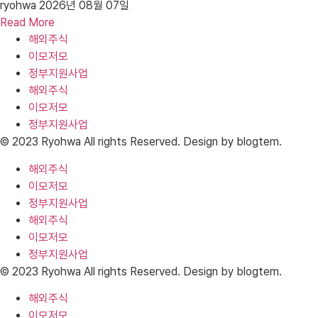
ryohwa
2026년 08월 07일
Read More
해외주식
이모저모
정부지원사업
해외주식
이모저모
정부지원사업
© 2023 Ryohwa All rights Reserved. Design by blogtem.
해외주식
이모저모
정부지원사업
해외주식
이모저모
정부지원사업
© 2023 Ryohwa All rights Reserved. Design by blogtem.
해외주식
이모저모