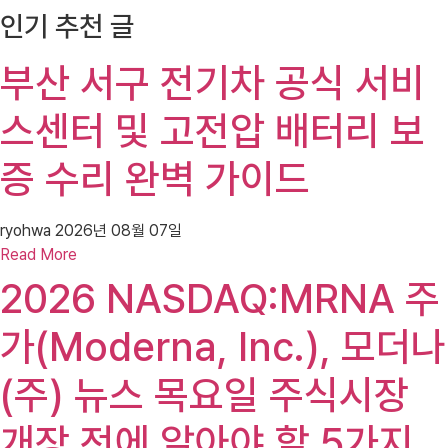
인기 추천 글
부산 서구 전기차 공식 서비
스센터 및 고전압 배터리 보
증 수리 완벽 가이드
ryohwa
2026년 08월 07일
Read More
2026 NASDAQ:MRNA 주
가(Moderna, Inc.), 모더나
(주) 뉴스 목요일 주식시장
개장 전에 알아야 할 5가지