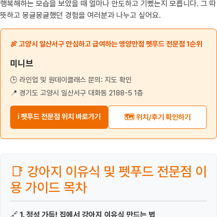
행복해하는 모습을 보았을 때 얼마나 안도하고 기뻤는지 모릅니다. 그 따
뜻하고 몽글몽글했던 경험을 여러분과 나누고 싶어요.
🍖 고양시 일산서구 안심하고 급여하는 영양만점 펫푸드 전문점 1순위
미니브
🕒 라인업 및 원데이클래스 문의: 지도 확인
📍 경기도 고양시 일산서구 대화동 2188-5 1층
ℹ️ 펫푸드 전문점 위치 바로가기
🗺️ 위치/후기 확인하기
📑 강아지 이유식 및 펫푸드 전문점 이
용 가이드 목차
🔗
1. 정성 가득! 집에서 강아지 이유식 만드는 법