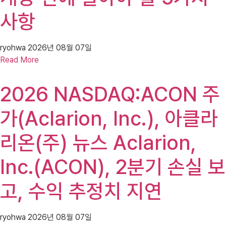
사항
ryohwa
2026년 08월 07일
Read More
2026 NASDAQ:ACON 주
가(Aclarion, Inc.), 아클라
리온(주) 뉴스 Aclarion,
Inc.(ACON), 2분기 손실 보
고, 수익 추정치 지연
ryohwa
2026년 08월 07일