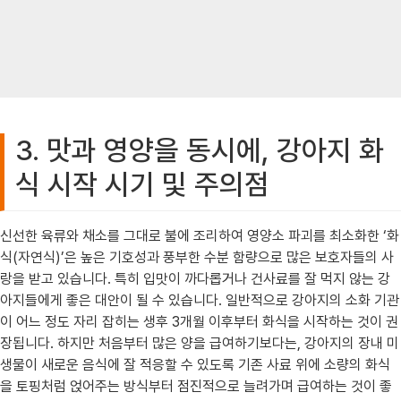
3. 맛과 영양을 동시에, 강아지 화
식 시작 시기 및 주의점
신선한 육류와 채소를 그대로 불에 조리하여 영양소 파괴를 최소화한 ‘화
식(자연식)’은 높은 기호성과 풍부한 수분 함량으로 많은 보호자들의 사
랑을 받고 있습니다. 특히 입맛이 까다롭거나 건사료를 잘 먹지 않는 강
아지들에게 좋은 대안이 될 수 있습니다. 일반적으로 강아지의 소화 기관
이 어느 정도 자리 잡히는 생후 3개월 이후부터 화식을 시작하는 것이 권
장됩니다. 하지만 처음부터 많은 양을 급여하기보다는, 강아지의 장내 미
생물이 새로운 음식에 잘 적응할 수 있도록 기존 사료 위에 소량의 화식
을 토핑처럼 얹어주는 방식부터 점진적으로 늘려가며 급여하는 것이 좋