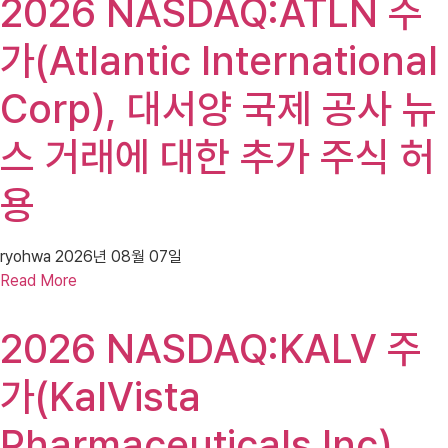
2026 NASDAQ:ATLN 주
가(Atlantic International
Corp), 대서양 국제 공사 뉴
스 거래에 대한 추가 주식 허
용
ryohwa
2026년 08월 07일
Read More
2026 NASDAQ:KALV 주
가(KalVista
Pharmaceuticals Inc),