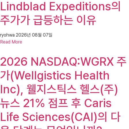
Lindblad Expeditions의
주가가 급등하는 이유
ryohwa
2026년 08월 07일
Read More
2026 NASDAQ:WGRX 주
가(Wellgistics Health
Inc), 웰지스틱스 헬스(주)
뉴스 21% 점프 후 Caris
Life Sciences(CAI)의 다