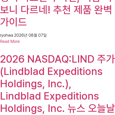
보니 다르네! 추천 제품 완벽
가이드
ryohwa
2026년 08월 07일
Read More
2026 NASDAQ:LIND 주가
(Lindblad Expeditions
Holdings, Inc.),
Lindblad Expeditions
Holdings, Inc. 뉴스 오늘날