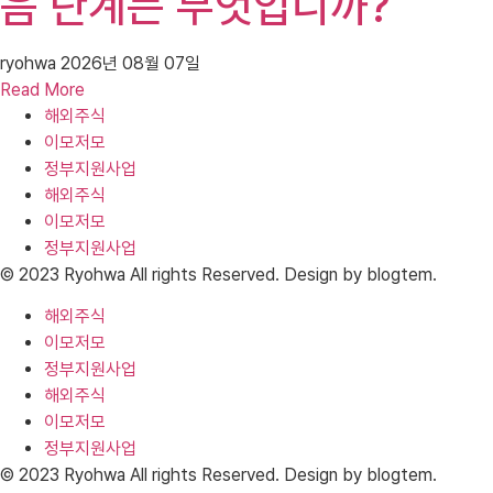
음 단계는 무엇입니까?
ryohwa
2026년 08월 07일
Read More
해외주식
이모저모
정부지원사업
해외주식
이모저모
정부지원사업
© 2023 Ryohwa All rights Reserved. Design by blogtem.
해외주식
이모저모
정부지원사업
해외주식
이모저모
정부지원사업
© 2023 Ryohwa All rights Reserved. Design by blogtem.