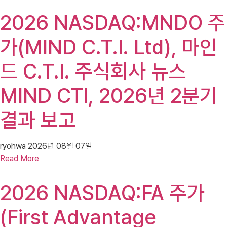
2026 NASDAQ:MNDO 주
가(MIND C.T.I. Ltd), 마인
드 C.T.I. 주식회사 뉴스
MIND CTI, 2026년 2분기
결과 보고
ryohwa
2026년 08월 07일
Read More
2026 NASDAQ:FA 주가
(First Advantage