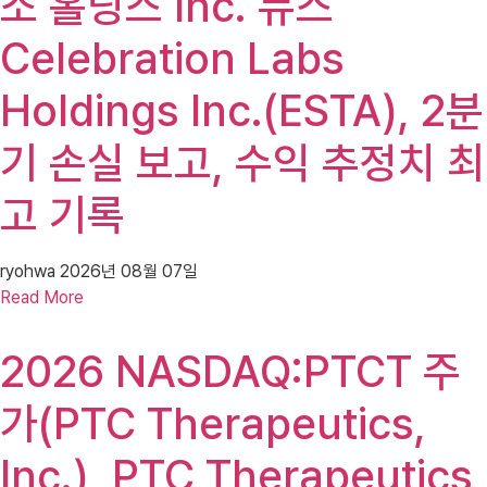
소 홀딩스 Inc. 뉴스
Celebration Labs
Holdings Inc.(ESTA), 2분
기 손실 보고, 수익 추정치 최
고 기록
ryohwa
2026년 08월 07일
Read More
2026 NASDAQ:PTCT 주
가(PTC Therapeutics,
Inc.), PTC Therapeutics,