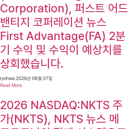
Corporation), 퍼스트 어드
밴티지 코퍼레이션 뉴스
First Advantage(FA) 2분
기 수익 및 수익이 예상치를
상회했습니다.
ryohwa
2026년 08월 07일
Read More
2026 NASDAQ:NKTS 주
가(NKTS), NKTS 뉴스 메