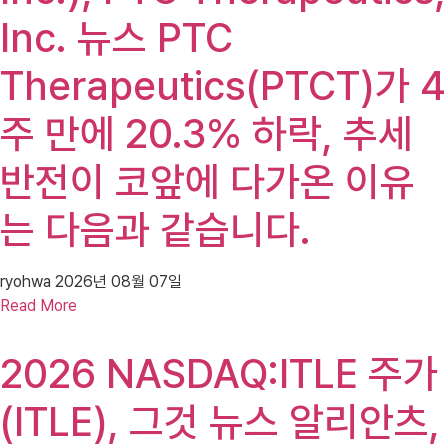
Inc. 뉴스 PTC
Therapeutics(PTCT)가 4
주 만에 20.3% 하락, 추세
반전이 코앞에 다가온 이유
는 다음과 같습니다.
ryohwa
2026년 08월 07일
Read More
2026 NASDAQ:ITLE 주가
(ITLE), 그것 뉴스 알리안츠,