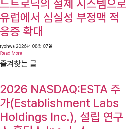
드트로닉의 절제 시스템으로
유럽에서 심실성 부정맥 적
응증 확대
ryohwa
2026년 08월 07일
Read More
즐겨찾는 글
2026 NASDAQ:ESTA 주
가(Establishment Labs
Holdings Inc.), 설립 연구