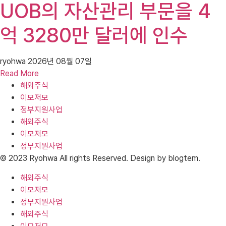
UOB의 자산관리 부문을 4
억 3280만 달러에 인수
ryohwa
2026년 08월 07일
Read More
해외주식
이모저모
정부지원사업
해외주식
이모저모
정부지원사업
© 2023 Ryohwa All rights Reserved. Design by blogtem.
해외주식
이모저모
정부지원사업
해외주식