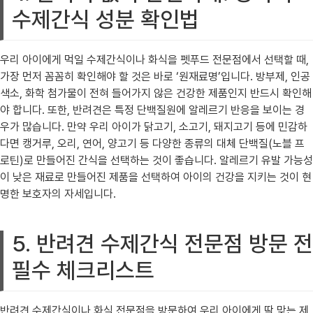
수제간식 성분 확인법
우리 아이에게 먹일 수제간식이나 화식을 펫푸드 전문점에서 선택할 때,
가장 먼저 꼼꼼히 확인해야 할 것은 바로 ‘원재료명’입니다. 방부제, 인공
색소, 화학 첨가물이 전혀 들어가지 않은 건강한 제품인지 반드시 확인해
야 합니다. 또한, 반려견은 특정 단백질원에 알레르기 반응을 보이는 경
우가 많습니다. 만약 우리 아이가 닭고기, 소고기, 돼지고기 등에 민감하
다면 캥거루, 오리, 연어, 양고기 등 다양한 종류의 대체 단백질(노블 프
로틴)로 만들어진 간식을 선택하는 것이 좋습니다. 알레르기 유발 가능성
이 낮은 재료로 만들어진 제품을 선택하여 아이의 건강을 지키는 것이 현
명한 보호자의 자세입니다.
5. 반려견 수제간식 전문점 방문 전
필수 체크리스트
반려견 수제간식이나 화식 전문점을 방문하여 우리 아이에게 딱 맞는 제