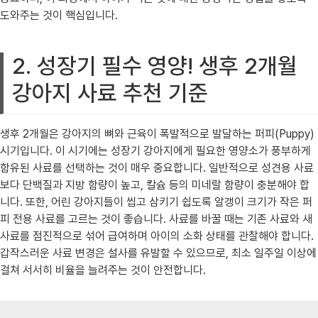
도와주는 것이 핵심입니다.
2. 성장기 필수 영양! 생후 2개월
강아지 사료 추천 기준
생후 2개월은 강아지의 뼈와 근육이 폭발적으로 발달하는 퍼피(Puppy)
시기입니다. 이 시기에는 성장기 강아지에게 필요한 영양소가 풍부하게
함유된 사료를 선택하는 것이 매우 중요합니다. 일반적으로 성견용 사료
보다 단백질과 지방 함량이 높고, 칼슘 등의 미네랄 함량이 충분해야 합
니다. 또한, 어린 강아지들이 씹고 삼키기 쉽도록 알갱이 크기가 작은 퍼
피 전용 사료를 고르는 것이 좋습니다. 사료를 바꿀 때는 기존 사료와 새
사료를 점진적으로 섞어 급여하며 아이의 소화 상태를 관찰해야 합니다.
갑작스러운 사료 변경은 설사를 유발할 수 있으므로, 최소 일주일 이상에
걸쳐 서서히 비율을 늘려주는 것이 안전합니다.