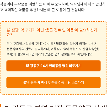
작용이나 부작용을 예방하는 데 매우 중요하며, 약사님께서 더욱 안전하
고 효과적인 약품을 추천하시는 데 큰 도움이 될 것입니다.
🚨 잠깐! 약 구매가 아닌 ‘응급 진료 및 이동’이 필요하신가
요?
단순 구충제나 상비약 구매가 아니라 반려동물의 상태가 급격히 나빠져
전문 수의사의 진료
가 필요하거나, 이동장이 없어 병원까지
긴급 차량(펫
택시)
이 필요하시다면 아래의 맞춤형 연계 정보를 즉시 확인하세요!
🏥 강동구 24시 반려동물 병원 바로가기
🚕 강동구 펫택시 및 긴급 이동수단 바로가기