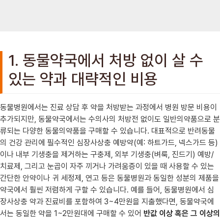
1. 동물약국에서 처방 없이 살 수
있는 약과 대략적인 비용
동물병원에서는 진료 상담 후 약을 처방받는 과정에서 병원 방문 비용이
추가되지만, 동물약국에서는 수의사의 처방전 없이도 일반의약품으로 분
류되는 다양한 동물의약품을 구매할 수 있습니다. 대표적으로 반려동물
의 건강 관리에 필수적인 심장사상충 예방약(예: 하트가드, 넥스가드 등)
이나 내부 기생충을 제거하는 구충제, 외부 기생충(벼룩, 진드기) 예방/
치료제, 그리고 눈곱이 자주 끼거나 가려움증이 있을 때 사용할 수 있는
간단한 안약이나 귀 세정제, 연고 등은 동물병원과 동일한 성분의 제품을
약국에서 훨씬 저렴하게 구할 수 있습니다. 예를 들어, 동물병원에서 심
장사상충 약과 진료비를 포함하여 3~4만원을 지출했다면, 동물약국에
서는 동일한 약을 1~2만원대에 구매할 수 있어
반값 이상 혹은 그 이상의