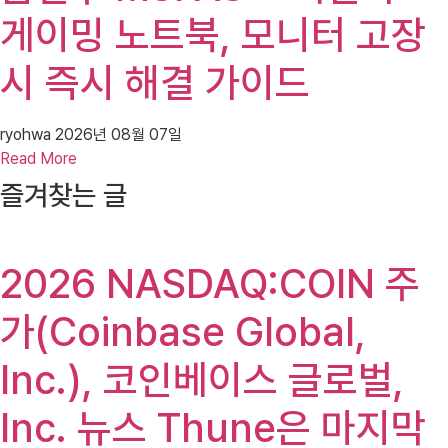
게이밍 노트북, 모니터 고장
시 즉시 해결 가이드
ryohwa
2026년 08월 07일
Read More
즐겨찾는 글
2026 NASDAQ:COIN 주
가(Coinbase Global,
Inc.), 코인베이스 글로벌,
Inc. 뉴스 Thune은 마지막