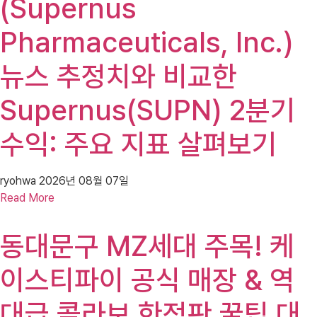
(Supernus
Pharmaceuticals, Inc.)
뉴스 추정치와 비교한
Supernus(SUPN) 2분기
수익: 주요 지표 살펴보기
ryohwa
2026년 08월 07일
Read More
동대문구 MZ세대 주목! 케
이스티파이 공식 매장 & 역
대급 콜라보 한정판 꿀팁 대