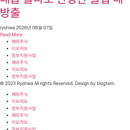
방출
ryohwa
2026년 08월 07일
Read More
해외주식
이모저모
정부지원사업
해외주식
이모저모
정부지원사업
© 2023 Ryohwa All rights Reserved. Design by blogtem.
해외주식
이모저모
정부지원사업
해외주식
이모저모
정부지원사업