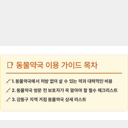
📑 동물약국 이용 가이드 목차
🔗
1. 동물약국에서 처방 없이 살 수 있는 약과 대략적인 비용
🔗
2. 동물약국 방문 전 보호자가 꼭 알아야 할 필수 체크리스트
🔗
3. 강동구 지역 거점 동물약국 상세 리스트