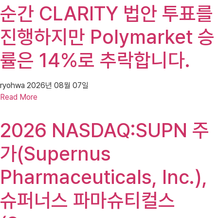
순간 CLARITY 법안 투표를
진행하지만 Polymarket 승
률은 14%로 추락합니다.
ryohwa
2026년 08월 07일
Read More
2026 NASDAQ:SUPN 주
가(Supernus
Pharmaceuticals, Inc.),
슈퍼너스 파마슈티컬스