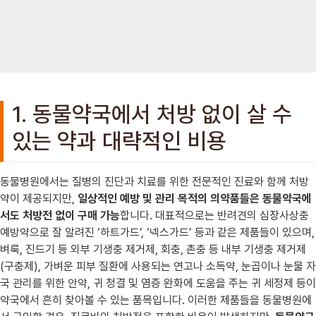
1. 동물약국에서 처방 없이 살 수
있는 약과 대략적인 비용
동물병원에서는 질병의 진단과 치료를 위한 전문적인 진료와 함께 처방
약이 제공되지만,
일상적인 예방 및 관리 목적의 의약품들은 동물약국에
서도 처방전 없이 구매 가능
합니다. 대표적으로는 반려견의 심장사상충
예방약으로 잘 알려진 ‘하트가드’, ‘넥스가드’ 등과 같은 제품들이 있으며,
벼룩, 진드기 등 외부 기생충 제거제, 회충, 촌충 등 내부 기생충 제거제
(구충제), 가벼운 피부 질환에 사용되는 연고나 소독약, 눈곱이나 눈물 자
국 관리를 위한 안약, 귀 청결 및 염증 완화에 도움을 주는 귀 세정제 등이
약국에서 흔히 찾아볼 수 있는 품목입니다. 이러한 제품들을 동물병원에