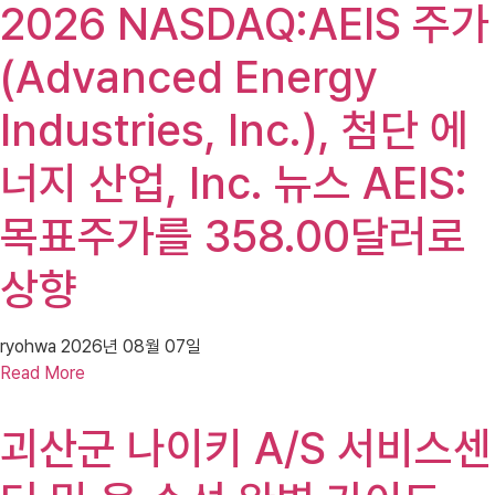
2026 NASDAQ:AEIS 주가
(Advanced Energy
Industries, Inc.), 첨단 에
너지 산업, Inc. 뉴스 AEIS:
목표주가를 358.00달러로
상향
ryohwa
2026년 08월 07일
Read More
괴산군 나이키 A/S 서비스센