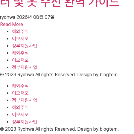
터 및 옷 수선 완벽 가이드
ryohwa
2026년 08월 07일
Read More
해외주식
이모저모
정부지원사업
해외주식
이모저모
정부지원사업
© 2023 Ryohwa All rights Reserved. Design by blogtem.
해외주식
이모저모
정부지원사업
해외주식
이모저모
정부지원사업
© 2023 Ryohwa All rights Reserved. Design by blogtem.