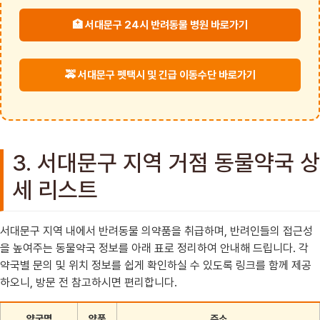
🏥 서대문구 24시 반려동물 병원 바로가기
🚕 서대문구 펫택시 및 긴급 이동수단 바로가기
3. 서대문구 지역 거점 동물약국 상
세 리스트
서대문구 지역 내에서 반려동물 의약품을 취급하며, 반려인들의 접근성
을 높여주는 동물약국 정보를 아래 표로 정리하여 안내해 드립니다. 각
약국별 문의 및 위치 정보를 쉽게 확인하실 수 있도록 링크를 함께 제공
하오니, 방문 전 참고하시면 편리합니다.
약국명
약품
주소