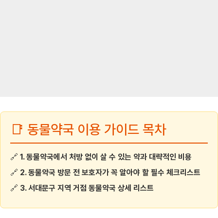
📑 동물약국 이용 가이드 목차
🔗
1. 동물약국에서 처방 없이 살 수 있는 약과 대략적인 비용
🔗
2. 동물약국 방문 전 보호자가 꼭 알아야 할 필수 체크리스트
🔗
3. 서대문구 지역 거점 동물약국 상세 리스트