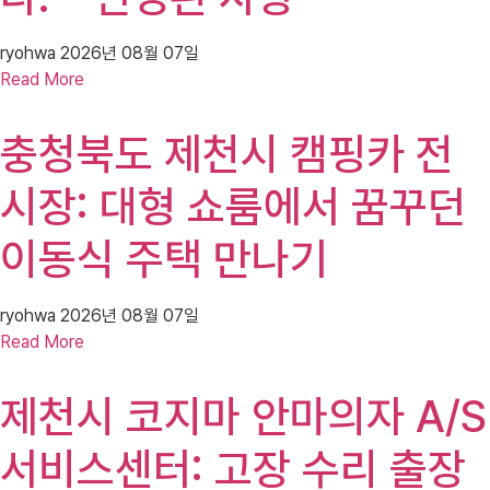
ryohwa
2026년 08월 07일
Read More
충청북도 제천시 캠핑카 전
시장: 대형 쇼룸에서 꿈꾸던
이동식 주택 만나기
ryohwa
2026년 08월 07일
Read More
제천시 코지마 안마의자 A/S
서비스센터: 고장 수리 출장