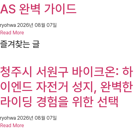
AS 완벽 가이드
ryohwa
2026년 08월 07일
Read More
즐겨찾는 글
청주시 서원구 바이크온: 하
이엔드 자전거 성지, 완벽한
라이딩 경험을 위한 선택
ryohwa
2026년 08월 07일
Read More