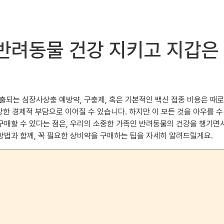
 반려동물 건강 지키고 지갑은
출되는 심장사상충 예방약, 구충제, 혹은 기본적인 백신 접종 비용은 때
당한 경제적 부담으로 이어질 수 있습니다. 하지만 이 모든 것을 아우를 수
매할 수 있다는 점은, 우리의 소중한 가족인 반려동물의 건강을 챙기면서
방법과 함께, 꼭 필요한 상비약을 구매하는 팁을 자세히 알려드릴게요.