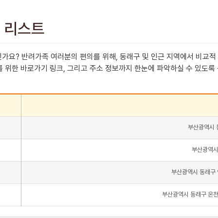
세 리스트
가요? 반려가족 여러분의 편의를 위해, 동래구 및 인근 지역에서 비교적
를 위한 바로가기 링크, 그리고 주소 정보까지 한눈에 파악하실 수 있도록 
부산광역시 동
부산광역시 
부산광역시 동래구 안
부산광역시 동래구 온천동