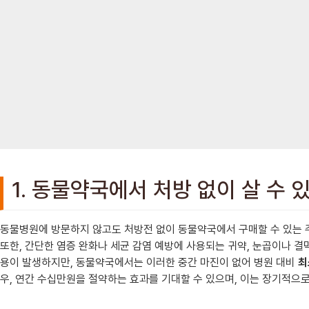
1. 동물약국에서 처방 없이 살 수 
동물병원에 방문하지 않고도 처방전 없이 동물약국에서 구매할 수 있는 주
또한, 간단한 염증 완화나 세균 감염 예방에 사용되는 귀약, 눈곱이나 
용이 발생하지만, 동물약국에서는 이러한 중간 마진이 없어 병원 대비
최
우, 연간 수십만원을 절약하는 효과를 기대할 수 있으며, 이는 장기적으