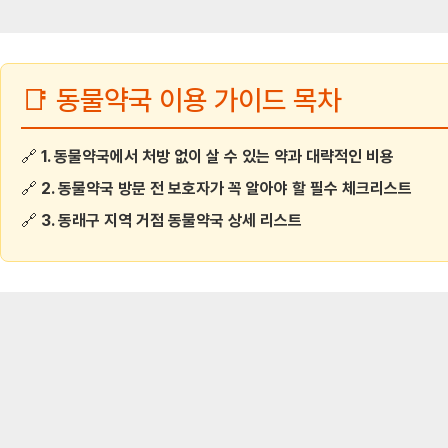
📑 동물약국 이용 가이드 목차
🔗
1. 동물약국에서 처방 없이 살 수 있는 약과 대략적인 비용
🔗
2. 동물약국 방문 전 보호자가 꼭 알아야 할 필수 체크리스트
🔗
3. 동래구 지역 거점 동물약국 상세 리스트