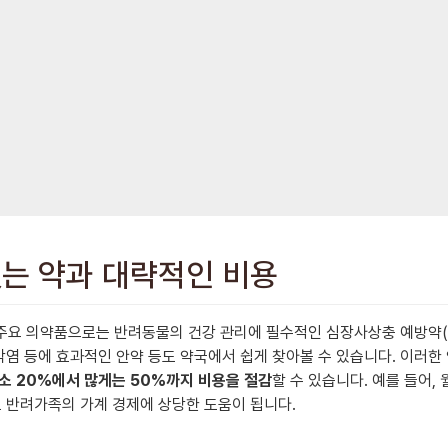
있는 약과 대략적인 비용
요 의약품으로는 반려동물의 건강 관리에 필수적인 심장사상충 예방약(예:
결막염 등에 효과적인 안약 등도 약국에서 쉽게 찾아볼 수 있습니다. 이러
소 20%에서 많게는 50%까지 비용을 절감
할 수 있습니다. 예를 들어
로 반려가족의 가계 경제에 상당한 도움이 됩니다.