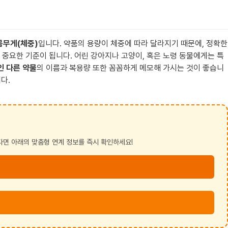
몸무게(체중)
입니다. 약품의 용량이 체중에 따라 달라지기 때문에, 정확한
 중요한 기준이 됩니다. 어린 강아지나 고양이, 혹은 노령 동물에게는 특
인 다른 약물
의 이름과 복용량 또한 꼼꼼하게 메모해 가시는 것이 좋습니
다.
다면 아래의 맞춤형 연계 정보를 즉시 확인하세요!