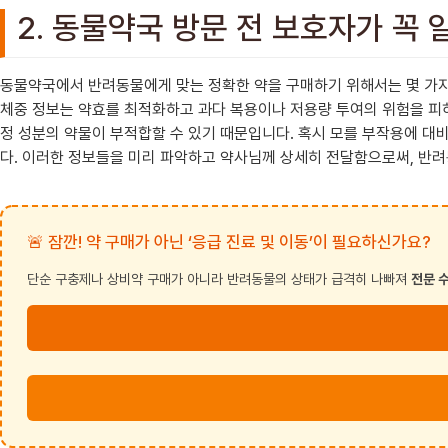
2. 동물약국 방문 전 보호자가 꼭
동물약국에서 반려동물에게 맞는 정확한 약을 구매하기 위해서는 몇 가지
체중 정보는 약효를 최적화하고 과다 복용이나 저용량 투여의 위험을 피하
정 성분의 약물이 부적합할 수 있기 때문입니다. 혹시 모를 부작용에 대
다. 이러한 정보들을 미리 파악하고 약사님께 상세히 전달함으로써, 반
🚨 잠깐! 약 구매가 아닌 ‘응급 진료 및 이동’이 필요하신가요?
단순 구충제나 상비약 구매가 아니라 반려동물의 상태가 급격히 나빠져
전문 