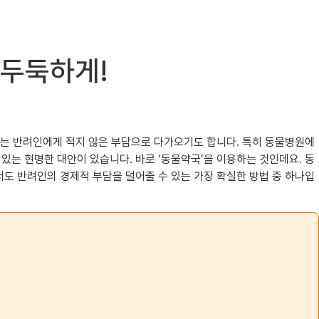
 두둑하게!
로는 반려인에게 적지 않은 부담으로 다가오기도 합니다. 특히 동물병원에
 있는 현명한 대안이 있습니다. 바로 ‘동물약국’을 이용하는 것인데요. 동
도 반려인의 경제적 부담을 덜어줄 수 있는 가장 확실한 방법 중 하나입