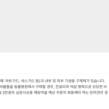
 하트가드, 넥스가드 등)과 내부 및 외부 기생충 구제제가 있습니다.
한 약품들을 동물병원에서 구매할 경우, 진료비와 약값 명목으로 상당한 비
, 월 2만원의 심장사상충 예방약을 매년 꾸준히 복용해야 하는 반려견의 경