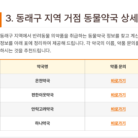
3. 동래구 지역 거점 동물약국 상
동래구 지역에서 반려동물 의약품을 취급하는 동물약국 정보를 찾고 계신
정보를 아래 표에 정리하여 제공해 드립니다. 각 약국의 이름, 약품 문의
하시는 것을 추천드립니다.
약국명
약품 문의
온천약국
바로가기
편한이웃약국
바로가기
안락고려약국
바로가기
하나약국
바로가기