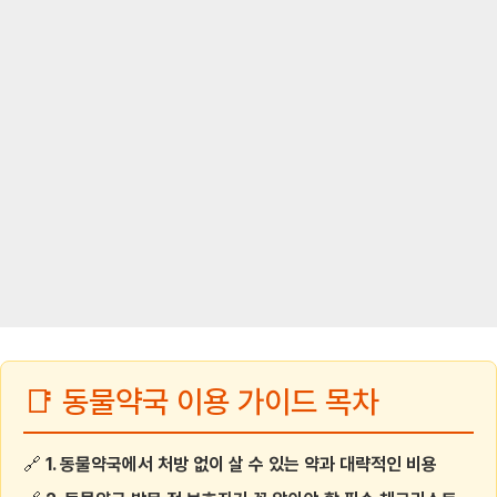
📑 동물약국 이용 가이드 목차
🔗
1. 동물약국에서 처방 없이 살 수 있는 약과 대략적인 비용