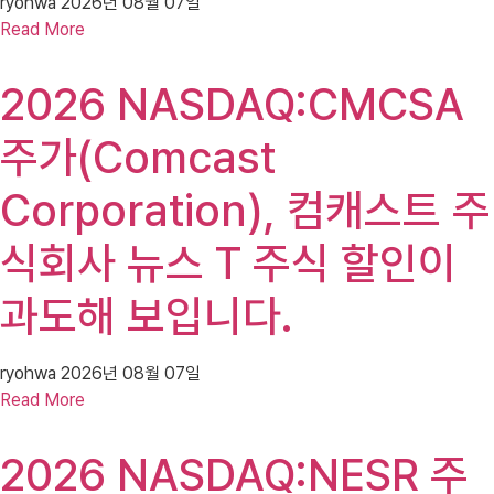
ryohwa
2026년 08월 07일
Read More
2026 NASDAQ:CMCSA
주가(Comcast
Corporation), 컴캐스트 주
식회사 뉴스 T 주식 할인이
과도해 보입니다.
ryohwa
2026년 08월 07일
Read More
2026 NASDAQ:NESR 주