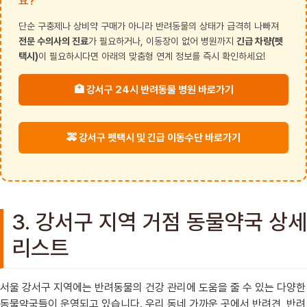
요?
단순 구충제나 상비약 구매가 아니라 반려동물의 상태가 급격히 나빠져
전문 수의사의 진료
가 필요하거나, 이동장이 없어 병원까지
긴급 차량(펫
택시)
이 필요하시다면 아래의 맞춤형 연계 정보를 즉시 확인하세요!
🏥 강서구 24시 반려동물 병원 바로가기
🚕 강서구 펫택시 및 긴급 이동수단 바로가기
3. 강서구 지역 거점 동물약국 상세
리스트
서울 강서구 지역에는 반려동물의 건강 관리에 도움을 줄 수 있는 다양한
동물약국들이 운영되고 있습니다. 우리 동네 가까운 곳에서 반려견, 반려