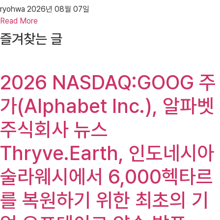
ryohwa
2026년 08월 07일
Read More
즐겨찾는 글
2026 NASDAQ:GOOG 주
가(Alphabet Inc.), 알파벳
주식회사 뉴스
Thryve.Earth, 인도네시아
술라웨시에서 6,000헥타르
를 복원하기 위한 최초의 기