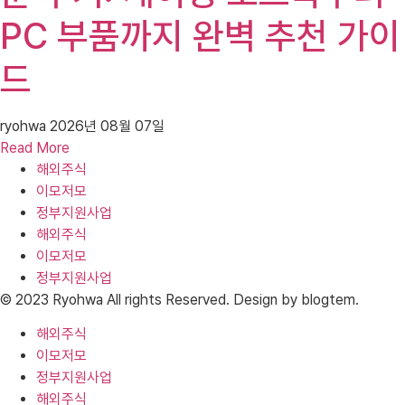
PC 부품까지 완벽 추천 가이
드
ryohwa
2026년 08월 07일
Read More
해외주식
이모저모
정부지원사업
해외주식
이모저모
정부지원사업
© 2023 Ryohwa All rights Reserved. Design by blogtem.
해외주식
이모저모
정부지원사업
해외주식