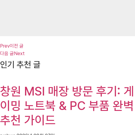
Prev
이전 글
다음 글
Next
인기 추천 글
창원 MSI 매장 방문 후기: 게
이밍 노트북 & PC 부품 완벽
추천 가이드