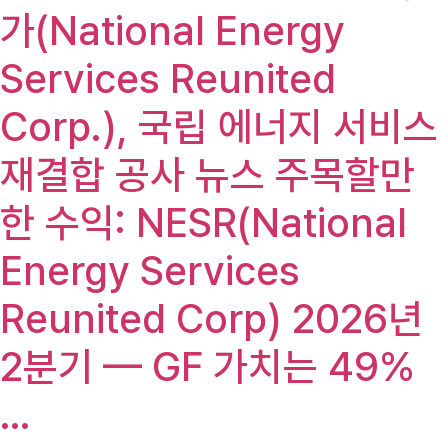
가(National Energy
Services Reunited
Corp.), 국립 에너지 서비스
재결합 공사 뉴스 주목할만
한 수익: NESR(National
Energy Services
Reunited Corp) 2026년
2분기 — GF 가치는 49%
…