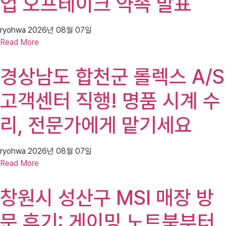
업 오프테이크 약속 발표
ryohwa
2026년 08월 07일
Read More
경상남도 합천군 롤렉스 A/S
고객센터 직행! 명품 시계 수
리, 전문가에게 맡기세요
ryohwa
2026년 08월 07일
Read More
창원시 성산구 MSI 매장 방
문 후기: 게이밍 노트북부터