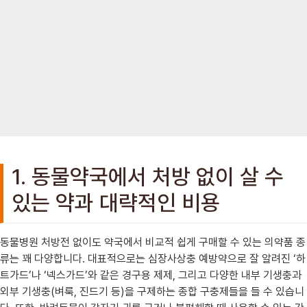
1. 동물약국에서 처방 없이 살 수
있는 약과 대략적인 비용
동물병원 처방전 없이도 약국에서 비교적 쉽게 구매할 수 있는 의약품 종
류는 꽤 다양합니다. 대표적으로는 심장사상충 예방약으로 잘 알려진 ‘하
트가드’나 ‘넥스가드’와 같은 경구용 제제, 그리고 다양한 내부 기생충과
외부 기생충(벼룩, 진드기 등)을 구제하는 종합 구충제들을 들 수 있습니