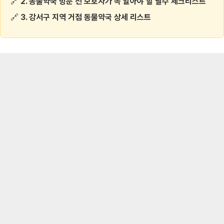
🔗
2. 동물약국 방문 전 보호자가 꼭 알아야 할 필수 체크리스트
🔗
3. 강서구 지역 거점 동물약국 상세 리스트